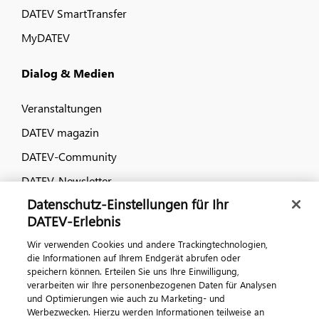
DATEV SmartTransfer
MyDATEV
Dialog & Medien
Veranstaltungen
DATEV magazin
DATEV-Community
DATEV-Newsletter
Datenschutz-Einstellungen für Ihr
DATEV-Erlebnis
Kontaktieren Sie uns
Wir verwenden Cookies und andere Trackingtechnologien,
die Informationen auf Ihrem Endgerät abrufen oder
speichern können. Erteilen Sie uns Ihre Einwilligung,
verarbeiten wir Ihre personenbezogenen Daten für Analysen
und Optimierungen wie auch zu Marketing- und
Werbezwecken. Hierzu werden Informationen teilweise an