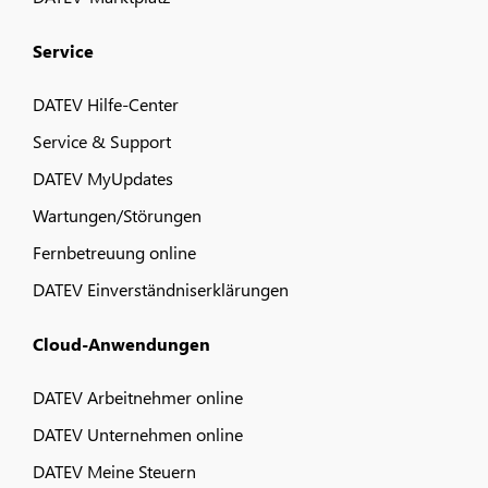
Service
DATEV Hilfe-Center
Service & Support
DATEV MyUpdates
Wartungen/Störungen
Fernbetreuung online
DATEV Einverständniserklärungen
Cloud-Anwendungen
DATEV Arbeitnehmer online
DATEV Unternehmen online
DATEV Meine Steuern