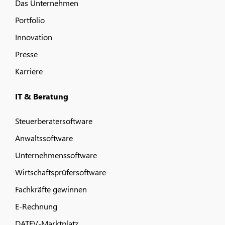
Das Unternehmen
Portfolio
Innovation
Presse
Karriere
IT & Beratung
Steuerberatersoftware
Anwaltssoftware
Unternehmenssoftware
Wirtschaftsprüfersoftware
Fachkräfte gewinnen
E-Rechnung
DATEV-Marktplatz