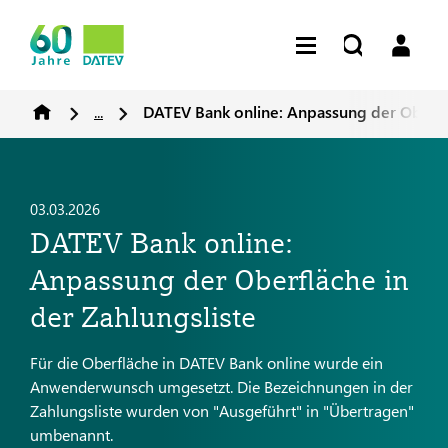
...
DATEV Bank online: Anpassung der Oberflä
03.03.2026
DATEV Bank online:
Anpassung der Oberfläche in
der Zahlungsliste
Für die Oberfläche in DATEV Bank online wurde ein
Anwenderwunsch umgesetzt. Die Bezeichnungen in der
Zahlungsliste wurden von "Ausgeführt" in "Übertragen"
umbenannt.