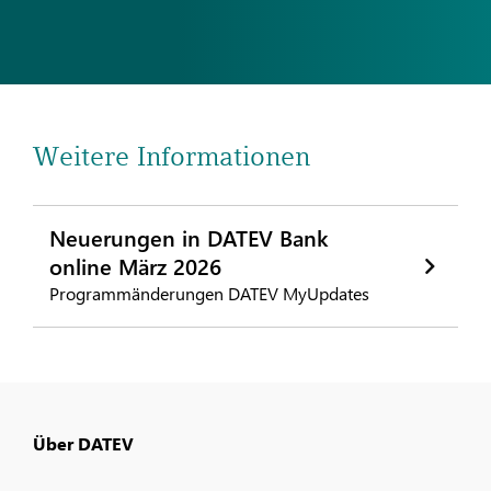
Weitere Informationen
Neuerungen in DATEV Bank
online März 2026
Programmänderungen DATEV MyUpdates
Über DATEV