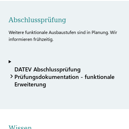
Abschlussprüfung
Weitere funktionale Ausbaustufen sind in Planung. Wir
informieren frühzeitig.
DATEV Abschlussprüfung
Prüfungsdokumentation - funktionale
Erweiterung
Wissen