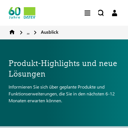
...
Ausblick
Produkt-Highlights und neue
Lösungen
Informieren Sie sich über geplante Produkte und
Funktionserweiterungen, die Sie in den nächsten 6-12
Monaten erwarten können.