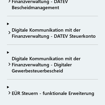
Finanzverwaltung - DATEV
Bescheidmanagement
Digitale Kommunikation mit der
Finanzverwaltung - DATEV Steuerkonto
Digitale Kommunikation mit der
Finanzverwaltung - Digitaler
Gewerbesteuerbescheid
EÜR Steuern - funktionale Erweiterung