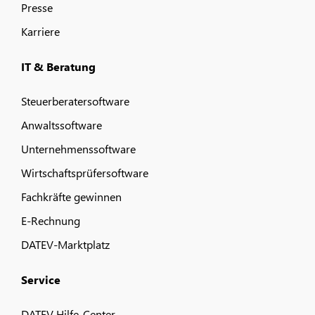
Presse
Karriere
IT & Beratung
Steuerberatersoftware
Anwaltssoftware
Unternehmenssoftware
Wirtschaftsprüfersoftware
Fachkräfte gewinnen
E-Rechnung
DATEV-Marktplatz
Service
DATEV Hilfe-Center