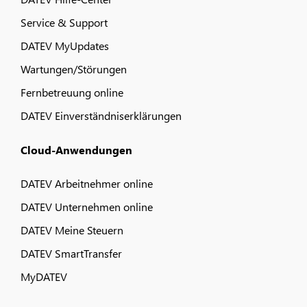
Service & Support
DATEV MyUpdates
Wartungen/Störungen
Fernbetreuung online
DATEV Einverständniserklärungen
Cloud-Anwendungen
DATEV Arbeitnehmer online
DATEV Unternehmen online
DATEV Meine Steuern
DATEV SmartTransfer
MyDATEV