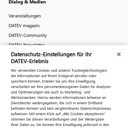
Dialog & Medien
Veranstaltungen
DATEV magazin
DATEV-Community
DATEV-Newsletter
Datenschutz-Einstellungen für Ihr
DATEV-Erlebnis
Kontaktieren Sie uns
Wir verwenden Cookies und andere Trackingtechnologien,
die Informationen auf Ihrem Endgerät abrufen oder
speichern können. Erteilen Sie uns Ihre Einwilligung,
verarbeiten wir Ihre personenbezogenen Daten für Analysen
und Optimierungen wie auch zu Marketing- und
Werbezwecken. Hierzu werden Informationen teilweise an
Dienstleister weitergegeben, die sich in einem Drittland
befinden können und kein vergleichbares Datenschutzniveau
aufweisen. Mit einem Klick auf „Alle Cookies akzeptieren"
Impressum
Datenschutz
AGB
Kontakt
stimmen Sie diesen Verarbeitungen und der Weitergabe
Cookie-Einstellungen
Ihrer Daten zu. Sie können Ihre Einwilligung jederzeit in den