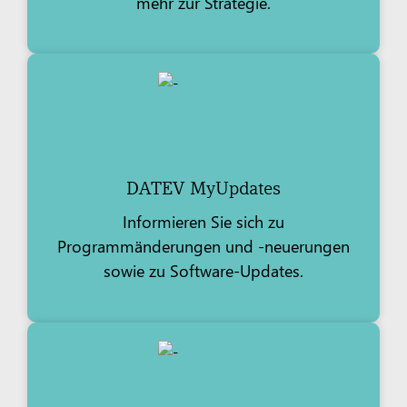
mehr zur Strategie.
DATEV MyUpdates
Informieren Sie sich zu
Programmänderungen und -neuerungen
sowie zu Software-Updates.