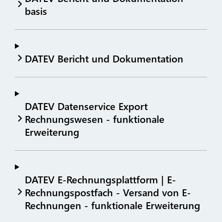
basis
DATEV Bericht und Dokumentation
DATEV Datenservice Export
Rechnungswesen - funktionale
Erweiterung
DATEV E-Rechnungsplattform | E-
Rechnungspostfach - Versand von E-
Rechnungen - funktionale Erweiterung