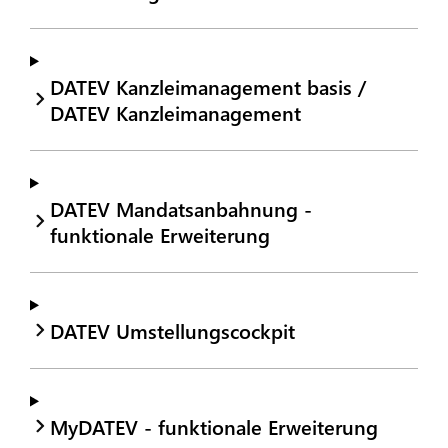
DATEV Kanzleimanagement basis /
DATEV Kanzleimanagement
DATEV Mandatsanbahnung -
funktionale Erweiterung
DATEV Umstellungscockpit
MyDATEV - funktionale Erweiterung