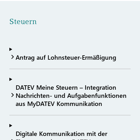
Steuern
Antrag auf Lohnsteuer-Ermäßigung
DATEV Meine Steuern – Integration
Nachrichten- und Aufgabenfunktionen
aus MyDATEV Kommunikation
Digitale Kommunikation mit der