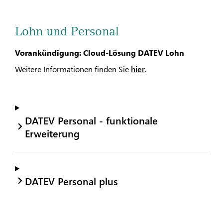
Lohn und Personal
Vorankündigung: Cloud-Lösung DATEV Lohn
Weitere Informationen finden Sie
hier
.
DATEV Personal - funktionale
Erweiterung
DATEV Personal plus