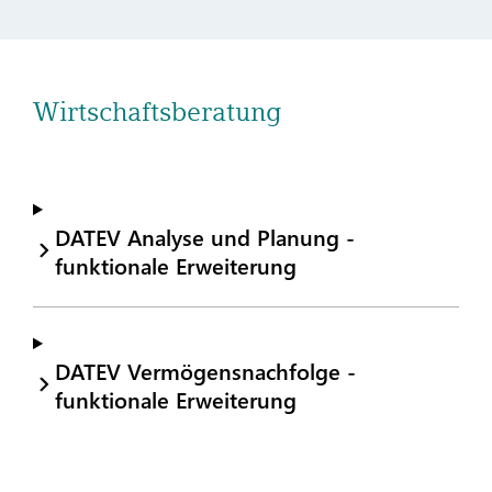
Wirtschaftsberatung
DATEV Analyse und Planung -
funktionale Erweiterung
DATEV Vermögensnachfolge -
funktionale Erweiterung