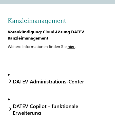
Kanzleimanagement
Vorankündigung: Cloud-Lösung DATEV
Kanzleimanagement
Weitere Informationen finden Sie
hier
.
DATEV Administrations-Center
DATEV Copilot - funktionale
Erweiterung