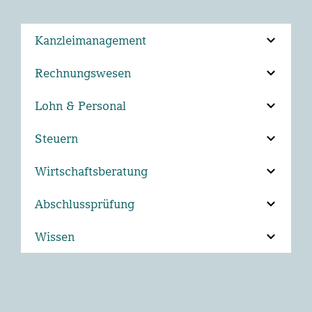
Kanzleimanagement
Rechnungswesen
Lohn & Personal
Steuern
Wirtschaftsberatung
Abschlussprüfung
Wissen