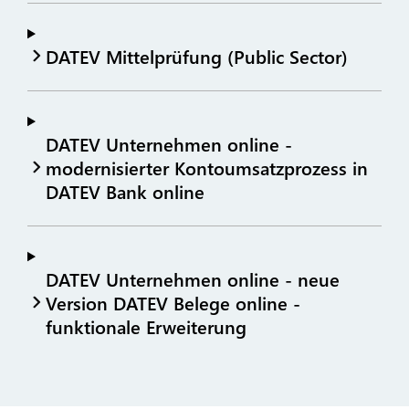
DATEV Mittelprüfung (Public Sector)
DATEV Unternehmen online -
modernisierter Kontoumsatzprozess in
DATEV Bank online
DATEV Unternehmen online - neue
Version DATEV Belege online -
funktionale Erweiterung