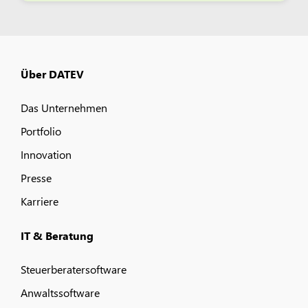
Über DATEV
Das Unternehmen
Portfolio
Innovation
Presse
Karriere
IT & Beratung
Steuerberatersoftware
Anwaltssoftware