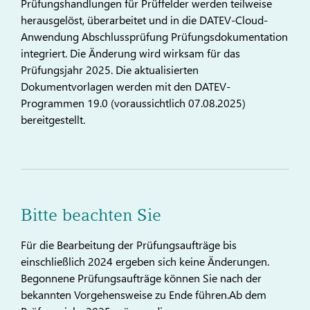
Prüfungshandlungen für Prüffelder werden teilweise
herausgelöst, überarbeitet und in die DATEV-Cloud-
Anwendung Abschlussprüfung Prüfungsdokumentation
integriert. Die Änderung wird wirksam für das
Prüfungsjahr 2025. Die aktualisierten
Dokumentvorlagen werden mit den DATEV-
Programmen 19.0 (voraussichtlich 07.08.2025)
bereitgestellt.
Bitte beachten Sie
Für die Bearbeitung der Prüfungsaufträge bis
einschließlich 2024 ergeben sich keine Änderungen.
Begonnene Prüfungsaufträge können Sie nach der
bekannten Vorgehensweise zu Ende führen.Ab dem