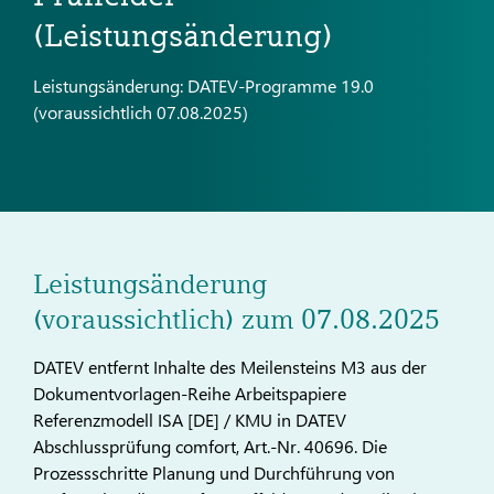
(Leistungsänderung)
Leistungsänderung: DATEV-Programme 19.0
(voraussichtlich 07.08.2025)
Leistungsänderung
(voraussichtlich) zum 07.08.2025
DATEV entfernt Inhalte des Meilensteins M3 aus der
Dokumentvorlagen-Reihe Arbeitspapiere
Referenzmodell ISA [DE] / KMU in DATEV
Abschlussprüfung comfort, Art.-Nr. 40696. Die
Prozessschritte Planung und Durchführung von