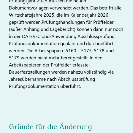
Prüfungsjahr 2025 müssen die neuen
Dokumentvorlagen verwendet werden. Das betrifft alle
Wirtschaftsjahre 2025, die im Kalenderjahr 2026
geprüft werden.Prüfungshandlungen für Prüffelder
(außer Anhang und Lagebericht) können dann nur noch
in der DATEV-Cloud-Anwendung Abschlussprüfung
Prüfungsdokumentation geplant und durchgeführt
werden. Die Arbeitspapiere 5160 – 5175, 5178 und
5179 werden nicht mehr bereitgestellt. In den
Arbeitspapieren der Prüffelder erfasste
Dauerfeststellungen werden nahezu vollständig via
Jahresübernahme nach Abschlussprüfung
Prüfungsdokumentation überführt.
Gründe für die Änderung