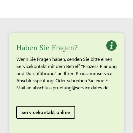
Haben Sie Fragen?
Wenn Sie Fragen haben, senden Sie bitte einen
Servicekontakt mit dem Betreff "Prozess Planung
und Durchführung" an Ihren Programmservice
Abschlussprüfung. Oder schreiben Sie eine E-
Mail an abschlusspruefung@service.datev.de.
Servicekontakt online