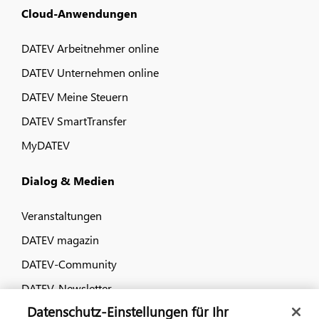
Cloud-Anwendungen
DATEV Arbeitnehmer online
DATEV Unternehmen online
DATEV Meine Steuern
DATEV SmartTransfer
MyDATEV
Dialog & Medien
Veranstaltungen
DATEV magazin
DATEV-Community
DATEV-Newsletter
Datenschutz-Einstellungen für Ihr