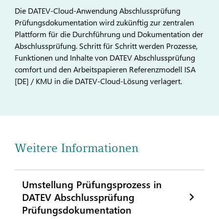
Die DATEV-Cloud-Anwendung Abschlussprüfung
Prüfungsdokumentation wird zukünftig zur zentralen
Plattform für die Durchführung und Dokumentation der
Abschlussprüfung. Schritt für Schritt werden Prozesse,
Funktionen und Inhalte von DATEV Abschlussprüfung
comfort und den Arbeitspapieren Referenzmodell ISA
[DE] / KMU in die DATEV-Cloud-Lösung verlagert.
Weitere Informationen
Umstellung Prüfungsprozess in
DATEV Abschlussprüfung
Prüfungsdokumentation