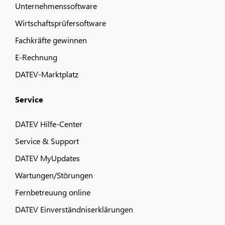
Unternehmenssoftware
Wirtschaftsprüfersoftware
Fachkräfte gewinnen
E-Rechnung
DATEV-Marktplatz
Service
DATEV Hilfe-Center
Service & Support
DATEV MyUpdates
Wartungen/Störungen
Fernbetreuung online
DATEV Einverständniserklärungen