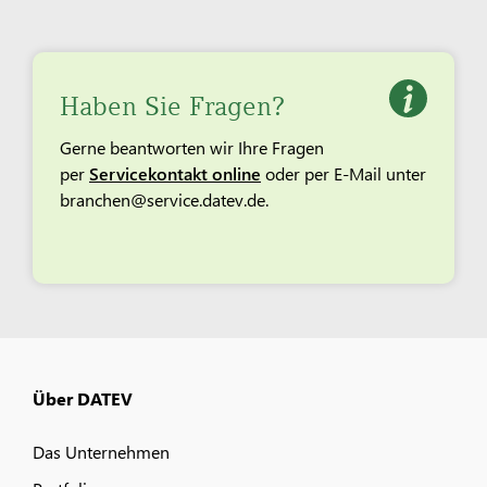
Haben Sie Fragen?
Gerne beantworten wir Ihre Fragen
per
Servicekontakt online
oder per E-Mail unter
branchen@service.datev.de.
Über DATEV
Das Unternehmen