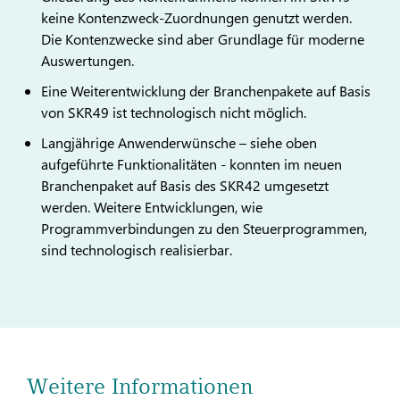
keine Kontenzweck-Zuordnungen genutzt werden.
Die Kontenzwecke sind aber Grundlage für moderne
Auswertungen.
Eine Weiterentwicklung der Branchenpakete auf Basis
von SKR49 ist technologisch nicht möglich.
Langjährige Anwenderwünsche – siehe oben
aufgeführte Funktionalitäten - konnten im neuen
Branchenpaket auf Basis des SKR42 umgesetzt
werden. Weitere Entwicklungen, wie
Programmverbindungen zu den Steuerprogrammen,
sind technologisch realisierbar.
Weitere Informationen