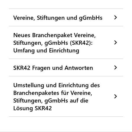
Vereine, Stiftungen und gGmbHs
Neues Branchenpaket Vereine,
Stiftungen, gGmbHs (SKR42):
Umfang und Einrichtung
SKR42 Fragen und Antworten
Umstellung und Einrichtung des
Branchenpaketes für Vereine,
Stiftungen, gGmbHs auf die
Lösung SKR42