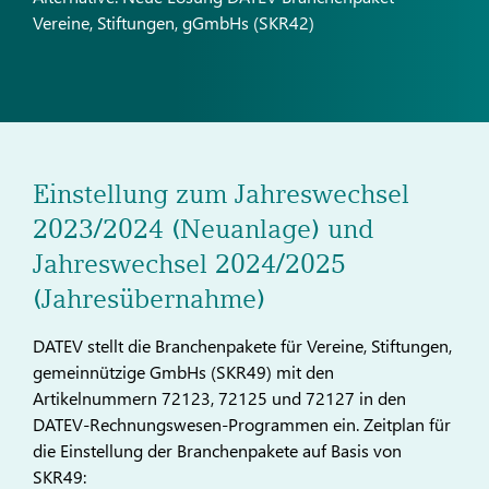
Vereine, Stiftungen, gGmbHs (SKR42)
Einstellung zum Jahreswechsel
2023/2024 (Neuanlage) und
Jahreswechsel 2024/2025
(Jahresübernahme)
DATEV stellt die Branchenpakete für Vereine, Stiftungen,
gemeinnützige GmbHs (SKR49) mit den
Artikelnummern 72123, 72125 und 72127 in den
DATEV-Rechnungswesen-Programmen ein. Zeitplan für
die Einstellung der Branchenpakete auf Basis von
SKR49: