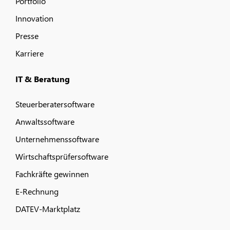
Portfolio
Innovation
Presse
Karriere
IT & Beratung
Steuerberatersoftware
Anwaltssoftware
Unternehmenssoftware
Wirtschaftsprüfersoftware
Fachkräfte gewinnen
E-Rechnung
DATEV-Marktplatz