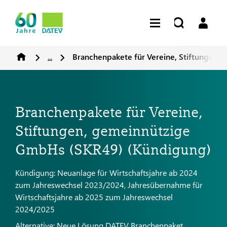
...
Branchenpakete für Vereine, Stiftungen,
Branchenpakete für Vereine,
Stiftungen, gemeinnützige
GmbHs (SKR49) (Kündigung)
Kündigung: Neuanlage für Wirtschaftsjahre ab 2024
zum Jahreswechsel 2023/2024, Jahresübernahme für
Wirtschaftsjahre ab 2025 zum Jahreswechsel
2024/2025
Alternative: Neue Lösung DATEV Branchenpaket