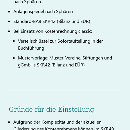
nach Sphären.
Anlagenspiegel nach Sphären
Standard-BAB SKR42 (Bilanz und EÜR)
Bei Einsatz von Kostenrechnung classic:
Verteilschlüssel zur Sofortaufteilung in der
Buchführung
Mustervorlage: Muster-Vereine, Stiftungen und
gGmbHs SKR42 (Bilanz und EÜR)
Gründe für die Einstellung
Aufgrund der Komplexität und der aktuellen
Gliederung des Kontenrahmens können im SKR49