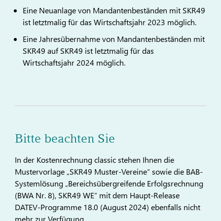
Eine Neuanlage von Mandantenbeständen mit SKR49
ist letztmalig für das Wirtschaftsjahr 2023 möglich.
Eine Jahresübernahme von Mandantenbeständen mit
SKR49 auf SKR49 ist letztmalig für das
Wirtschaftsjahr 2024 möglich.
Bitte beachten Sie
In der Kostenrechnung classic stehen Ihnen die
Mustervorlage „SKR49 Muster-Vereine“ sowie die BAB-
Systemlösung „Bereichsübergreifende Erfolgsrechnung
(BWA Nr. 8), SKR49 WE“ mit dem Haupt-Release
DATEV-Programme 18.0 (August 2024) ebenfalls nicht
mehr zur Verfügung.