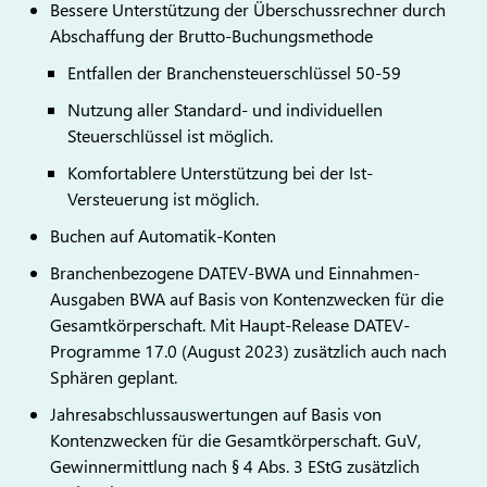
Bessere Unterstützung der Überschussrechner durch
Abschaffung der Brutto-Buchungsmethode
Entfallen der Branchensteuerschlüssel 50-59
Nutzung aller Standard- und individuellen
Steuerschlüssel ist möglich.
Komfortablere Unterstützung bei der Ist-
Versteuerung ist möglich.
Buchen auf Automatik-Konten
Branchenbezogene DATEV-BWA und Einnahmen-
Ausgaben BWA auf Basis von Kontenzwecken für die
Gesamtkörperschaft. Mit Haupt-Release DATEV-
Programme 17.0 (August 2023) zusätzlich auch nach
Sphären geplant.
Jahresabschlussauswertungen auf Basis von
Kontenzwecken für die Gesamtkörperschaft. GuV,
Gewinnermittlung nach § 4 Abs. 3 EStG zusätzlich