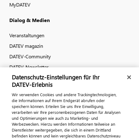
MyDATEV
Dialog & Medien
Veranstaltungen
DATEV magazin
DATEV-Community
DATEV-Newsletter
Datenschutz-Einstellungen für Ihr
DATEV-Erlebnis
Kontaktieren Sie uns
Wir verwenden Cookies und andere Trackingtechnologien,
die Informationen auf Ihrem Endgerät abrufen oder
speichern können. Erteilen Sie uns Ihre Einwilligung,
verarbeiten wir Ihre personenbezogenen Daten für Analysen
und Optimierungen wie auch zu Marketing- und
Werbezwecken. Hierzu werden Informationen teilweise an
Dienstleister weitergegeben, die sich in einem Drittland
befinden können und kein vergleichbares Datenschutzniveau