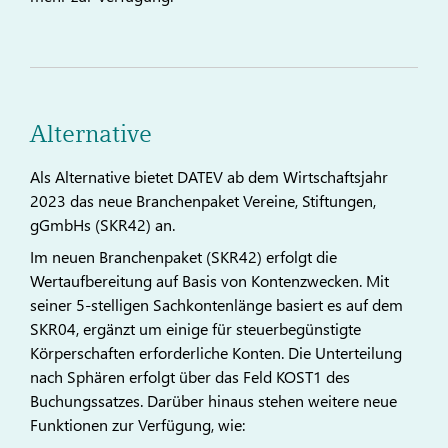
Alternative
Als Alternative bietet DATEV ab dem Wirtschaftsjahr
2023 das neue Branchenpaket Vereine, Stiftungen,
gGmbHs (SKR42) an.
Im neuen Branchenpaket (SKR42) erfolgt die
Wertaufbereitung auf Basis von Kontenzwecken. Mit
seiner 5-stelligen Sachkontenlänge basiert es auf dem
SKR04, ergänzt um einige für steuerbegünstigte
Körperschaften erforderliche Konten. Die Unterteilung
nach Sphären erfolgt über das Feld KOST1 des
Buchungssatzes. Darüber hinaus stehen weitere neue
Funktionen zur Verfügung, wie: