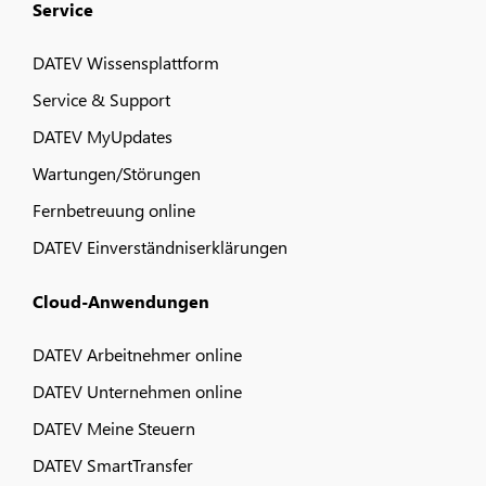
Service
DATEV Wissensplattform
Service & Support
DATEV MyUpdates
Wartungen/Störungen
Fernbetreuung online
DATEV Einverständniserklärungen
Cloud-Anwendungen
DATEV Arbeitnehmer online
DATEV Unternehmen online
DATEV Meine Steuern
DATEV SmartTransfer