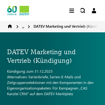
...
DATEV Marketing und Vertrieb (Kündigun
DATEV Marketing und
Vertrieb (Kündigung)
Kündigung: zum 31.12.2025
Alternativen: Serienbriefe, Serien-E-Mails und
Zielgruppenselektionen mit den Komponenten in den
Eigenorganisationspaketen. Für Kampagnen „CAS
Kanzlei CRM“ auf dem DATEV Marktplatz