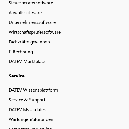
Steuerberatersoftware
Anwaltssoftware
Unternehmenssoftware
Wirtschaftsprüfersoftware
Fachkräfte gewinnen
E-Rechnung
DATEV-Marktplatz
Service
DATEV Wissensplattform
Service & Support
DATEV MyUpdates
Wartungen/Störungen
Fernbetreuung online