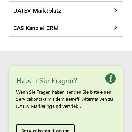
DATEV Marktplatz
CAS Kanzlei CRM
Haben Sie Fragen?
Wenn Sie Fragen haben, senden Sie bitte einen
Servicekontakt mit dem Betreff "Alternativen zu
DATEV Marketing und Vertrieb".
Servicekontakt online