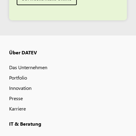
Über DATEV
Das Unternehmen
Portfolio
Innovation
Presse
Karriere
IT & Beratung