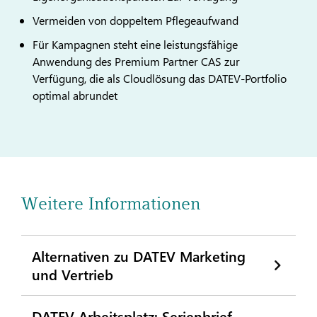
Vermeiden von doppeltem Pflegeaufwand
Für Kampagnen steht eine leistungsfähige
Anwendung des Premium Partner CAS zur
Verfügung, die als Cloudlösung das DATEV-Portfolio
optimal abrundet
Weitere Informationen
Alternativen zu DATEV Marketing
und Vertrieb
DATEV Arbeitsplatz: Serienbrief