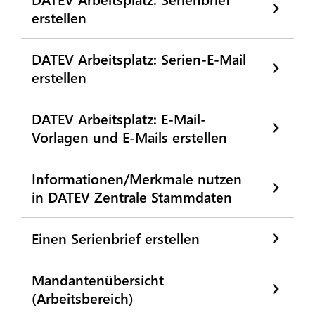
erstellen
DATEV Arbeitsplatz: Serien-E-Mail
erstellen
DATEV Arbeitsplatz: E-Mail-
Vorlagen und E-Mails erstellen
Informationen/Merkmale nutzen
in DATEV Zentrale Stammdaten
Einen Serienbrief erstellen
Mandantenübersicht
(Arbeitsbereich)