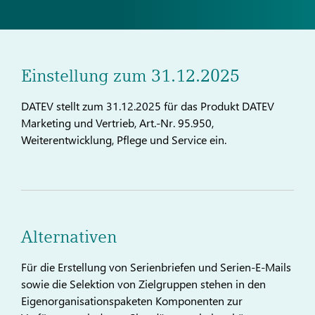
Einstellung zum 31.12.2025
DATEV stellt zum 31.12.2025 für das Produkt DATEV
Marketing und Vertrieb, Art.-Nr. 95.950,
Weiterentwicklung, Pflege und Service ein.
Alternativen
Für die Erstellung von Serienbriefen und Serien-E-Mails
sowie die Selektion von Zielgruppen stehen in den
Eigenorganisationspaketen Komponenten zur