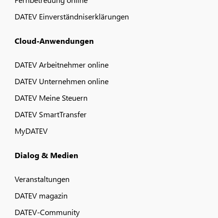
DATEV Einverständniserklärungen
Cloud-Anwendungen
DATEV Arbeitnehmer online
DATEV Unternehmen online
DATEV Meine Steuern
DATEV SmartTransfer
MyDATEV
Dialog & Medien
Veranstaltungen
DATEV magazin
DATEV-Community