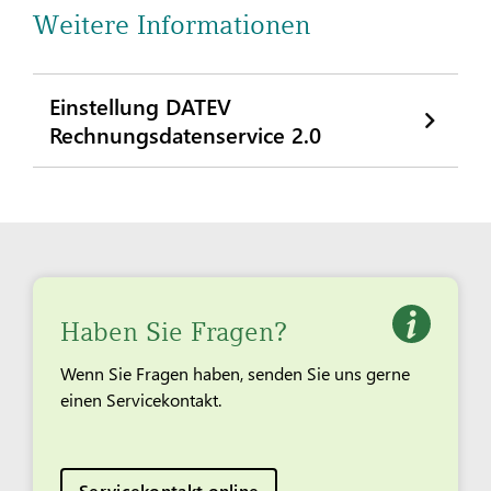
Weitere Informationen
Einstellung DATEV
Rechnungsdatenservice 2.0
Haben Sie Fragen?
Wenn Sie Fragen haben, senden Sie uns gerne
einen Servicekontakt.
Servicekontakt online