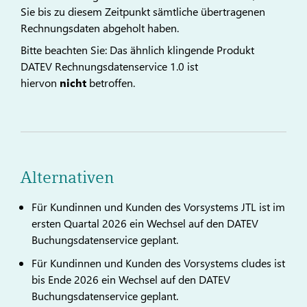
Sie bis zu diesem Zeitpunkt sämtliche übertragenen
Rechnungsdaten abgeholt haben.
Bitte beachten Sie: Das ähnlich klingende Produkt
DATEV Rechnungsdatenservice 1.0 ist
hiervon
nicht
betroffen.
Alternativen
Für Kundinnen und Kunden des Vorsystems JTL ist im
ersten Quartal 2026 ein Wechsel auf den DATEV
Buchungsdatenservice geplant.
Für Kundinnen und Kunden des Vorsystems cludes ist
bis Ende 2026 ein Wechsel auf den DATEV
Buchungsdatenservice geplant.