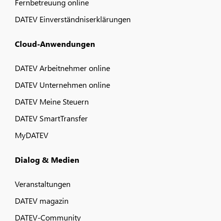
Fernbetreuung online
DATEV Einverständniserklärungen
Cloud-Anwendungen
DATEV Arbeitnehmer online
DATEV Unternehmen online
DATEV Meine Steuern
DATEV SmartTransfer
MyDATEV
Dialog & Medien
Veranstaltungen
DATEV magazin
DATEV-Community