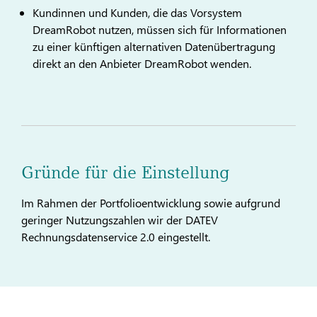
Kundinnen und Kunden, die das Vorsystem
DreamRobot nutzen, müssen sich für Informationen
zu einer künftigen alternativen Datenübertragung
direkt an den Anbieter DreamRobot wenden.
Gründe für die Einstellung
Im Rahmen der Portfolioentwicklung sowie aufgrund
geringer Nutzungszahlen wir der DATEV
Rechnungsdatenservice 2.0 eingestellt.