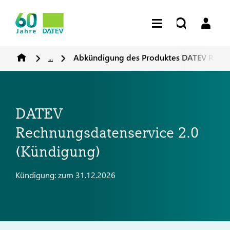
...
Abkündigung des Produktes DATEV Rechn
DATEV
Rechnungsdatenservice 2.0
(Kündigung)
Kündigung: zum 31.12.2026