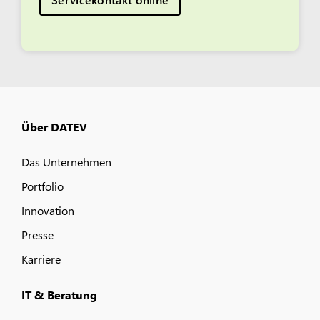
Über DATEV
Das Unternehmen
Portfolio
Innovation
Presse
Karriere
IT & Beratung