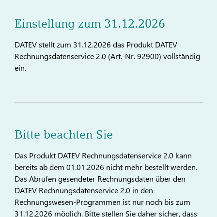
Einstellung zum 31.12.2026
DATEV stellt zum 31.12.2026 das Produkt DATEV
Rechnungsdatenservice 2.0 (Art.-Nr. 92900) vollständig
ein.
Bitte beachten Sie
Das Produkt DATEV Rechnungsdatenservice 2.0 kann
bereits ab dem 01.01.2026 nicht mehr bestellt werden.
Das Abrufen gesendeter Rechnungsdaten über den
DATEV Rechnungsdatenservice 2.0 in den
Rechnungswesen-Programmen ist nur noch bis zum
31.12.2026 möglich. Bitte stellen Sie daher sicher, dass