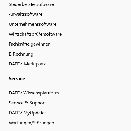
Steuerberatersoftware
Anwaltssoftware
Unternehmenssoftware
Wirtschaftsprüfersoftware
Fachkräfte gewinnen
E-Rechnung
DATEV-Marktplatz
Service
DATEV Wissensplattform
Service & Support
DATEV MyUpdates
Wartungen/Störungen