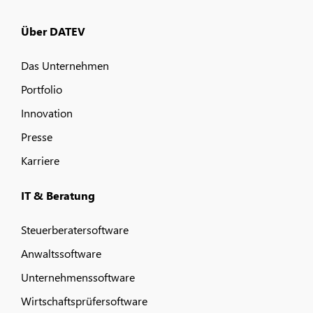
Über DATEV
Das Unternehmen
Portfolio
Innovation
Presse
Karriere
IT & Beratung
Steuerberatersoftware
Anwaltssoftware
Unternehmenssoftware
Wirtschaftsprüfersoftware