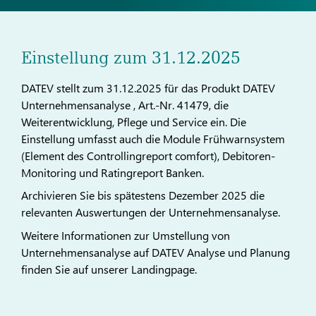
Einstellung zum 31.12.2025
DATEV stellt zum 31.12.2025 für das Produkt DATEV
Unternehmensanalyse , Art.-Nr. 41479, die
Weiterentwicklung, Pflege und Service ein. Die
Einstellung umfasst auch die Module Frühwarnsystem
(Element des Controllingreport comfort), Debitoren-
Monitoring und Ratingreport Banken.
Archivieren Sie bis spätestens Dezember 2025 die
relevanten Auswertungen der Unternehmensanalyse.
Weitere Informationen zur Umstellung von
Unternehmensanalyse auf DATEV Analyse und Planung
finden Sie auf unserer Landingpage.