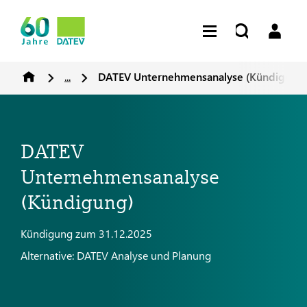
...
DATEV Unternehmensanalyse (Kündigung
DATEV
Unternehmensanalyse
(Kündigung)
Kündigung zum 31.12.2025
Alternative: DATEV Analyse und Planung