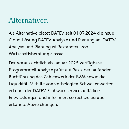
Alternativen
Als Alternative bietet DATEV seit 01.07.2024 die neue
Cloud-Lösung DATEV Analyse und Planung an. DATEV
Analyse und Planung ist Bestandteil von
Wirtschaftsberatung classic.
Der voraussichtlich ab Januar 2025 verfügbare
Programmteil Analyse prüft auf Basis der laufenden
Buchführung das Zahlenwerk der BWA sowie die
Liquidität. Mithilfe von vorbelegten Schwellenwerten
erkennt der DATEV Frühwarnservice auffällige
Entwicklungen und informiert so rechtzeitig über
erkannte Abweichungen.