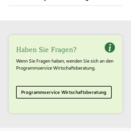
Haben Sie Fragen?
Wenn Sie Fragen haben, wenden Sie sich an den
Programmservice Wirtschaftsberatung.
Programmservice Wirtschaftsberatung