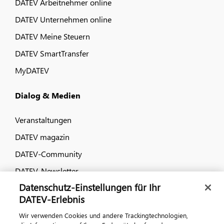
DATEV Arbeitnehmer online
DATEV Unternehmen online
DATEV Meine Steuern
DATEV SmartTransfer
MyDATEV
Dialog & Medien
Veranstaltungen
DATEV magazin
DATEV-Community
DATEV-Newsletter
Datenschutz-Einstellungen für Ihr
DATEV-Erlebnis
Kontaktieren Sie uns
Wir verwenden Cookies und andere Trackingtechnologien,