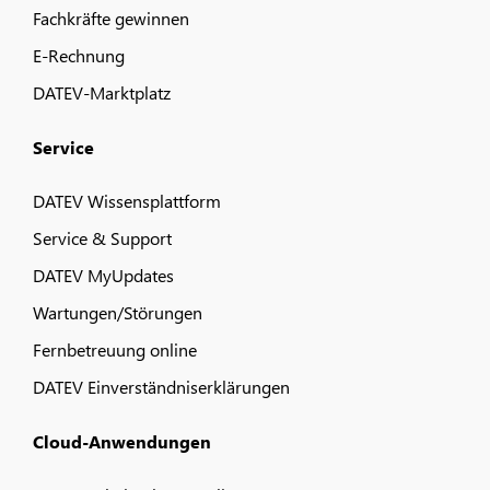
Fachkräfte gewinnen
E-Rechnung
DATEV-Marktplatz
Service
DATEV Wissensplattform
Service & Support
DATEV MyUpdates
Wartungen/Störungen
Fernbetreuung online
DATEV Einverständniserklärungen
Cloud-Anwendungen