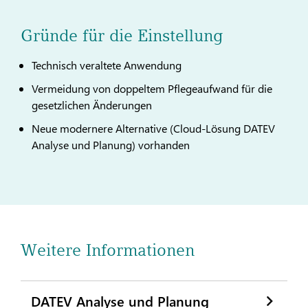
Gründe für die Einstellung
Technisch veraltete Anwendung
Vermeidung von doppeltem Pflegeaufwand für die
gesetzlichen Änderungen
Neue modernere Alternative (Cloud-Lösung DATEV
Analyse und Planung) vorhanden
Weitere Informationen
DATEV Analyse und Planung