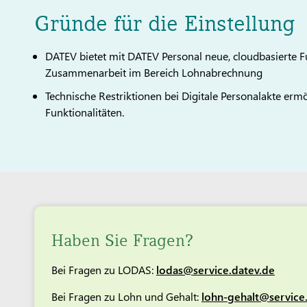
Gründe für die Einstellung
DATEV bietet mit DATEV Personal neue, cloudbasierte Fun
Zusammenarbeit im Bereich Lohnabrechnung
Technische Restriktionen bei Digitale Personalakte er
Funktionalitäten.
Haben Sie Fragen?
Bei Fragen zu LODAS:
lodas@service.datev.de
Bei Fragen zu Lohn und Gehalt:
lohn-gehalt@service