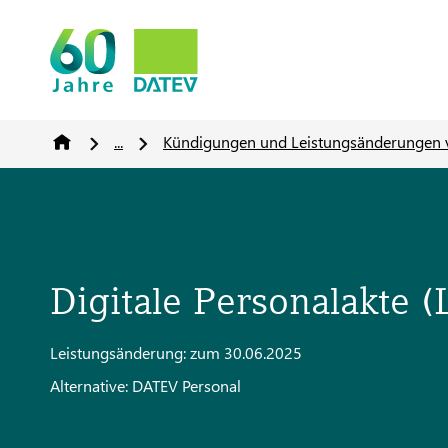
...
Kündigungen und Leistungsänderungen 
Digitale Personalakte 
Leistungsänderung: zum 30.06.2025
Alternative: DATEV Personal