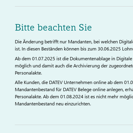
Bitte beachten Sie
Die Änderung betrifft nur Mandanten, bei welchen Digital
ist. In diesen Beständen können bis zum 30.06.2025 Lohn
Ab dem 01.07.2025 ist die Dokumentenablage in Digital
möglich und damit auch die Archivierung der zugeordnet
Personalakte.
Alle Kunden, die DATEV Unternehmen online ab dem 01.0
Mandantenbestand für DATEV Belege online anlegen, erhalt
Personalakte. Ab dem 01.08.2024 ist es nicht mehr möglich
Mandantenbestand neu einzurichten.