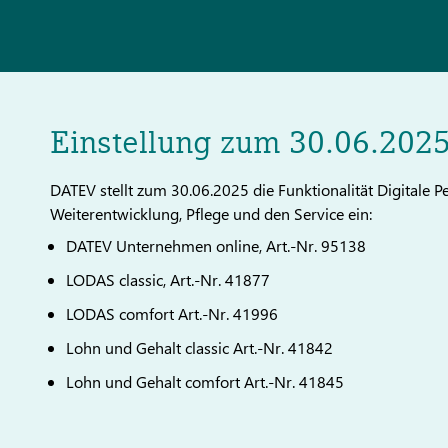
Einstellung zum 30.06.202
DATEV stellt zum 30.06.2025 die Funktionalität Digitale
Weiterentwicklung, Pflege und den Service ein:
DATEV Unternehmen online, Art.-Nr. 95138
LODAS classic, Art.-Nr. 41877
LODAS comfort Art.-Nr. 41996
Lohn und Gehalt classic Art.-Nr. 41842
Lohn und Gehalt comfort Art.-Nr. 41845