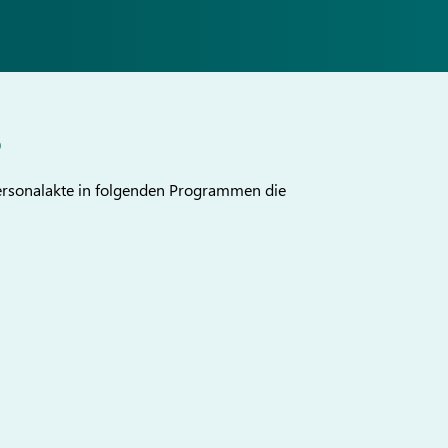
5
 Personalakte in folgenden Programmen die