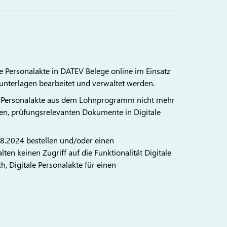
e Personalakte in DATEV Belege online im Einsatz
unterlagen bearbeitet und verwaltet werden.
e Personalakte aus dem Lohnprogramm nicht mehr
en, prüfungsrelevanten Dokumente in Digitale
8.2024 bestellen und/oder einen
en keinen Zugriff auf die Funktionalität Digitale
, Digitale Personalakte für einen