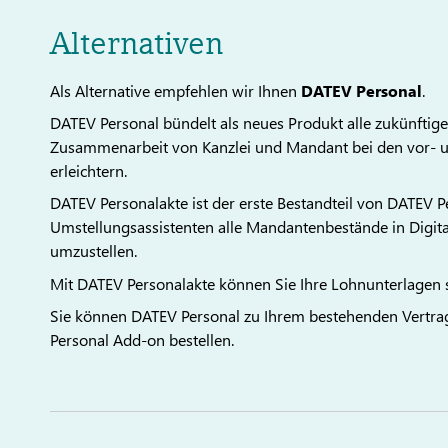
Alternativen
Als Alternative empfehlen wir Ihnen
DATEV Personal
.
DATEV Personal bündelt als neues Produkt alle zukünftige
Zusammenarbeit von Kanzlei und Mandant bei den vor- 
erleichtern.
DATEV Personalakte ist der erste Bestandteil von DATEV Pe
Umstellungsassistenten alle Mandantenbestände in Digita
umzustellen.
Mit DATEV Personalakte können Sie Ihre Lohnunterlagen 
Sie können DATEV Personal zu Ihrem bestehenden Vertr
Personal Add-on bestellen.