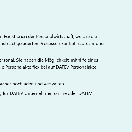
n Funktionen der Personalwirtschaft, welche die
und nachgelagerten Prozessen zur Lohnabrechnung
rsonal. Sie haben die Möglichkeit, mithilfe eines
le Personalakte flexibel auf DATEV Personalakte
sicher hochladen und verwalten.
ag für DATEV Unternehmen online oder DATEV