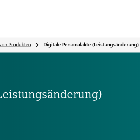
von Produkten
Digitale Personalakte (Leistungsänderung)
(Leistungsänderung)