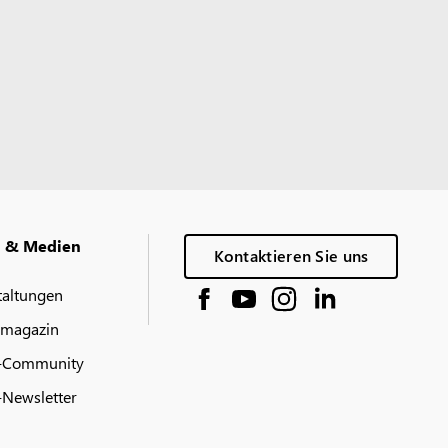
g & Medien
Kontaktieren Sie uns
taltungen
 magazin
-Community
Newsletter