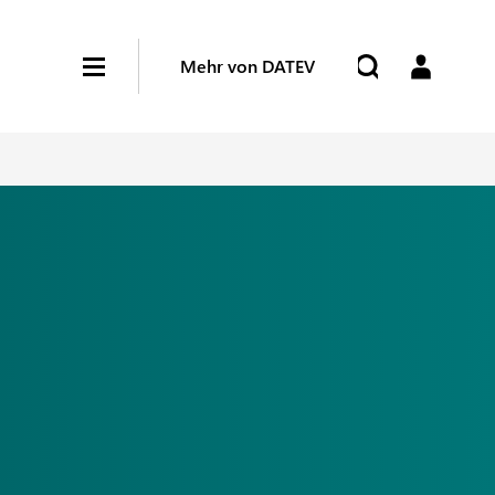
Mehr von DATEV