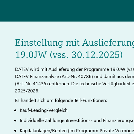
Einstellung mit Auslieferu
19.0JW (vss. 30.12.2025)
DATEV wird mit Auslieferung der Programme 19.0JW (vs
DATEV Finanzanalyse (Art.-Nr. 40786) und damit aus de
(Art.-Nr. 41435) entfernen. Die technische Verfügbarkei
2025/2026.
Es handelt sich um folgende Teil-Funktionen:
Kauf-Leasing-Vergleich
Individuelle ZahlungenInvestitions- und Finanzierung
Kapitalanlagen/Renten (Im Programm Private Vermöge