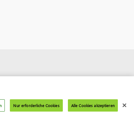
n
Nur erforderliche Cookies
Alle Cookies akzeptieren