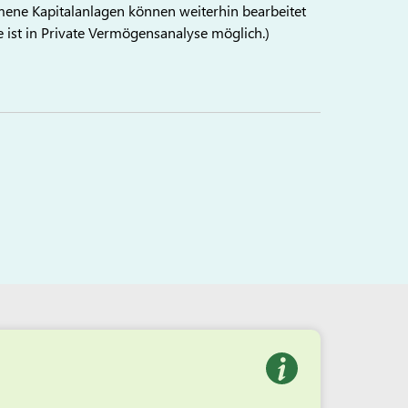
ne Kapitalanlagen können weiterhin bearbeitet
 ist in Private Vermögensanalyse möglich.)