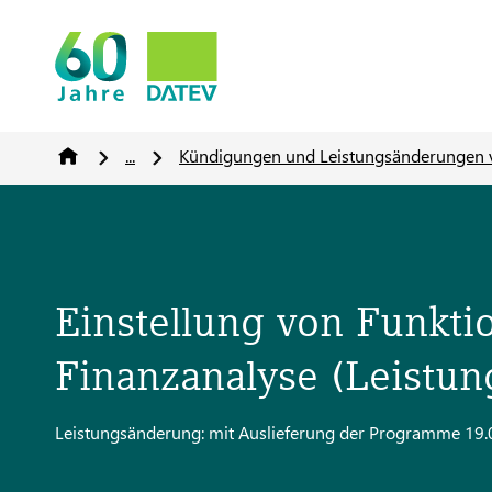
...
Kündigungen und Leistungsänderungen 
Einstellung von Funkt
Finanzanalyse (Leistu
Leistungsänderung: mit Auslieferung der Programme 19.0