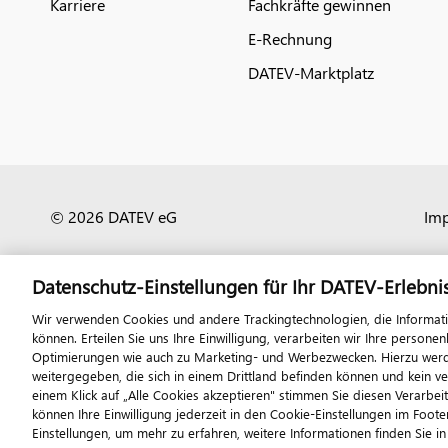
Karriere
Fachkräfte gewinnen
E-Rechnung
DATEV-Marktplatz
© 2026 DATEV eG
Im
Datenschutz-Einstellungen für Ihr DATEV-Erlebni
Wir verwenden Cookies und andere Trackingtechnologien, die Informat
können. Erteilen Sie uns Ihre Einwilligung, verarbeiten wir Ihre perso
Optimierungen wie auch zu Marketing- und Werbezwecken. Hierzu werden
weitergegeben, die sich in einem Drittland befinden können und kein v
einem Klick auf „Alle Cookies akzeptieren" stimmen Sie diesen Verarbei
können Ihre Einwilligung jederzeit in den Cookie-Einstellungen im Footer
Einstellungen, um mehr zu erfahren, weitere Informationen finden Sie i