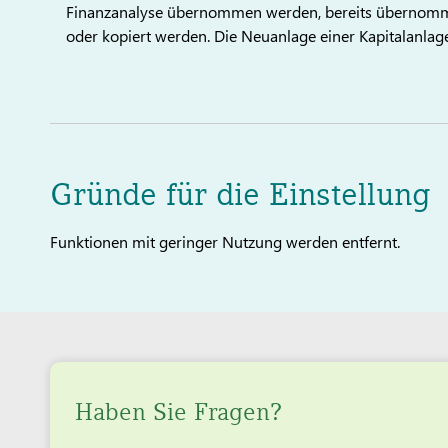
Finanzanalyse übernommen werden, bereits übernomme
oder kopiert werden. Die Neuanlage einer Kapitalanlage
Gründe für die Einstellung
Funktionen mit geringer Nutzung werden entfernt.
Haben Sie Fragen?