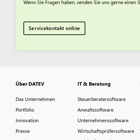
Wenn Sie Fragen haben, senden Sie uns gerne einen S
Servicekontakt online
Über DATEV
IT & Beratung
Das Unternehmen
Steuerberatersoftware
Portfolio
Anwaltssoftware
Innovation
Unternehmenssoftware
Presse
Wirtschaftsprüfersoftware