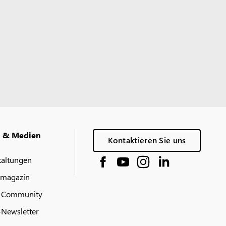
g & Medien
Kontaktieren Sie uns
taltungen
 magazin
-Community
Newsletter