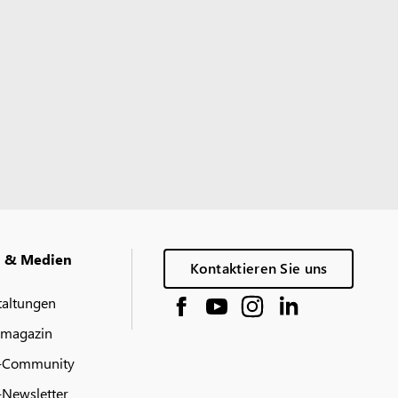
g & Medien
Kontaktieren Sie uns
taltungen
 magazin
-Community
Newsletter