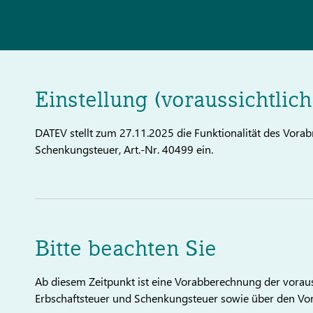
Einstellung (voraussichtlic
DATEV stellt zum 27.11.2025 die Funktionalität des Vor
Schenkungsteuer, Art.-Nr. 40499 ein.
Bitte beachten Sie
Ab diesem Zeitpunkt ist eine Vorabberechnung der voraus
Erbschaftsteuer und Schenkungsteuer sowie über den Vo