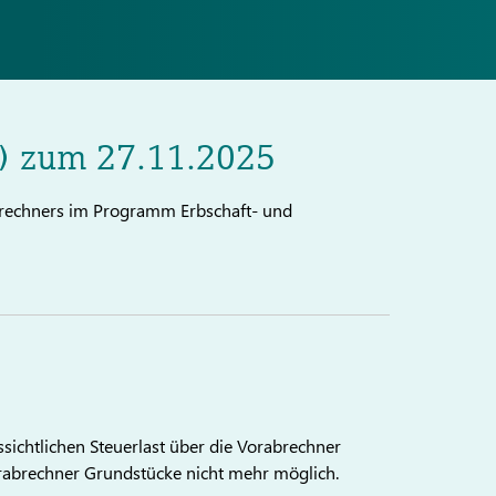
h) zum 27.11.2025
abrechners im Programm Erbschaft- und
sichtlichen Steuerlast über die Vorabrechner
rabrechner Grundstücke nicht mehr möglich.