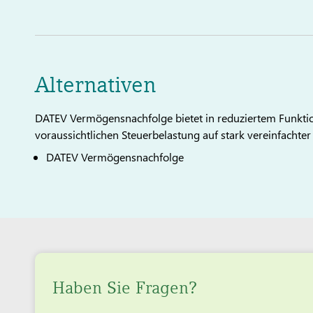
Alternativen
DATEV Vermögensnachfolge bietet in reduziertem Funkti
voraussichtlichen Steuerbelastung auf stark vereinfachter 
DATEV Vermögensnachfolge
Haben Sie Fragen?