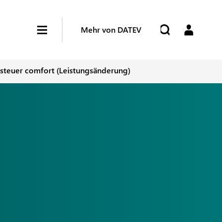
Mehr von DATEV
gsteuer comfort (Leistungsänderung)