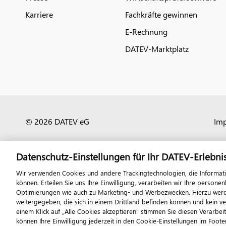
Karriere
Fachkräfte gewinnen
E-Rechnung
DATEV-Marktplatz
© 2026 DATEV eG
Im
Datenschutz-Einstellungen für Ihr DATEV-Erlebni
Wir verwenden Cookies und andere Trackingtechnologien, die Informat
können. Erteilen Sie uns Ihre Einwilligung, verarbeiten wir Ihre perso
Optimierungen wie auch zu Marketing- und Werbezwecken. Hierzu werden
weitergegeben, die sich in einem Drittland befinden können und kein v
einem Klick auf „Alle Cookies akzeptieren" stimmen Sie diesen Verarbei
können Ihre Einwilligung jederzeit in den Cookie-Einstellungen im Footer