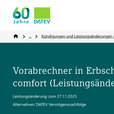
...
Kündigungen und Leistungsänderungen 
Vorabrechner in Erbsc
comfort (Leistungsänd
Leistungsänderung: zum 27.11.2025
Alternativen: DATEV Vermögensnachfolge