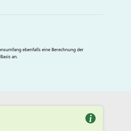
onsumfang ebenfalls eine Berechnung der
Basis an.