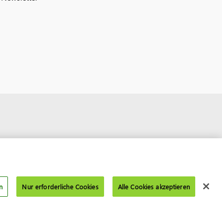
n
Nur erforderliche Cookies
Alle Cookies akzeptieren