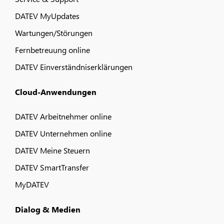
DATEV MyUpdates
Wartungen/Störungen
Fernbetreuung online
DATEV Einverständniserklärungen
Cloud-Anwendungen
DATEV Arbeitnehmer online
DATEV Unternehmen online
DATEV Meine Steuern
DATEV SmartTransfer
MyDATEV
Dialog & Medien