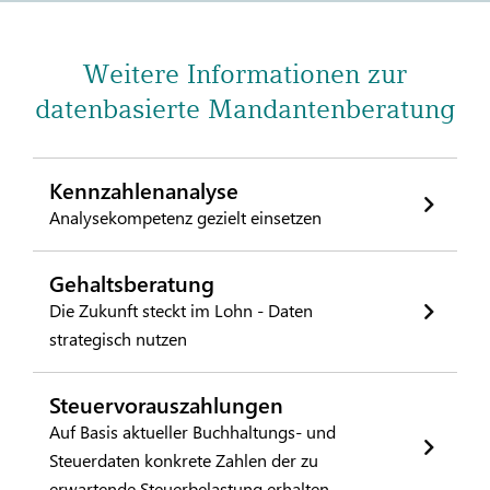
Weitere Informationen zur
datenbasierte Mandantenberatung
Kennzahlenanalyse
Analysekompetenz gezielt einsetzen
Gehaltsberatung
Die Zukunft steckt im Lohn - Daten
strategisch nutzen
Steuervorauszahlungen
Auf Basis aktueller Buchhaltungs- und
Steuerdaten konkrete Zahlen der zu
erwartende Steuerbelastung erhalten