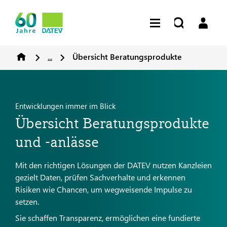
...
Übersicht Beratungsprodukte
Entwicklungen immer im Blick
Übersicht Beratungsprodukte
und -anlässe
Mit den richtigen Lösungen der DATEV nutzen Kanzleien
gezielt Daten, prüfen Sachverhalte und erkennen
Risiken wie Chancen, um wegweisende Impulse zu
setzen.
Sie schaffen Transparenz, ermöglichen eine fundierte