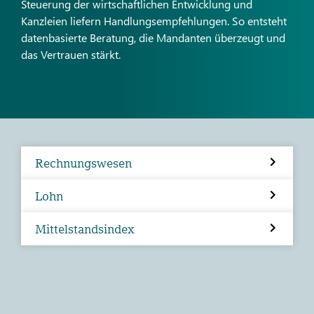
Steuerung der wirtschaftlichen Entwicklung und
Kanzleien liefern Handlungsempfehlungen. So entsteht
datenbasierte Beratung, die Mandanten überzeugt und
das Vertrauen stärkt.
Rechnungswesen
Lohn
Mittelstandsindex