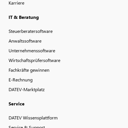
Karriere
IT & Beratung
Steuerberatersoftware
Anwaltssoftware
Unternehmenssoftware
Wirtschaftsprüfersoftware
Fachkräfte gewinnen
E-Rechnung
DATEV-Marktplatz
Service
DATEV Wissensplattform
Service & Support