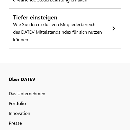
Tiefer einsteigen
Wie Sie den exklusiven Mitgliederbereich
des DATEV Mittelstandsindex für sich nutzen
können
Über DATEV
Das Unternehmen
Portfolio
Innovation
Presse