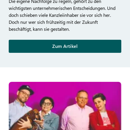
Die eigene Nachfolge zu regeln, gehört zu den
wichtigsten unternehmerischen Entscheidungen. Und
doch schieben viele Kanzleiinhaber sie vor sich her.
Doch nur wer sich frühzeitig mit der Zukunft
beschäftigt, kann sie gestalten.
Zum Artikel