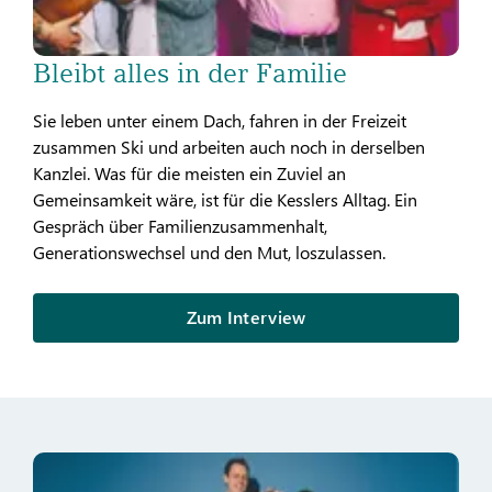
Bleibt alles in der Familie
Sie leben unter einem Dach, fahren in der Freizeit
zusammen Ski und arbeiten auch noch in derselben
Kanzlei. Was für die meisten ein Zuviel an
Gemeinsamkeit wäre, ist für die Kesslers Alltag. Ein
Gespräch über Familienzusammenhalt,
Generationswechsel und den Mut, loszulassen.
Zum Interview