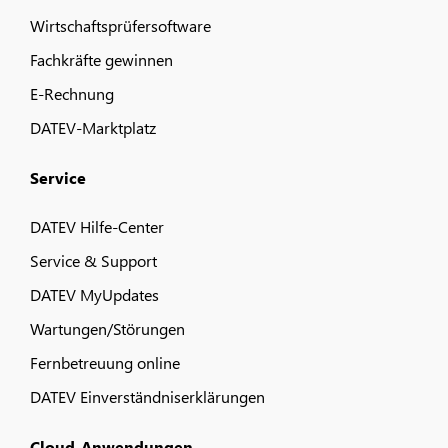
Wirtschaftsprüfersoftware
Fachkräfte gewinnen
E-Rechnung
DATEV-Marktplatz
Service
DATEV Hilfe-Center
Service & Support
DATEV MyUpdates
Wartungen/Störungen
Fernbetreuung online
DATEV Einverständniserklärungen
Cloud-Anwendungen