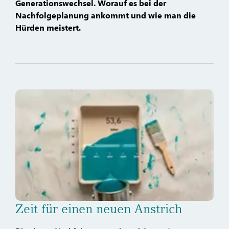
Generationswechsel. Worauf es bei der
Nachfolgeplanung ankommt und wie man die
Hürden meistert.
Zeit für einen neuen Anstrich