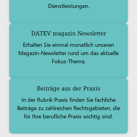
Dienstleistungen.
DATEV magazin Newsletter
Erhalten Sie einmal monatlich unseren
Magazin-Newsletter rund um das aktuelle
Fokus-Thema.
Beiträge aus der Praxis
In der Rubrik Praxis finden Sie fachliche
Beiträge zu zahlreichen Rechtsgebieten, die
für Ihre berufliche Praxis wichtig sind.