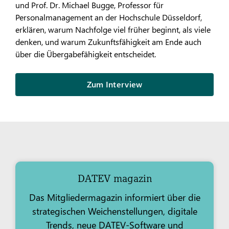
und Prof. Dr. Michael Bugge, Professor für
Personalmanagement an der Hochschule Düsseldorf,
erklären, warum Nachfolge viel früher beginnt, als viele
denken, und warum Zukunftsfähigkeit am Ende auch
über die Übergabefähigkeit entscheidet.
Zum Interview
DATEV magazin
Das Mitgliedermagazin informiert über die
strategischen Weichenstellungen, digitale
Trends, neue DATEV-Software und