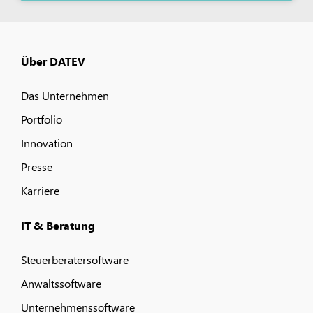
Über DATEV
Das Unternehmen
Portfolio
Innovation
Presse
Karriere
IT & Beratung
Steuerberatersoftware
Anwaltssoftware
Unternehmenssoftware