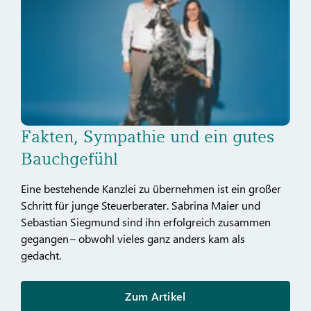
Fakten, Sympathie und ein gutes
Bauchgefühl
Eine bestehende Kanzlei zu übernehmen ist ein großer
Schritt für junge Steuerberater. Sabrina Maier und
Sebastian Siegmund sind ihn erfolgreich zusammen
gegangen – obwohl vieles ganz anders kam als
gedacht.
Zum Artikel