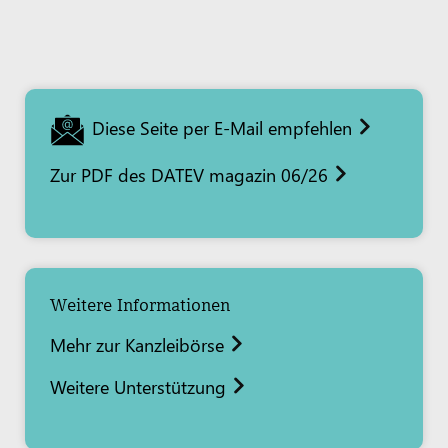
Diese Seite per E-Mail empfehlen
Zur PDF des DATEV magazin 06/26
Weitere Informationen
Mehr zur Kanzleibörse
Weitere Unterstützung