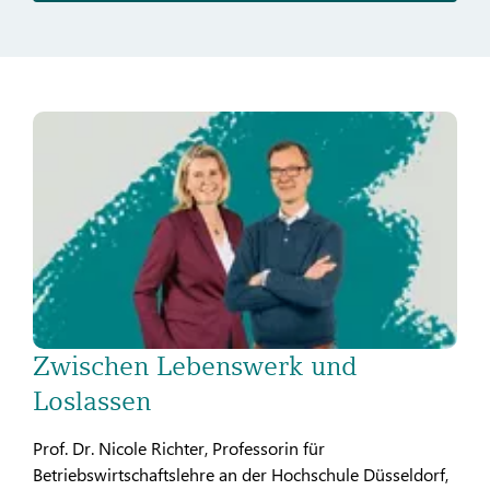
Zwischen Lebenswerk und
Loslassen
Prof. Dr. Nicole Richter, Professorin für
Betriebswirtschaftslehre an der Hochschule Düsseldorf,