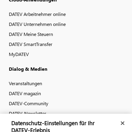
DATEV Arbeitnehmer online
DATEV Unternehmen online
DATEV Meine Steuern
DATEV SmartTransfer
MyDATEV
Dialog & Medien
Veranstaltungen
DATEV magazin
DATEV-Community
DATEV-Newsletter
Datenschutz-Einstellungen für Ihr
DATEV-Erlebnis
Kontaktieren Sie uns