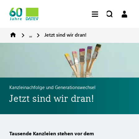
...
Jetzt sind wir dran!
Kanzleinachfolge und Generationswechsel
Jetzt sind wir dran!
Tausende Kanzleien stehen vor dem