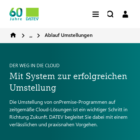
...
Ablauf Umstellungen
DER WEG IN DIE CLOUD
Mit System zur erfolgreichen
Umstellung
Die Umstellung von onPremise-Programmen auf
zeitgemäße Cloud-Lösungen ist ein wichtiger Schritt in
Richtung Zukunft. DATEV begleitet Sie dabei mit einem
verlässlichen und praxisnahen Vorgehen.