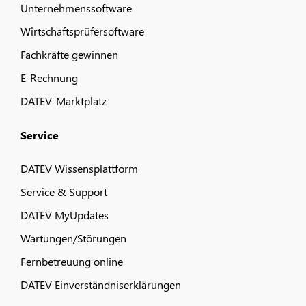
Unternehmenssoftware
Wirtschaftsprüfersoftware
Fachkräfte gewinnen
E-Rechnung
DATEV-Marktplatz
Service
DATEV Wissensplattform
Service & Support
DATEV MyUpdates
Wartungen/Störungen
Fernbetreuung online
DATEV Einverständniserklärungen