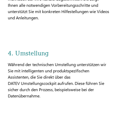
Ihnen alle notwendigen Vorbereitungsschritte und
unterstützt Sie mit konkreten Hilfestellungen wie Videos
und Anleitungen.
4. Umstellung
Während der technischen Umstellung unterstützen wir
Sie mit intelligenten und produktspezifischen
Assistenten, die Sie direkt über das
DATEV Umstellungscockpit aufrufen. Diese führen Sie
sicher durch den Prozess, beispielsweise bei der
Datenübernahme.