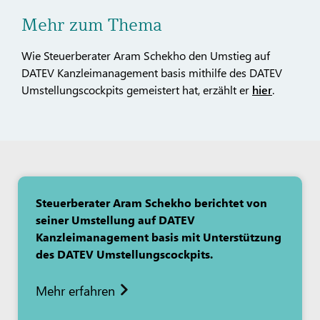
Mehr zum Thema
Wie Steuerberater Aram Schekho den Umstieg auf
DATEV Kanzleimanagement basis mithilfe des DATEV
Umstellungscockpits gemeistert hat, erzählt er
hier
.
Steuerberater Aram Schekho berichtet von
seiner Umstellung auf DATEV
Kanzleimanagement basis mit Unterstützung
des DATEV Umstellungscockpits.
Mehr erfahren