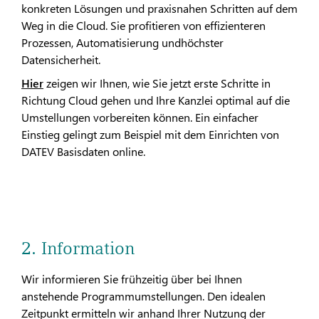
konkreten Lösungen und praxisnahen Schritten auf dem
Weg in die Cloud. Sie profitieren von effizienteren
Prozessen, Automatisierung undhöchster
Datensicherheit.
Hier
zeigen wir Ihnen, wie Sie jetzt erste Schritte in
Richtung Cloud gehen und Ihre Kanzlei optimal auf die
Umstellungen vorbereiten können. Ein einfacher
Einstieg gelingt zum Beispiel mit dem Einrichten von
DATEV Basisdaten online.
2. Information
Wir informieren Sie frühzeitig über bei Ihnen
anstehende Programmumstellungen. Den idealen
Zeitpunkt ermitteln wir anhand Ihrer Nutzung der