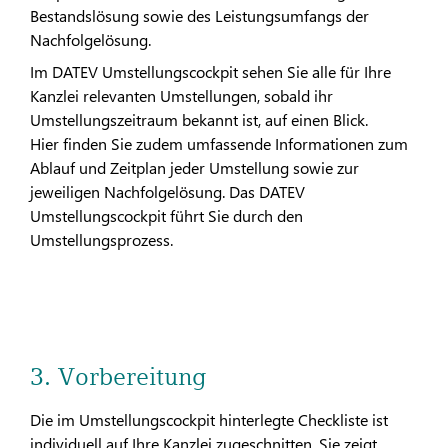
Bestandslösung sowie des Leistungsumfangs der
Nachfolgelösung.
Im DATEV Umstellungscockpit sehen Sie alle für Ihre
Kanzlei relevanten Umstellungen, sobald ihr
Umstellungszeitraum bekannt ist, auf einen Blick.
Hier finden Sie zudem umfassende Informationen zum
Ablauf und Zeitplan jeder Umstellung sowie zur
jeweiligen Nachfolgelösung. Das DATEV
Umstellungscockpit führt Sie durch den
Umstellungsprozess.
3. Vorbereitung
Die im Umstellungscockpit hinterlegte Checkliste ist
individuell auf Ihre Kanzlei zugeschnitten. Sie zeigt