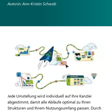
Autorin: Ann-Kristin Schwab
Jede Umstellung wird individuell auf Ihre Kanzlei
abgestimmt, damit alle Abläufe optimal zu Ihren
Strukturen und Ihrem Nutzungsumfang passen. Durch