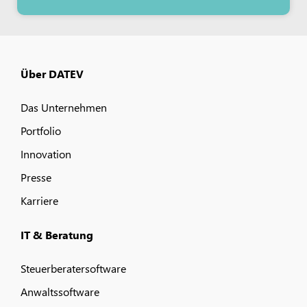
Über DATEV
Das Unternehmen
Portfolio
Innovation
Presse
Karriere
IT & Beratung
Steuerberatersoftware
Anwaltssoftware