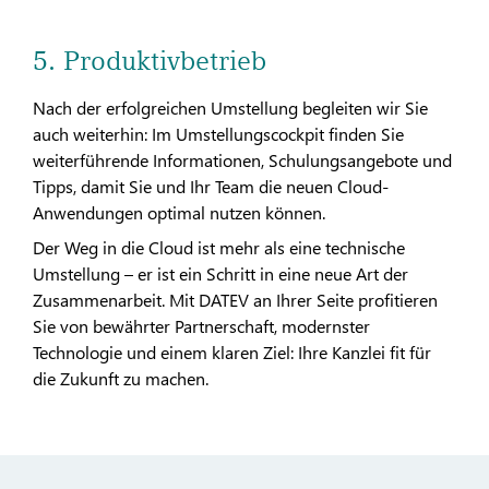
5. Produktivbetrieb
Nach der erfolgreichen Umstellung begleiten wir Sie
auch weiterhin: Im Umstellungscockpit finden Sie
weiterführende Informationen, Schulungsangebote und
Tipps, damit Sie und Ihr Team die neuen Cloud-
Anwendungen optimal nutzen können.
Der Weg in die Cloud ist mehr als eine technische
Umstellung – er ist ein Schritt in eine neue Art der
Zusammenarbeit. Mit DATEV an Ihrer Seite profitieren
Sie von bewährter Partnerschaft, modernster
Technologie und einem klaren Ziel: Ihre Kanzlei fit für
die Zukunft zu machen.