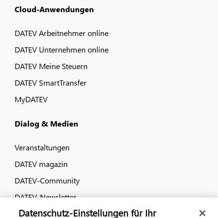
Cloud-Anwendungen
DATEV Arbeitnehmer online
DATEV Unternehmen online
DATEV Meine Steuern
DATEV SmartTransfer
MyDATEV
Dialog & Medien
Veranstaltungen
DATEV magazin
DATEV-Community
DATEV-Newsletter
Datenschutz-Einstellungen für Ihr