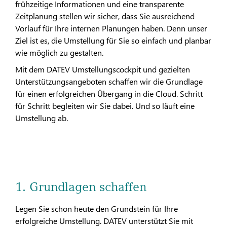
frühzeitige Informationen und eine transparente
Zeitplanung stellen wir sicher, dass Sie ausreichend
Vorlauf für Ihre internen Planungen haben. Denn unser
Ziel ist es, die Umstellung für Sie so einfach und planbar
wie möglich zu gestalten.
Mit dem DATEV Umstellungscockpit und gezielten
Unterstützungsangeboten schaffen wir die Grundlage
für einen erfolgreichen Übergang in die Cloud. Schritt
für Schritt begleiten wir Sie dabei. Und so läuft eine
Umstellung ab.
1. Grundlagen schaffen
Legen Sie schon heute den Grundstein für Ihre
erfolgreiche Umstellung. DATEV unterstützt Sie mit