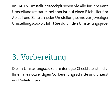
Im DATEV Umstellungscockpit sehen Sie alle für Ihre Kanz
Umstellungszeitraum bekannt ist, auf einen Blick. Hier 
Ablauf und Zeitplan jeder Umstellung sowie zur jeweili
Umstellungscockpit führt Sie durch den Umstellungsproz
3. Vorbereitung
Die im Umstellungscockpit hinterlegte Checkliste ist indivi
Ihnen alle notwendigen Vorbereitungsschritte und unterst
und Anleitungen.