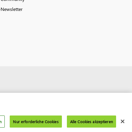
Newsletter
n
Nur erforderliche Cookies
Alle Cookies akzeptieren