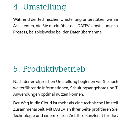
4. Umstellung
Während der technischen Umstellung unterstützen wir Sie
Assistenten, die Sie direkt über das DATEV Umstellungscoc
Prozess, beispielsweise bei der Datenübernahme.
5. Produktivbetrieb
Nach der erfolgreichen Umstellung begleiten wir Sie auch
weiterführende Informationen, Schulungsangebote und Ti
Anwendungen optimal nutzen können.
Der Weg in die Cloud ist mehr als eine technische Umstellu
Zusammenarbeit. Mit DATEV an Ihrer Seite profitieren Si
Technologie und einem klaren Ziel: Ihre Kanzlei fit für di