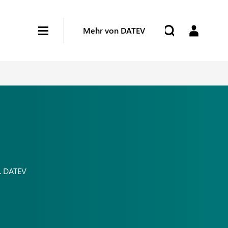
Mehr von DATEV
t. DATEV