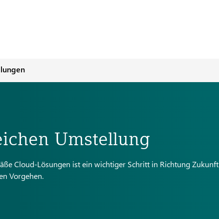
llungen
eichen Umstellung
 Cloud-Lösungen ist ein wichtiger Schritt in Richtung Zukunf
hen Vorgehen.