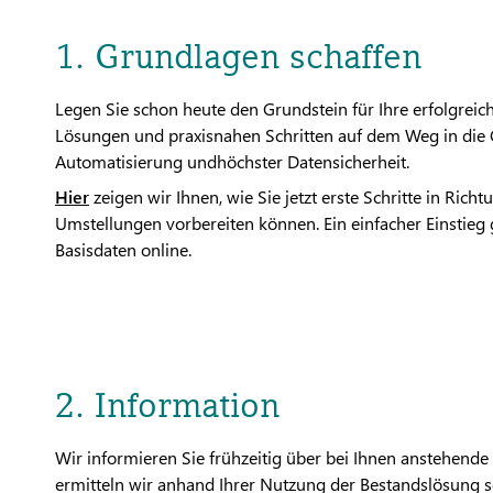
1. Grundlagen schaffen
Legen Sie schon heute den Grundstein für Ihre erfolgreic
Lösungen und praxisnahen Schritten auf dem Weg in die Cl
Automatisierung undhöchster Datensicherheit.
Hier
zeigen wir Ihnen, wie Sie jetzt erste Schritte in Rich
Umstellungen vorbereiten können. Ein einfacher Einstieg
Basisdaten online.
2. Information
Wir informieren Sie frühzeitig über bei Ihnen anstehen
ermitteln wir anhand Ihrer Nutzung der Bestandslösung 