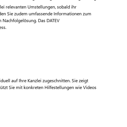
lei relevanten Umstellungen, sobald ihr
finden Sie zudem umfassende Informationen zum
gen Nachfolgelösung. Das DATEV
ess.
duell auf Ihre Kanzlei zugeschnitten. Sie zeigt
ützt Sie mit konkreten Hilfestellungen wie Videos