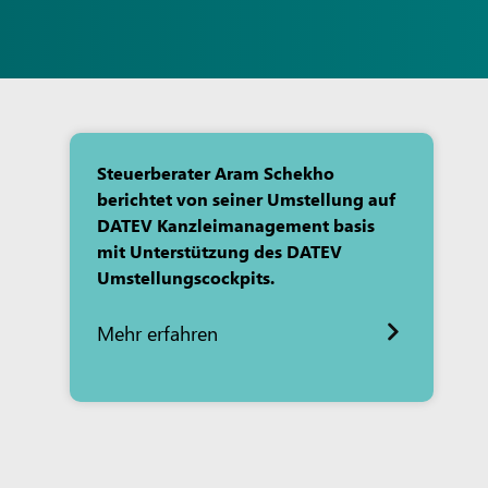
Steuerberater Aram Schekho
berichtet von seiner Umstellung auf
DATEV Kanzleimanagement basis
mit Unterstützung des DATEV
Umstellungscockpits.
Mehr erfahren