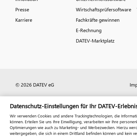
Presse
Wirtschaftsprüfersoftware
Karriere
Fachkräfte gewinnen
E-Rechnung
DATEV-Marktplatz
© 2026 DATEV eG
Im
Datenschutz-Einstellungen für Ihr DATEV-Erlebni
Wir verwenden Cookies und andere Trackingtechnologien, die Informat
können. Erteilen Sie uns Ihre Einwilligung, verarbeiten wir Ihre perso
Optimierungen wie auch zu Marketing- und Werbezwecken. Hierzu werden
weitergegeben, die sich in einem Drittland befinden können und kein v