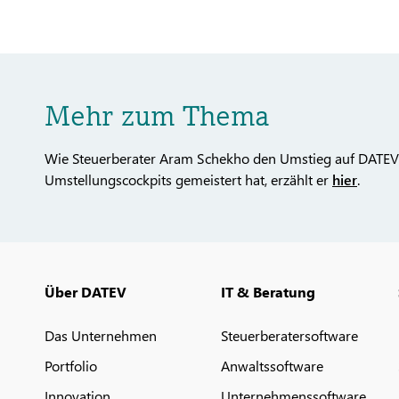
Mehr zum Thema
Wie Steuerberater Aram Schekho den Umstieg auf DATEV
Umstellungscockpits gemeistert hat, erzählt er
hier
.
Über DATEV
IT & Beratung
Das Unternehmen
Steuerberatersoftware
Portfolio
Anwaltssoftware
Innovation
Unternehmenssoftware