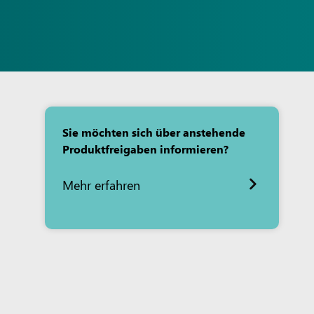
Sie möchten sich über anstehende
Produktfreigaben informieren?
Mehr erfahren