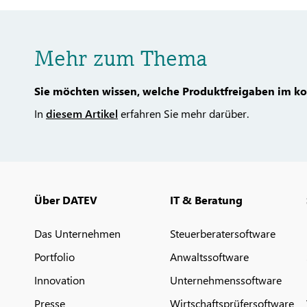
Mehr zum Thema
Sie möchten wissen, welche Produktfreigaben im 
In
diesem Artikel
erfahren Sie mehr darüber.
Über DATEV
IT & Beratung
Das Unternehmen
Steuerberatersoftware
Portfolio
Anwaltssoftware
Innovation
Unternehmenssoftware
Presse
Wirtschaftsprüfersoftware