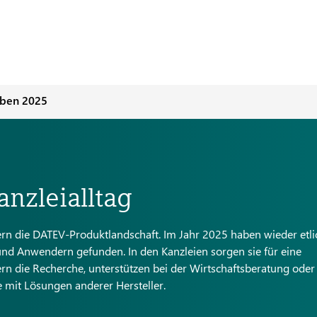
aben 2025
nzleialltag
 die DATEV-Produktlandschaft. Im Jahr 2025 haben wieder etli
 Anwendern gefunden. In den Kanzleien sorgen sie für eine
n die Recherche, unterstützen bei der Wirtschaftsberatung oder 
mit Lösungen anderer Hersteller.