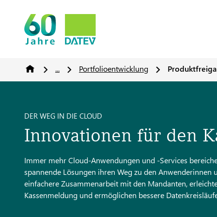
...
Portfolioentwicklung
Produktfreig
DER WEG IN DIE CLOUD
Innovationen für den Ka
Immer mehr Cloud-Anwendungen und -Services bereichern
spannende Lösungen ihren Weg zu den Anwenderinnen und
einfachere Zusammenarbeit mit den Mandanten, erleichter
Kassenmeldung und ermöglichen bessere Datenkreisläufe 