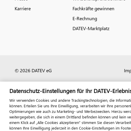
Karriere
Fachkräfte gewinnen
E-Rechnung
DATEV-Marktplatz
© 2026 DATEV eG
Im
Datenschutz-Einstellungen für Ihr DATEV-Erlebni
Wir verwenden Cookies und andere Trackingtechnologien, die Informat
können. Erteilen Sie uns Ihre Einwilligung, verarbeiten wir Ihre perso
Optimierungen wie auch zu Marketing- und Werbezwecken. Hierzu werden
weitergegeben, die sich in einem Drittland befinden können und kein v
einem Klick auf „Alle Cookies akzeptieren" stimmen Sie diesen Verarbei
können Ihre Einwilligung jederzeit in den Cookie-Einstellungen im Footer