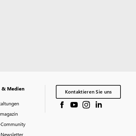
g & Medien
Kontaktieren Sie uns
taltungen
 magazin
-Community
Newsletter