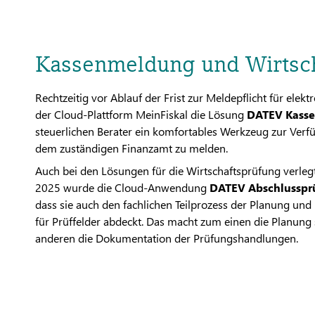
Kassenmeldung und Wirtsc
Rechtzeitig vor Ablauf der Frist zur Meldepflicht für ele
der Cloud-Plattform MeinFiskal die Lösung
DATEV Kass
steuerlichen Berater ein komfortables Werkzeug zur Verf
dem zuständigen Finanzamt zu melden.
Auch bei den Lösungen für die Wirtschaftsprüfung verleg
2025 wurde die Cloud-Anwendung
DATEV Abschlusspr
dass sie auch den fachlichen Teilprozess der Planung u
für Prüffelder abdeckt. Das macht zum einen die Planung
anderen die Dokumentation der Prüfungshandlungen.