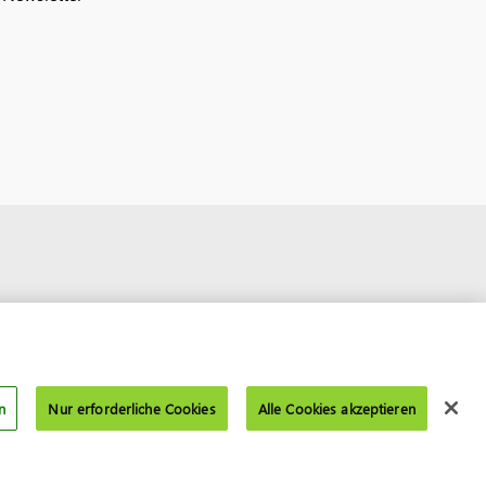
n
Nur erforderliche Cookies
Alle Cookies akzeptieren