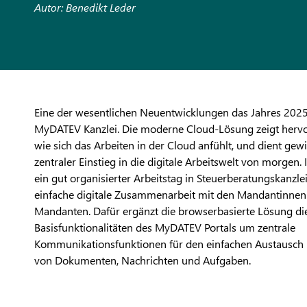
Autor: Benedikt Leder
Eine der wesentlichen Neuentwicklungen das Jahres 2025
MyDATEV Kanzlei. Die moderne Cloud-Lösung zeigt hervo
wie sich das Arbeiten in der Cloud anfühlt, und dient ge
zentraler Einstieg in die digitale Arbeitswelt von morgen. 
ein gut organisierter Arbeitstag in Steuerberatungskanzle
einfache digitale Zusammenarbeit mit den Mandantinnen
Mandanten. Dafür ergänzt die browserbasierte Lösung d
Basisfunktionalitäten des MyDATEV Portals um zentrale
Kommunikationsfunktionen für den einfachen Austausch
von Dokumenten, Nachrichten und Aufgaben.