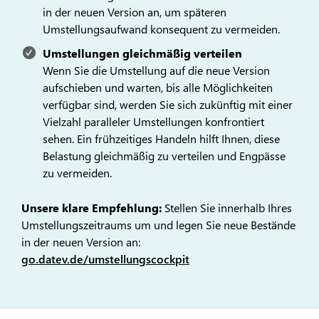
in der neuen Version an, um späteren
Umstellungsaufwand konsequent zu vermeiden.
Umstellungen gleichmäßig verteilen
Wenn Sie die Umstellung auf die neue Version
aufschieben und warten, bis alle Möglichkeiten
verfügbar sind, werden Sie sich zukünftig mit einer
Vielzahl paralleler Umstellungen konfrontiert
sehen. Ein frühzeitiges Handeln hilft Ihnen, diese
Belastung gleichmäßig zu verteilen und Engpässe
zu vermeiden.
Unsere klare Empfehlung:
Stellen Sie innerhalb Ihres
Umstellungszeitraums um und legen Sie neue Bestände
in der neuen Version an:
go.datev.de/umstellungscockpit