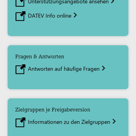
Unterstützungsangebote ansehen
DATEV Info online
Fragen & Antworten
Antworten auf häufige Fragen
Zielgruppen je Freigabeversion
Informationen zu den Zielgruppen