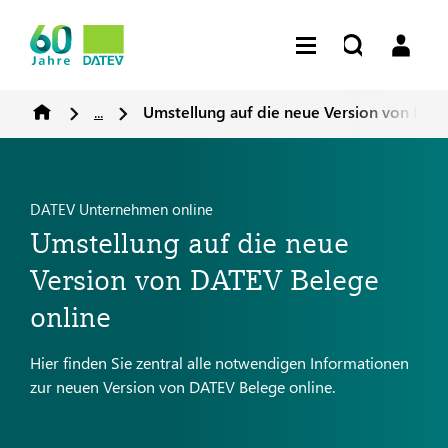
...
Umstellung auf die neue Version von DAT
DATEV Unternehmen online
Umstellung auf die neue
Version von DATEV Belege
online
Hier finden Sie zentral alle notwendigen Informationen
zur neuen Version von DATEV Belege online.