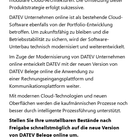
Produktstrategie erfolgt sukzessive.
DATEV Unternehmen online ist als bestehende Cloud-
Software ebenfalls von der Portfolio-Entwicklung
betroffen. Um zukunftsfähig zu bleiben und die
Betriebsstabilität zu sichern, wird der Software-
Unterbau technisch modernisiert und weiterentwickelt.
Im Zuge der Modernisierung von DATEV Unternehmen
online entwickelt DATEV mit der neuen Version von
DATEV Belege online die Anwendung zu
einer Rechnungseingangsplattform und
Kommunikationsplattform weiter.
Mit modernen Cloud-Technologien und neuen
Oberflächen werden die kaufmännischen Prozesse noch
besser durch intelligente Prozessführung unterstützt.
Stellen Sie Ihre umstellbaren Bestände nach
Freigabe schnellstmöglich auf die neue Version
von DATEV Belege online um.