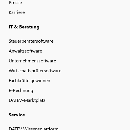
Presse
Karriere
IT & Beratung
Steuerberatersoftware
Anwaltssoftware
Unternehmenssoftware
Wirtschaftsprüfersoftware
Fachkräfte gewinnen
E-Rechnung
DATEV-Marktplatz
Service
DATEV Wissensplattform