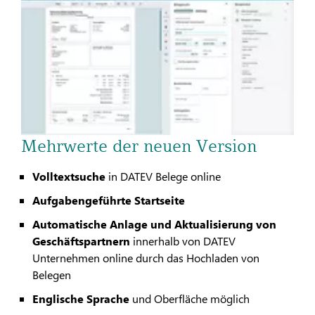
Mehrwerte der neuen Version
Volltextsuche
in DATEV Belege online
Aufgabengeführte Startseite
Automatische Anlage und Aktualisierung von
Geschäftspartnern
innerhalb von DATEV
Unternehmen online durch das Hochladen von
Belegen
Englische Sprache
und Oberfläche möglich