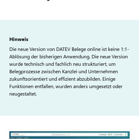
Hinweis
Die neue Version von DATEV Belege online ist keine 1:1-
Ablösung der bisherigen Anwendung. Die neue Version
wurde technisch und fachlich neu strukturiert, um
Belegprozesse zwischen Kanzlei und Unternehmen
zukunftsorientiert und effizient abzubilden. Einige
Funktionen entfallen, wurden anders umgesetzt oder
neugestaltet.