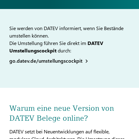
Sie werden von DATEV informiert, wenn Sie Bestände
umstellen können.
Die Umstellung führen Sie direkt im
DATEV
Umstellungscockpit
durch:
go.datev.de/umstellungscockpit
Warum eine neue Version von
DATEV Belege online?
DATEV setzt bei Neuentwicklungen auf flexible,
modulare Cloud-Architekturen. Die Umsetzung dieser