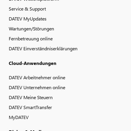
Service & Support
DATEV MyUpdates
Wartungen/Störungen
Fernbetreuung online
DATEV Einverständniserklärungen
Cloud-Anwendungen
DATEV Arbeitnehmer online
DATEV Unternehmen online
DATEV Meine Steuern
DATEV SmartTransfer
MyDATEV