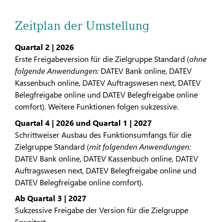
Zeitplan der Umstellung
Quartal 2 | 2026
Erste Freigabeversion für die Zielgruppe Standard (
ohne
folgende Anwendungen:
DATEV Bank online, DATEV
Kassenbuch online, DATEV Auftragswesen next, DATEV
Belegfreigabe online und DATEV Belegfreigabe online
comfort). Weitere Funktionen folgen sukzessive.
Quartal 4 | 2026 und Quartal 1 | 2027
Schrittweiser Ausbau des Funktionsumfangs für die
Zielgruppe Standard (
mit folgenden Anwendungen:
DATEV Bank online, DATEV Kassenbuch online, DATEV
Auftragswesen next, DATEV Belegfreigabe online und
DATEV Belegfreigabe online comfort).
Ab Quartal 3 | 2027
Sukzessive Freigabe der Version für die Zielgruppe
Erweitert.