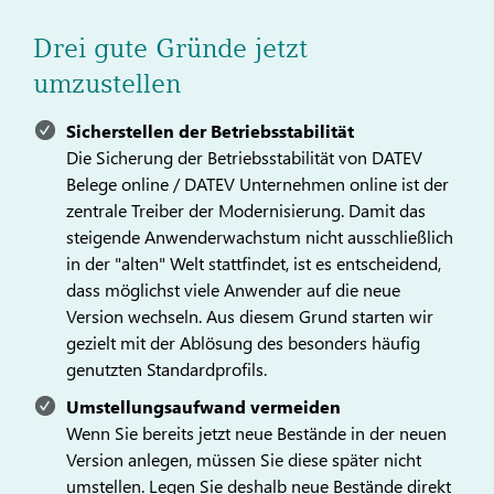
Drei gute Gründe jetzt
umzustellen
Sicherstellen der Betriebsstabilität
Die Sicherung der Betriebsstabilität von DATEV
Belege online / DATEV Unternehmen online ist der
zentrale Treiber der Modernisierung. Damit das
steigende Anwenderwachstum nicht ausschließlich
in der "alten" Welt stattfindet, ist es entscheidend,
dass möglichst viele Anwender auf die neue
Version wechseln. Aus diesem Grund starten wir
gezielt mit der Ablösung des besonders häufig
genutzten Standardprofils.
Umstellungsaufwand vermeiden
Wenn Sie bereits jetzt neue Bestände in der neuen
Version anlegen, müssen Sie diese später nicht
umstellen. Legen Sie deshalb neue Bestände direkt