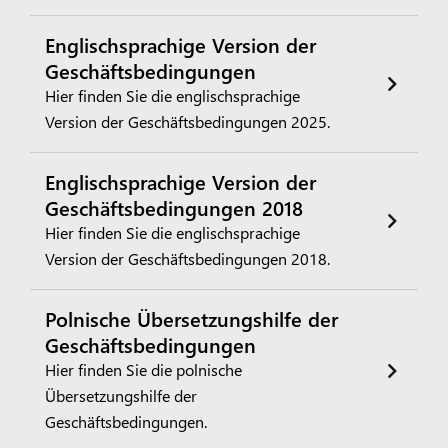
Englischsprachige Version der
Geschäftsbedingungen
Hier finden Sie die englischsprachige
Version der Geschäftsbedingungen 2025.
Englischsprachige Version der
Geschäftsbedingungen 2018
Hier finden Sie die englischsprachige
Version der Geschäftsbedingungen 2018.
Polnische Übersetzungshilfe der
Geschäftsbedingungen
Hier finden Sie die polnische
Übersetzungshilfe der
Geschäftsbedingungen.