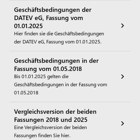
Geschäftsbedingungen der
DATEV eG, Fassung vom
01.01.2025
Hier finden sie die Geschäftsbedingungen
der DATEV eG, Fassung vom 01.01.2025.
Geschäftsbedingungen in der
Fassung vom 01.05.2018
Bis 01.01.2025 gelten die
Geschäftsbedingungen in der Fassung vom
01.05.2018
Vergleichsversion der beiden
Fassungen 2018 und 2025
Eine Vergleichsversion der beiden
Fassungen finden Sie hier.