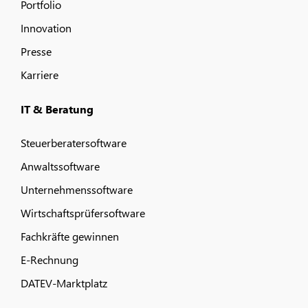
Portfolio
Innovation
Presse
Karriere
IT & Beratung
Steuerberatersoftware
Anwaltssoftware
Unternehmenssoftware
Wirtschaftsprüfersoftware
Fachkräfte gewinnen
E-Rechnung
DATEV-Marktplatz