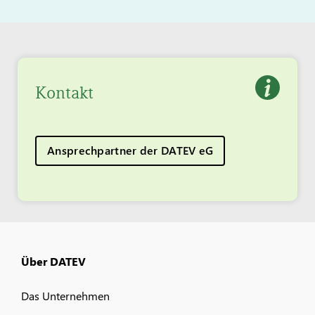
Kontakt
Ansprechpartner der DATEV eG
Über DATEV
Das Unternehmen