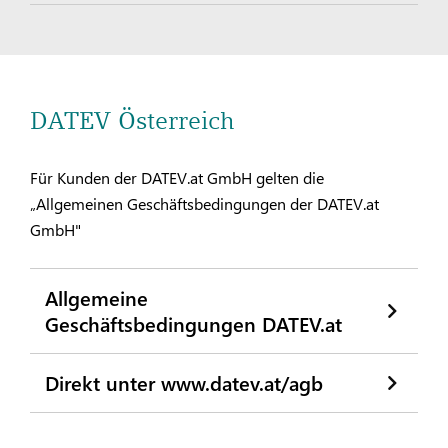
DATEV Österreich
Für Kunden der DATEV.at GmbH gelten die
„Allgemeinen Geschäftsbedingungen der DATEV.at
GmbH"
Allgemeine
Geschäftsbedingungen DATEV.at
Direkt unter www.datev.at/agb