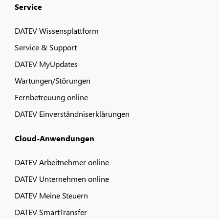
Service
DATEV Wissensplattform
Service & Support
DATEV MyUpdates
Wartungen/Störungen
Fernbetreuung online
DATEV Einverständniserklärungen
Cloud-Anwendungen
DATEV Arbeitnehmer online
DATEV Unternehmen online
DATEV Meine Steuern
DATEV SmartTransfer