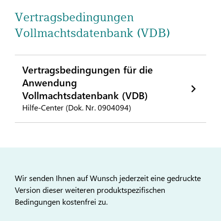
Vertragsbedingungen
Vollmachtsdatenbank (VDB)
Vertragsbedingungen für die
Anwendung
Vollmachtsdatenbank (VDB)
Hilfe-Center (Dok. Nr. 0904094)
Wir senden Ihnen auf Wunsch jederzeit eine gedruckte
Version dieser weiteren produktspezifischen
Bedingungen kostenfrei zu.