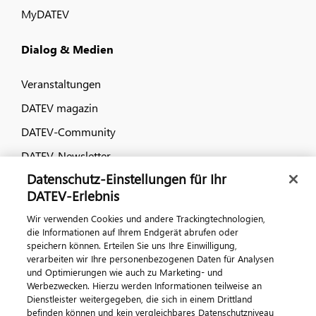
MyDATEV
Dialog & Medien
Veranstaltungen
DATEV magazin
DATEV-Community
DATEV-Newsletter
Datenschutz-Einstellungen für Ihr
DATEV-Erlebnis
Kontaktieren Sie uns
Wir verwenden Cookies und andere Trackingtechnologien,
die Informationen auf Ihrem Endgerät abrufen oder
speichern können. Erteilen Sie uns Ihre Einwilligung,
verarbeiten wir Ihre personenbezogenen Daten für Analysen
und Optimierungen wie auch zu Marketing- und
Werbezwecken. Hierzu werden Informationen teilweise an
Dienstleister weitergegeben, die sich in einem Drittland
befinden können und kein vergleichbares Datenschutzniveau