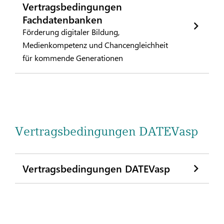
Vertragsbedingungen
Fachdatenbanken
Förderung digitaler Bildung,
Medienkompetenz und Chancengleichheit
für kommende Generationen
Vertragsbedingungen DATEVasp
Vertragsbedingungen DATEVasp