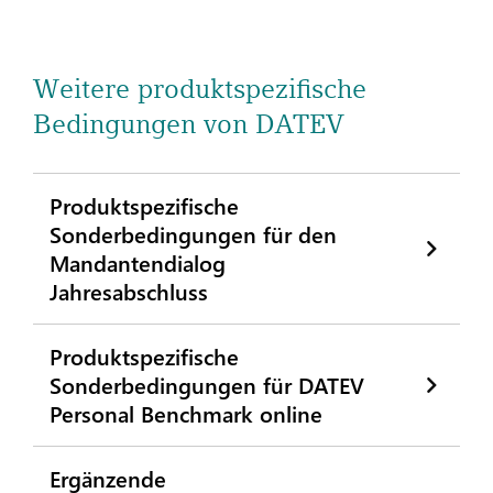
Weitere produktspezifische
Bedingungen von DATEV
Produktspezifische
Sonderbedingungen für den
Mandantendialog
Jahresabschluss
Produktspezifische
Sonderbedingungen für DATEV
Personal Benchmark online
Ergänzende