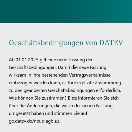
Geschäftsbedingungen von DATEV
Ab 01.01.2025 gilt eine neue Fassung der
Geschäftsbedingungen. Damit die neue Fassung
wirksam in Ihre bestehenden Vertragsverhältnisse
einbezogen werden kann, ist Ihre explizite Zustimmung
zu den geänderten Geschäftsbedingungen erforderlich.
Wie können Sie zustimmen? Bitte informieren Sie sich
über die Änderungen, die wir in der neuen Fassung
umgesetzt haben und stimmen Sie auf
go.datev.de/neue-agb zu.