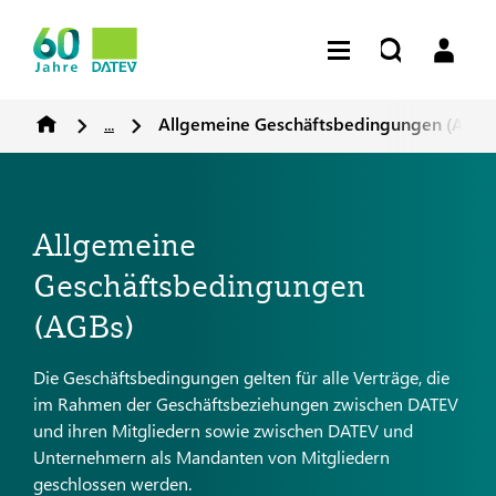
...
Allgemeine Geschäftsbedingungen (AGBs
Allgemeine
Geschäftsbedingungen
(AGBs)
Die Geschäftsbedingungen gelten für alle Verträge, die
im Rahmen der Geschäftsbeziehungen zwischen DATEV
und ihren Mitgliedern sowie zwischen DATEV und
Unternehmern als Mandanten von Mitgliedern
geschlossen werden.