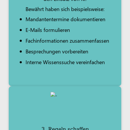
Bewährt haben sich beispielsweise:
Mandantentermine dokumentieren
E-Mails formulieren
Fachinformationen zusammenfassen
Besprechungen vorbereiten
Interne Wissenssuche vereinfachen
3. Regeln schaffen