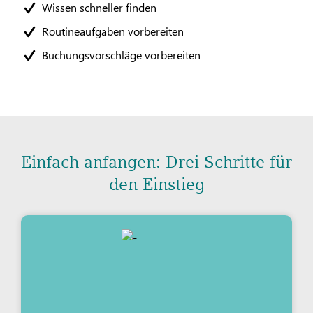
Wissen schneller finden
Routineaufgaben vorbereiten
Buchungsvorschläge vorbereiten
Einfach anfangen: Drei Schritte für
den Einstieg