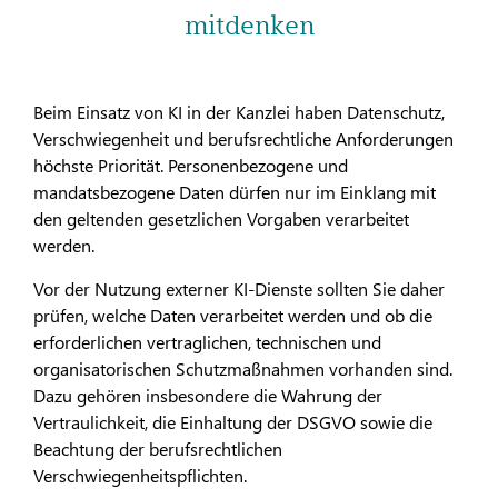
mitdenken
Beim Einsatz von KI in der Kanzlei haben Datenschutz,
Verschwiegenheit und berufsrechtliche Anforderungen
höchste Priorität. Personenbezogene und
mandatsbezogene Daten dürfen nur im Einklang mit
den geltenden gesetzlichen Vorgaben verarbeitet
werden.
Vor der Nutzung externer KI-Dienste sollten Sie daher
prüfen, welche Daten verarbeitet werden und ob die
erforderlichen vertraglichen, technischen und
organisatorischen Schutzmaßnahmen vorhanden sind.
Dazu gehören insbesondere die Wahrung der
Vertraulichkeit, die Einhaltung der DSGVO sowie die
Beachtung der berufsrechtlichen
Verschwiegenheitspflichten.