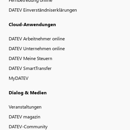
DATEV Einverständniserklärungen
Cloud-Anwendungen
DATEV Arbeitnehmer online
DATEV Unternehmen online
DATEV Meine Steuern
DATEV SmartTransfer
MyDATEV
Dialog & Medien
Veranstaltungen
DATEV magazin
DATEV-Community