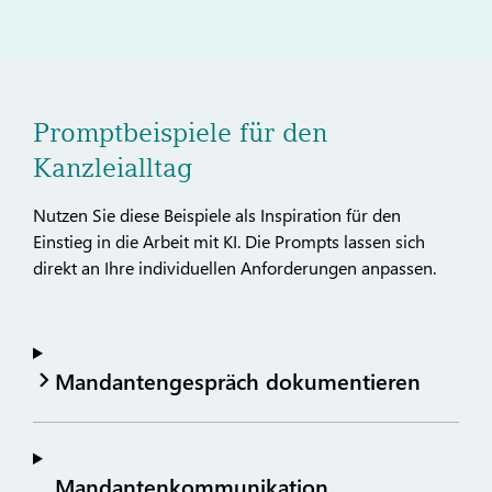
Promptbeispiele für den
Kanzleialltag
Nutzen Sie diese Beispiele als Inspiration für den
Einstieg in die Arbeit mit KI. Die Prompts lassen sich
direkt an Ihre individuellen Anforderungen anpassen.
Mandantengespräch dokumentieren
Mandantenkommunikation