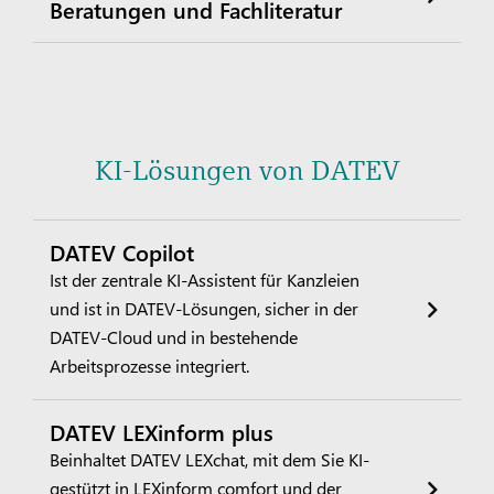
Beratungen und Fachliteratur
KI-Lösungen von DATEV
DATEV Copilot
Ist der zentrale KI-Assistent für Kanzleien
und ist in DATEV-Lösungen, sicher in der
DATEV-Cloud und in bestehende
Arbeitsprozesse integriert.
DATEV LEXinform plus
Beinhaltet DATEV LEXchat, mit dem Sie KI-
gestützt in LEXinform comfort und der