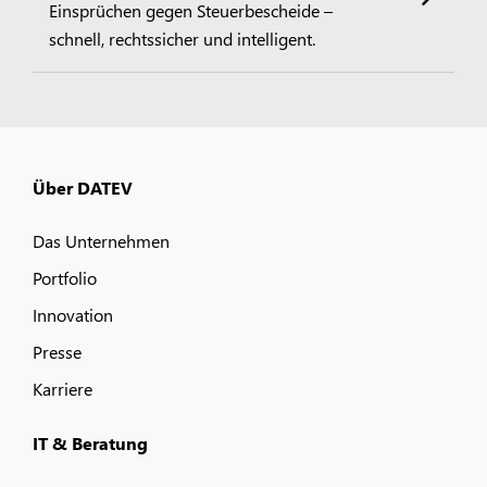
Einsprüchen gegen Steuerbescheide –
schnell, rechtssicher und intelligent.
Über DATEV
Das Unternehmen
Portfolio
Innovation
Presse
Karriere
IT & Beratung