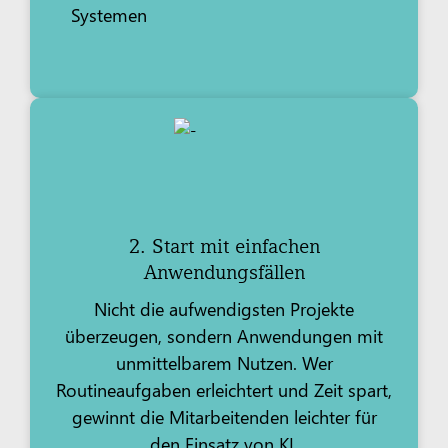
Systemen
2. Start mit einfachen
Anwendungsfällen
Nicht die aufwendigsten Projekte
überzeugen, sondern Anwendungen mit
unmittelbarem Nutzen. Wer
Routineaufgaben erleichtert und Zeit spart,
gewinnt die Mitarbeitenden leichter für
den Einsatz von KI.