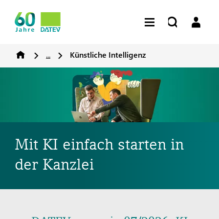
...
Künstliche Intelligenz
Mit KI einfach starten in
der Kanzlei