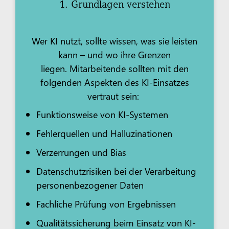
1. Grundlagen verstehen
Wer KI nutzt, sollte wissen, was sie leisten
kann – und wo ihre Grenzen
liegen. Mitarbeitende sollten mit den
folgenden Aspekten des KI-Einsatzes
vertraut sein:
Funktionsweise von KI-Systemen
Fehlerquellen und Halluzinationen
Verzerrungen und Bias
Datenschutzrisiken bei der Verarbeitung
personenbezogener Daten
Fachliche Prüfung von Ergebnissen
Qualitätssicherung beim Einsatz von KI-