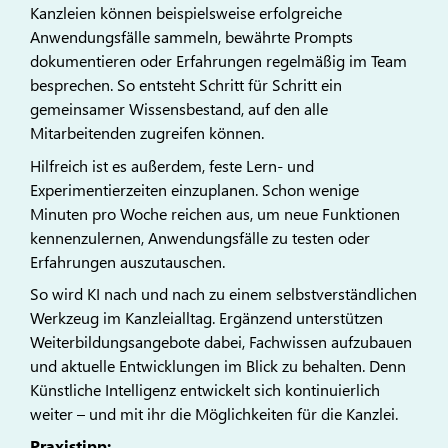
Kanzleien können beispielsweise erfolgreiche
Anwendungsfälle sammeln, bewährte Prompts
dokumentieren oder Erfahrungen regelmäßig im Team
besprechen. So entsteht Schritt für Schritt ein
gemeinsamer Wissensbestand, auf den alle
Mitarbeitenden zugreifen können.
Hilfreich ist es außerdem, feste Lern- und
Experimentierzeiten einzuplanen. Schon wenige
Minuten pro Woche reichen aus, um neue Funktionen
kennenzulernen, Anwendungsfälle zu testen oder
Erfahrungen auszutauschen.
So wird KI nach und nach zu einem selbstverständlichen
Werkzeug im Kanzleialltag. Ergänzend unterstützen
Weiterbildungsangebote dabei, Fachwissen aufzubauen
und aktuelle Entwicklungen im Blick zu behalten. Denn
Künstliche Intelligenz entwickelt sich kontinuierlich
weiter – und mit ihr die Möglichkeiten für die Kanzlei.
Praxistipp: