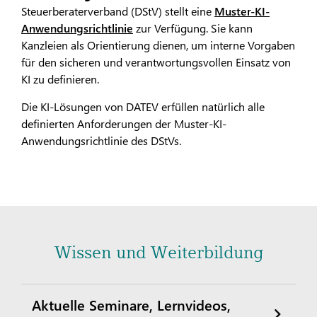
Steuerberaterverband (DStV) stellt eine
Muster-KI-
Anwendungsrichtlinie
zur Verfügung. Sie kann
Kanzleien als Orientierung dienen, um interne Vorgaben
für den sicheren und verantwortungsvollen Einsatz von
KI zu definieren.
Die KI-Lösungen von DATEV erfüllen natürlich alle
definierten Anforderungen der Muster-KI-
Anwendungsrichtlinie des DStVs.
Wissen und Weiterbildung
Aktuelle Seminare, Lernvideos,