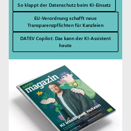
So klappt der Datenschutz beim KI-Einsatz
EU-Verordnung schafft neue
Transparenzpflichten für Kanzleien
DATEV Copilot: Das kann der KI-Assistent
heute