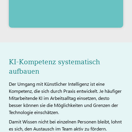
KI-Kompetenz systematisch
aufbauen
Der Umgang mit Künstlicher Intelligenz ist eine
Kompetenz, die sich durch Praxis entwickelt. Je häufiger
Mitarbeitende KI im Arbeitsalltag einsetzen, desto
besser können sie die Möglichkeiten und Grenzen der
Technologie einschätzen.
Damit Wissen nicht bei einzelnen Personen bleibt, lohnt
es sich, den Austausch im Team aktiv zu fördern.