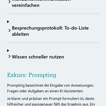
vereinfachen
Besprechungsprotokoll: To-do-Liste
ableiten
Wissen schneller nutzen
Exkurs: Prompting
Prompting bezeichnet die Eingabe von Anweisungen,
Fragen oder Aufgaben an einen KI-Assistenten.
Je klarer und präziser ein Prompt formuliert ist, desto
hilfreicher und passgenauer fällt das Ergebnis aus. Ein