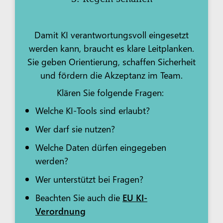
Damit KI verantwortungsvoll eingesetzt
werden kann, braucht es klare Leitplanken.
Sie geben Orientierung, schaffen Sicherheit
und fördern die Akzeptanz im Team.
Klären Sie folgende Fragen:
Welche KI-Tools sind erlaubt?
Wer darf sie nutzen?
Welche Daten dürfen eingegeben
werden?
Wer unterstützt bei Fragen?
Beachten Sie auch die
EU KI-
Verordnung