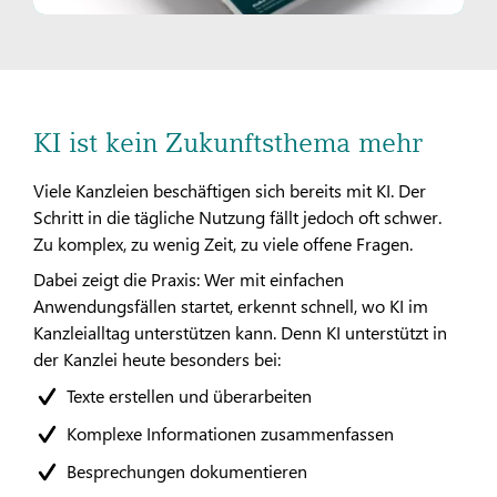
KI ist kein Zukunftsthema mehr
Viele Kanzleien beschäftigen sich bereits mit KI. Der
Schritt in die tägliche Nutzung fällt jedoch oft schwer.
Zu komplex, zu wenig Zeit, zu viele offene Fragen.
Dabei zeigt die Praxis: Wer mit einfachen
Anwendungsfällen startet, erkennt schnell, wo KI im
Kanzleialltag unterstützen kann. Denn KI unterstützt in
der Kanzlei heute besonders bei:
Texte erstellen und überarbeiten
Komplexe Informationen zusammenfassen
Besprechungen dokumentieren