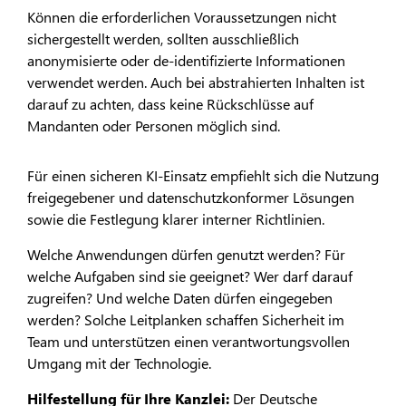
Können die erforderlichen Voraussetzungen nicht
sichergestellt werden, sollten ausschließlich
anonymisierte oder de-identifizierte Informationen
verwendet werden. Auch bei abstrahierten Inhalten ist
darauf zu achten, dass keine Rückschlüsse auf
Mandanten oder Personen möglich sind.
Für einen sicheren KI-Einsatz empfiehlt sich die Nutzung
freigegebener und datenschutzkonformer Lösungen
sowie die Festlegung klarer interner Richtlinien.
Welche Anwendungen dürfen genutzt werden? Für
welche Aufgaben sind sie geeignet? Wer darf darauf
zugreifen? Und welche Daten dürfen eingegeben
werden? Solche Leitplanken schaffen Sicherheit im
Team und unterstützen einen verantwortungsvollen
Umgang mit der Technologie.
Hilfestellung für Ihre Kanzlei:
Der Deutsche