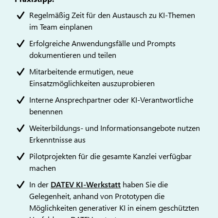
Regelmäßig Zeit für den Austausch zu KI-Themen
im Team einplanen
Erfolgreiche Anwendungsfälle und Prompts
dokumentieren und teilen
Mitarbeitende ermutigen, neue
Einsatzmöglichkeiten auszuprobieren
Interne Ansprechpartner oder KI-Verantwortliche
benennen
Weiterbildungs- und Informationsangebote nutzen
Erkenntnisse aus
Pilotprojekten für die gesamte Kanzlei verfügbar
machen
In der
DATEV KI-Werkstatt
haben Sie die
Gelegenheit, anhand von Prototypen die
Möglichkeiten generativer KI in einem geschützten