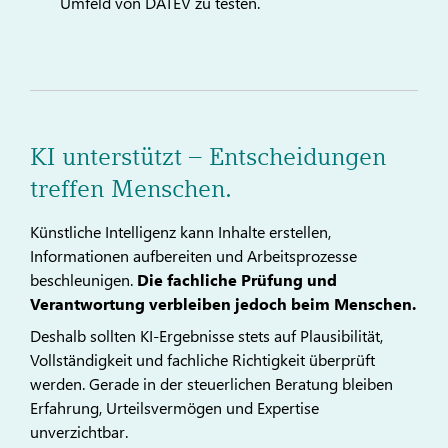
Umfeld von DATEV zu testen.
KI unterstützt – Entscheidungen
treffen Menschen.
Künstliche Intelligenz kann Inhalte erstellen,
Informationen aufbereiten und Arbeitsprozesse
beschleunigen.
Die fachliche Prüfung und
Verantwortung verbleiben jedoch beim Menschen.
Deshalb sollten KI-Ergebnisse stets auf Plausibilität,
Vollständigkeit und fachliche Richtigkeit überprüft
werden. Gerade in der steuerlichen Beratung bleiben
Erfahrung, Urteilsvermögen und Expertise
unverzichtbar.