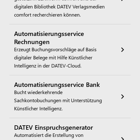
digitalen Bibliothek DATEV Verlagsmedien
comfort recherchieren können.
Automatisierungsservice
Rechnungen
Erzeugt Buchungsvorschläge auf Basis
digitaler Belege mit Hilfe Künstlicher
Intelligenz in der DATEV-Cloud.
Automatisierungsservice Bank
Bucht wiederkehrende
Sachkontobuchungen mit Unterstützung
Künstlicher Intelligenz.
DATEV Einspruchsgenerator
Automatisiert die Erstellung von