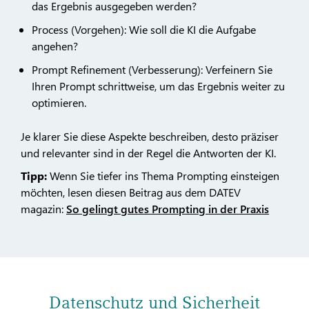
das Ergebnis ausgegeben werden?
Process (Vorgehen): Wie soll die KI die Aufgabe
angehen?
Prompt Refinement (Verbesserung): Verfeinern Sie
Ihren Prompt schrittweise, um das Ergebnis weiter zu
optimieren.
Je klarer Sie diese Aspekte beschreiben, desto präziser
und relevanter sind in der Regel die Antworten der KI.
Tipp:
Wenn Sie tiefer ins Thema Prompting einsteigen
möchten, lesen diesen Beitrag aus dem DATEV
magazin:
So gelingt gutes Prompting in der Praxis
Datenschutz und Sicherheit