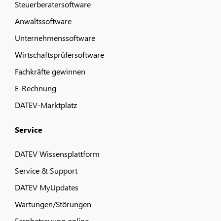
Steuerberatersoftware
Anwaltssoftware
Unternehmenssoftware
Wirtschaftsprüfersoftware
Fachkräfte gewinnen
E-Rechnung
DATEV-Marktplatz
Service
DATEV Wissensplattform
Service & Support
DATEV MyUpdates
Wartungen/Störungen
Fernbetreuung online