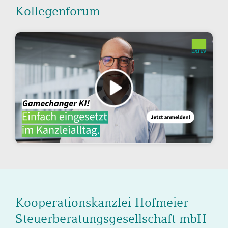
Kollegenforum
Kooperationskanzlei Hofmeier
Steuerberatungsgesellschaft mbH