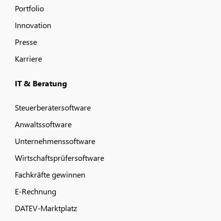
Portfolio
Innovation
Presse
Karriere
IT & Beratung
Steuerberatersoftware
Anwaltssoftware
Unternehmenssoftware
Wirtschaftsprüfersoftware
Fachkräfte gewinnen
E-Rechnung
DATEV-Marktplatz