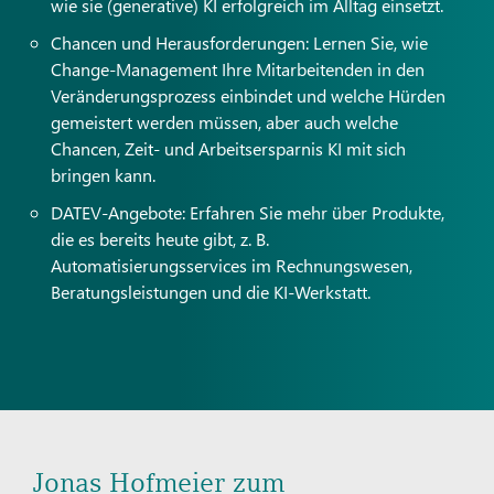
wie sie (generative) KI erfolgreich im Alltag einsetzt.
Chancen und Herausforderungen: Lernen Sie, wie
Change-Management Ihre Mitarbeitenden in den
Veränderungsprozess einbindet und welche Hürden
gemeistert werden müssen, aber auch welche
Chancen, Zeit- und Arbeitsersparnis KI mit sich
bringen kann.
DATEV-Angebote: Erfahren Sie mehr über Produkte,
die es bereits heute gibt, z. B.
Automatisierungsservices im Rechnungswesen,
Beratungsleistungen und die KI-Werkstatt.
Jonas Hofmeier zum