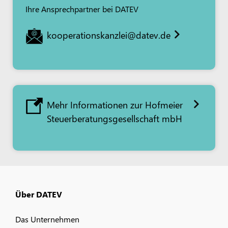
Ihre Ansprechpartner bei DATEV
kooperationskanzlei@datev.de
Mehr Informationen zur Hofmeier
Steuerberatungsgesellschaft mbH
Über DATEV
Das Unternehmen