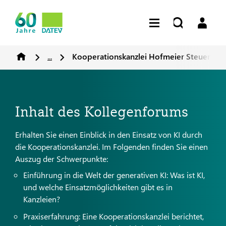
...
Kooperationskanzlei Hofmeier Steuerber
Inhalt des Kollegenforums
Erhalten Sie einen Einblick in den Einsatz von KI durch
die Kooperationskanzlei. Im Folgenden finden Sie einen
Auszug der Schwerpunkte:
Einführung in die Welt der generativen KI: Was ist KI,
und welche Einsatzmöglichkeiten gibt es in
Kanzleien?
Praxiserfahrung: Eine Kooperationskanzlei berichtet,