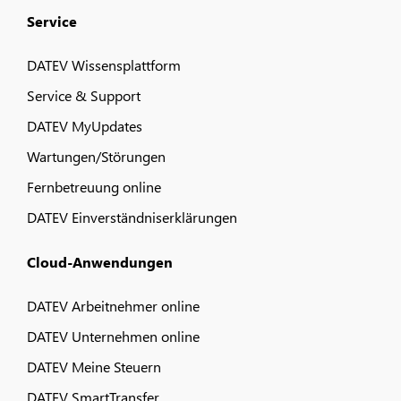
Service
DATEV Wissensplattform
Service & Support
DATEV MyUpdates
Wartungen/Störungen
Fernbetreuung online
DATEV Einverständniserklärungen
Cloud-Anwendungen
DATEV Arbeitnehmer online
DATEV Unternehmen online
DATEV Meine Steuern
DATEV SmartTransfer