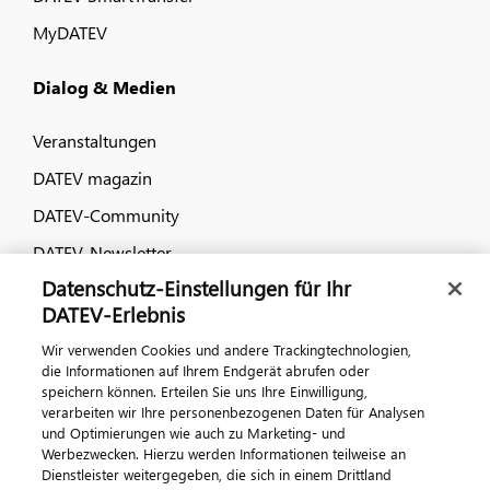
MyDATEV
Dialog & Medien
Veranstaltungen
DATEV magazin
DATEV-Community
DATEV-Newsletter
Datenschutz-Einstellungen für Ihr
DATEV-Erlebnis
Kontaktieren Sie uns
Wir verwenden Cookies und andere Trackingtechnologien,
die Informationen auf Ihrem Endgerät abrufen oder
speichern können. Erteilen Sie uns Ihre Einwilligung,
verarbeiten wir Ihre personenbezogenen Daten für Analysen
und Optimierungen wie auch zu Marketing- und
Werbezwecken. Hierzu werden Informationen teilweise an
Dienstleister weitergegeben, die sich in einem Drittland