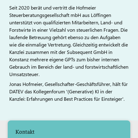
Seit 2020 berät und vertritt die Hofmeier
Steuerberatungsgesellschaft mbH aus Löffingen
unterstützt von qualifizierten Mitarbeitern, Land- und
Forstwirte in einer Vielzahl von steuerlichen Fragen. Die
laufende Betreuung gehört ebenso zu den Aufgaben
wie die einmalige Vertretung. Gleichzeitig entwickelt die
Kanzlei zusammen mit der Subsequent GmbH in
Konstanz mehrere eigene GPTs zum bisher internen
Gebrauch im Bereich der land- und forstwirtschaftlichen
Umsatzsteuer.
Jonas Hofmeier, Gesellschafter-Geschäftsführer, hält für
DATEV das Kollegenforum '(Generative) KI in der
Kanzlei: Erfahrungen und Best Practices für Einsteiger'.
Kontakt