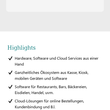
Highlights
Hardware, Software und Cloud Services aus einer
Hand
Ganzheitliches Ökosystem aus Kasse, Kiosk,
mobilen Geräten und Software
Software für Restaurants, Bars, Bäckereien,
Eisdielen, Handel, uvm.
Cloud-Lösungen für online Bestellungen,
Kundenbindung und B.l.