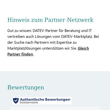
Hinweis zum Partner-Netzwerk
Gut zu wissen: DATEV-Partner für Beratung und IT
vertreiben auch Lösungen vom DATEV-Marktplatz. Bei
der Suche nach Partnern mit Expertise zu
Marktplatzlösungen unterstützen wir Sie.
Gleich
Partner finden
.
Bewertungen