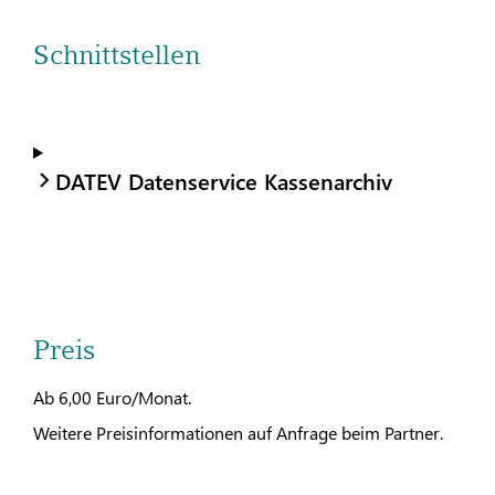
Schnittstellen
DATEV Datenservice Kassenarchiv
Preis
Ab 6,00 Euro/Monat.
Weitere Preisinformationen auf Anfrage beim Partner.