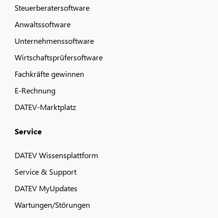
Steuerberatersoftware
Anwaltssoftware
Unternehmenssoftware
Wirtschaftsprüfersoftware
Fachkräfte gewinnen
E-Rechnung
DATEV-Marktplatz
Service
DATEV Wissensplattform
Service & Support
DATEV MyUpdates
Wartungen/Störungen