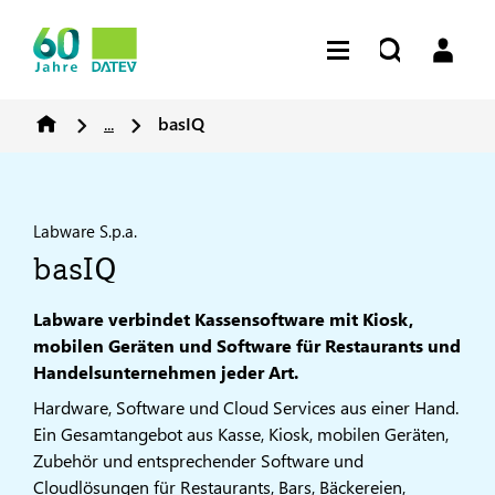
...
basIQ
Labware S.p.a.
basIQ
Labware verbindet Kassensoftware mit Kiosk,
mobilen Geräten und Software für Restaurants und
Handelsunternehmen jeder Art.
Hardware, Software und Cloud Services aus einer Hand.
Ein Gesamtangebot aus Kasse, Kiosk, mobilen Geräten,
Zubehör und entsprechender Software und
Cloudlösungen für Restaurants, Bars, Bäckereien,