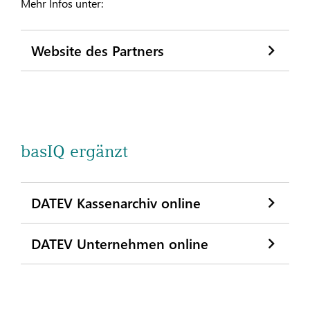
Mehr Infos unter:
Website des Partners
basIQ ergänzt
DATEV Kassenarchiv online
DATEV Unternehmen online