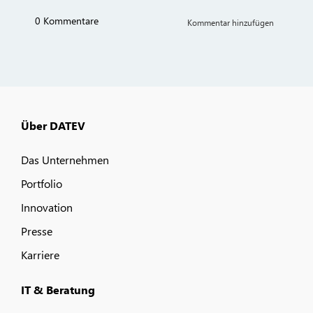
Über DATEV
Das Unternehmen
Portfolio
Innovation
Presse
Karriere
IT & Beratung