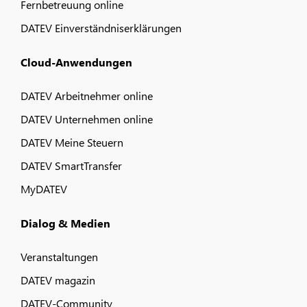
Fernbetreuung online
DATEV Einverständniserklärungen
Cloud-Anwendungen
DATEV Arbeitnehmer online
DATEV Unternehmen online
DATEV Meine Steuern
DATEV SmartTransfer
MyDATEV
Dialog & Medien
Veranstaltungen
DATEV magazin
DATEV-Community