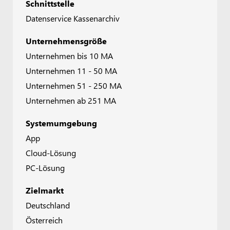
Schnittstelle
Datenservice Kassenarchiv
Unternehmensgröße
Unternehmen bis 10 MA
Unternehmen 11 - 50 MA
Unternehmen 51 - 250 MA
Unternehmen ab 251 MA
Systemumgebung
App
Cloud-Lösung
PC-Lösung
Zielmarkt
Deutschland
Österreich