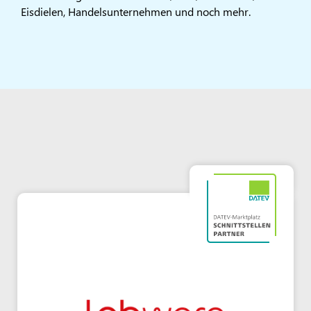
Eisdielen, Handelsunternehmen und noch mehr.