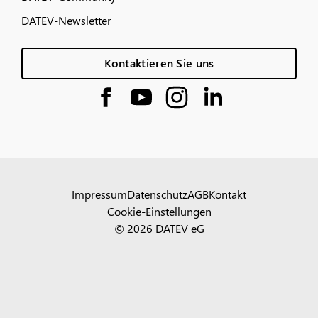
DATEV-Newsletter
Kontaktieren Sie uns
Impressum
Datenschutz
AGB
Kontakt
Cookie-Einstellungen
© 2026 DATEV eG