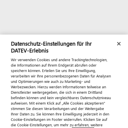
Datenschutz-Einstellungen für Ihr
DATEV-Erlebnis
Wir verwenden Cookies und andere Trackingtechnologien,
die Informationen auf Ihrem Endgerät abrufen oder
speichern können. Erteilen Sie uns Ihre Einwilligung,
verarbeiten wir Ihre personenbezogenen Daten für Analysen
und Optimierungen wie auch zu Marketing- und
Werbezwecken. Hierzu werden Informationen teilweise an
Dienstleister weitergegeben, die sich in einem Drittland
befinden können und kein vergleichbares Datenschutzniveau
aufweisen. Mit einem Klick auf „Alle Cookies akzeptieren"
stimmen Sie diesen Verarbeitungen und der Weitergabe
Ihrer Daten zu. Sie können Ihre Einwilligung jederzeit in den
Cookie-Einstellungen im Footer widerrufen. Klicken Sie auf
die Cookie-Einstellungen, um mehr zu erfahren, weitere