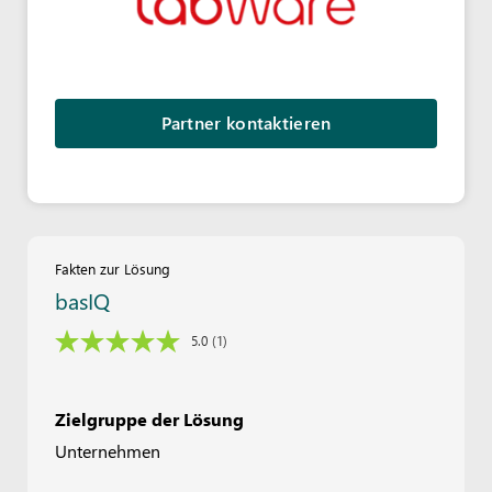
Partner kontaktieren
Fakten zur Lösung
basIQ
5.0
(1)
Zielgruppe der Lösung
Unternehmen