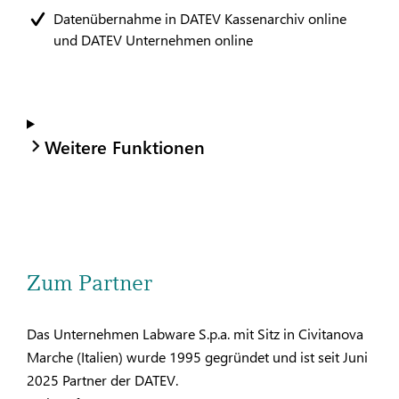
Datenübernahme in DATEV Kassenarchiv online
und DATEV Unternehmen online
Weitere Funktionen
Zum Partner
Das Unternehmen Labware S.p.a. mit Sitz in Civitanova
Marche (Italien) wurde 1995 gegründet und ist seit Juni
2025 Partner der DATEV.