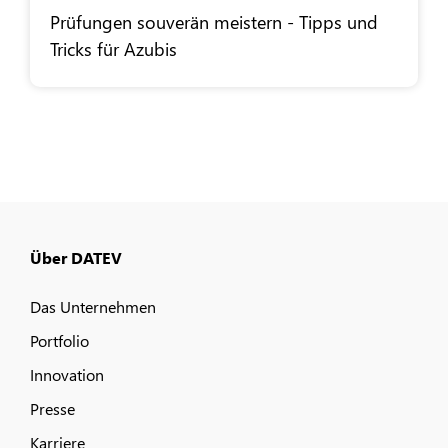
Prüfungen souverän meistern - Tipps und
Tricks für Azubis
Über DATEV
Das Unternehmen
Portfolio
Innovation
Presse
Karriere