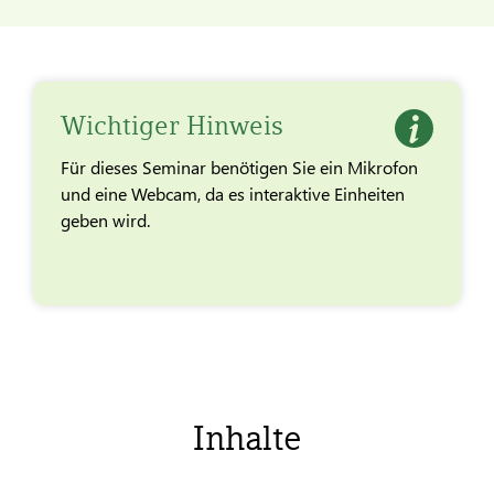
Wichtiger Hinweis
Für dieses Seminar benötigen Sie ein Mikrofon
und eine Webcam, da es interaktive Einheiten
geben wird.
Inhalte