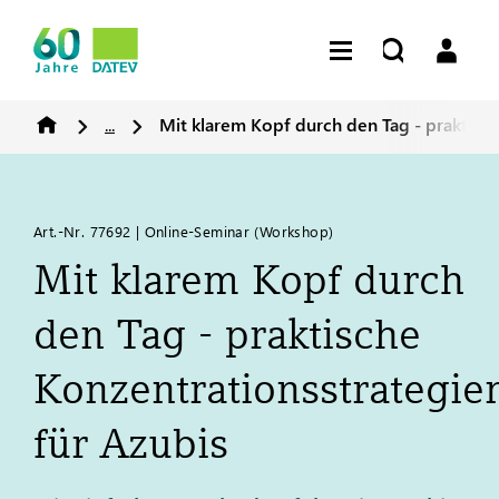
...
Mit klarem Kopf durch den Tag - praktisch
Art.-Nr. 77692 | Online-Seminar (Workshop)
Mit klarem Kopf durch
den Tag - praktische
Konzentrationsstrategie
für Azubis