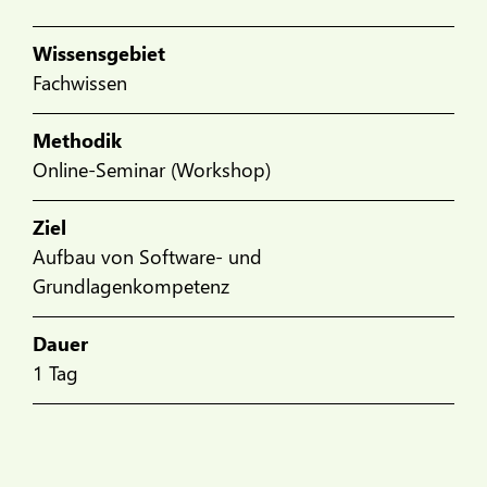
Wissensgebiet
Fachwissen
Methodik
Online-Seminar (Workshop)
Ziel
Aufbau von Software- und
Grundlagenkompetenz
Dauer
1 Tag