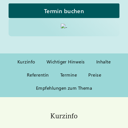
Termin buchen
Kurzinfo
Wichtiger Hinweis
Inhalte
Referentin
Termine
Preise
Empfehlungen zum Thema
Kurzinfo