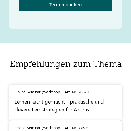
Termin buchen
Empfehlungen zum Thema
Online-Seminar (Workshop) | Art.-Nr. 70670
Lernen leicht gemacht - praktische und
clevere Lernstrategien für Azubis
Online-Seminar (Workshop) | Art.-Nr. 77693