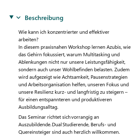
Beschreibung
Wie kann ich konzentrierter und effektiver
arbeiten?
In diesem praxisnahen Workshop lernen Azubis, wie
das Gehirn fokussiert, warum Multitasking und
Ablenkungen nicht nur unsere Leistungsfähigkeit,
sondern auch unser Wohlbefinden belasten. Zudem
wird aufgezeigt wie Achtsamkeit, Pausenstrategien
und Arbeitsorganisation helfen, unseren Fokus und
unsere Resilienz kurz- und langfristig zu steigern –
für einen entspannteren und produktiveren
Ausbildungsalltag.
Das Seminar richtet sich vorrangig an
Auszubildende. Dual Studierende, Berufs- und
Quereinsteiger sind auch herzlich willkommen.