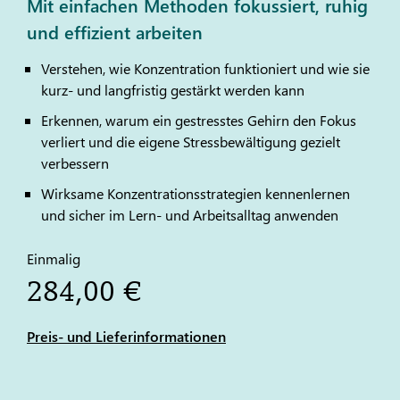
Mit einfachen Methoden fokussiert, ruhig
und effizient arbeiten
Verstehen, wie Konzentration funktioniert und wie sie
kurz- und langfristig gestärkt werden kann
Erkennen, warum ein gestresstes Gehirn den Fokus
verliert und die eigene Stressbewältigung gezielt
verbessern
Wirksame Konzentrationsstrategien kennenlernen
und sicher im Lern- und Arbeitsalltag anwenden
Einmalig
284,00 €
Preis- und Lieferinformationen