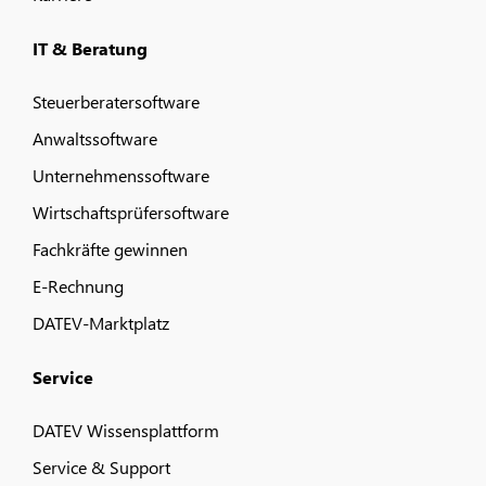
IT & Beratung
Steuerberatersoftware
Anwaltssoftware
Unternehmenssoftware
Wirtschaftsprüfersoftware
Fachkräfte gewinnen
E-Rechnung
DATEV-Marktplatz
Service
DATEV Wissensplattform
Service & Support