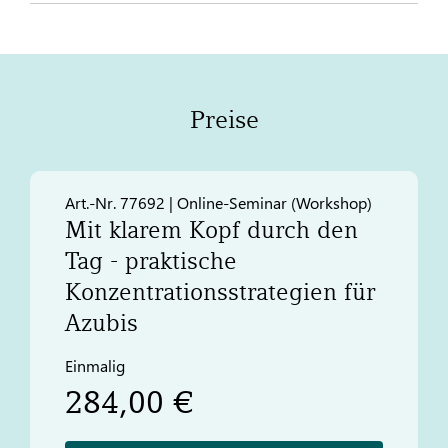
Preise
Art.-Nr. 77692 | Online-Seminar (Workshop)
Mit klarem Kopf durch den
Tag - praktische
Konzentrationsstrategien für
Azubis
Einmalig
284,00 €