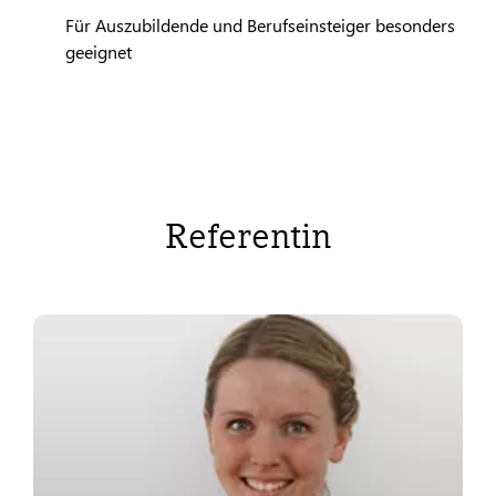
Für Auszubildende und Berufseinsteiger besonders
geeignet
Referentin