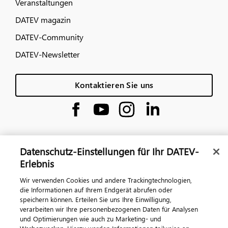
Veranstaltungen
DATEV magazin
DATEV-Community
DATEV-Newsletter
Kontaktieren Sie uns
Datenschutz-Einstellungen für Ihr DATEV-
Erlebnis
Impressum
Datenschutz
AGB
Kontakt
Wir verwenden Cookies und andere Trackingtechnologien,
die Informationen auf Ihrem Endgerät abrufen oder
Cookie-Einstellungen
speichern können. Erteilen Sie uns Ihre Einwilligung,
© 2026 DATEV eG
verarbeiten wir Ihre personenbezogenen Daten für Analysen
und Optimierungen wie auch zu Marketing- und