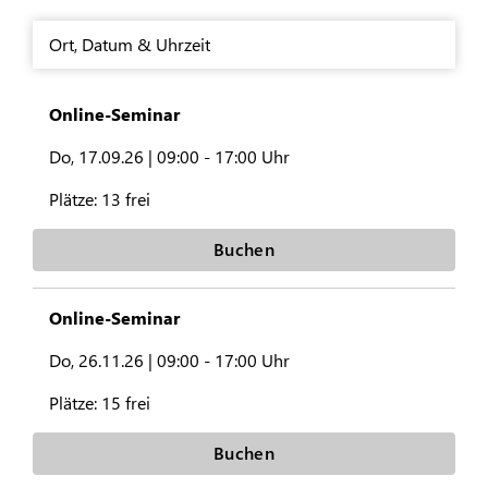
Ort
,
Datum & Uhrzeit
Online-Seminar
Do, 17.09.26 |
09:00 - 17:00 Uhr
Plätze:
13 frei
Buchen
Online-Seminar
Do, 26.11.26 |
09:00 - 17:00 Uhr
Plätze:
15 frei
Buchen