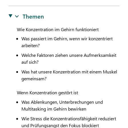
Themen
Wie Konzentration im Gehirn funktioniert
Was passiert im Gehirn, wenn wir konzentriert
arbeiten?
Welche Faktoren ziehen unsere Aufmerksamkeit
auf sich?
Was hat unsere Konzentration mit einem Muskel
gemeinsam?
Wenn Konzentration gestört ist
Was Ablenkungen, Unterbrechungen und
Multitasking im Gehirn bewirken
Wie Stress die Konzentrationsfähigkeit reduziert
und Prüfungsangst den Fokus blockiert