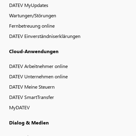
DATEV MyUpdates
Wartungen/Störungen
Fernbetreuung online
DATEV Einverständniserklärungen
Cloud-Anwendungen
DATEV Arbeitnehmer online
DATEV Unternehmen online
DATEV Meine Steuern
DATEV SmartTransfer
MyDATEV
Dialog & Medien