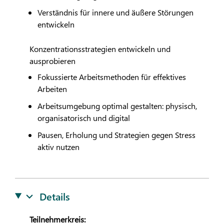
Verständnis für innere und äußere Störungen
entwickeln
Konzentrationsstrategien entwickeln und
ausprobieren
Fokussierte Arbeitsmethoden für effektives
Arbeiten
Arbeitsumgebung optimal gestalten: physisch,
organisatorisch und digital
Pausen, Erholung und Strategien gegen Stress
aktiv nutzen
Details
Teilnehmerkreis: