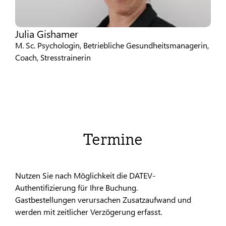
Julia Gishamer
M. Sc. Psychologin, Betriebliche Gesundheitsmanagerin,
Coach, Stresstrainerin
Termine
Nutzen Sie nach Möglichkeit die DATEV-
Authentifizierung für Ihre Buchung.
Gastbestellungen verursachen Zusatzaufwand und
werden mit zeitlicher Verzögerung erfasst.