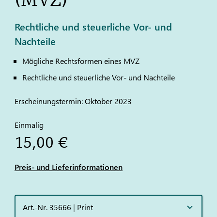
Rechtliche und steuerliche Vor- und
Nachteile
Mögliche Rechtsformen eines MVZ
Rechtliche und steuerliche Vor- und Nachteile
Erscheinungstermin: Oktober 2023
Einmalig
15,00 €
Preis- und Lieferinformationen
Art.-Nr. 35666
|
Print