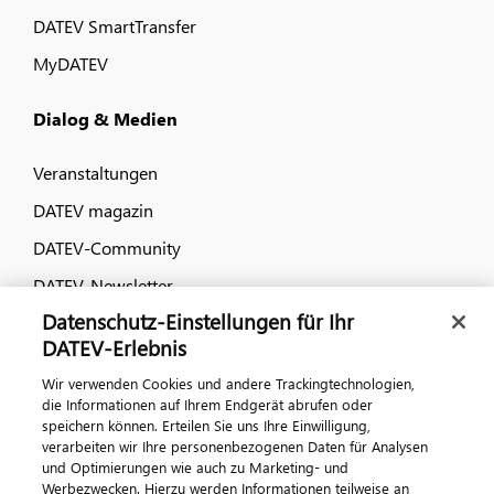
DATEV SmartTransfer
MyDATEV
Dialog & Medien
Veranstaltungen
DATEV magazin
DATEV-Community
DATEV-Newsletter
Datenschutz-Einstellungen für Ihr
DATEV-Erlebnis
Kontaktieren Sie uns
Wir verwenden Cookies und andere Trackingtechnologien,
die Informationen auf Ihrem Endgerät abrufen oder
speichern können. Erteilen Sie uns Ihre Einwilligung,
verarbeiten wir Ihre personenbezogenen Daten für Analysen
und Optimierungen wie auch zu Marketing- und
Werbezwecken. Hierzu werden Informationen teilweise an