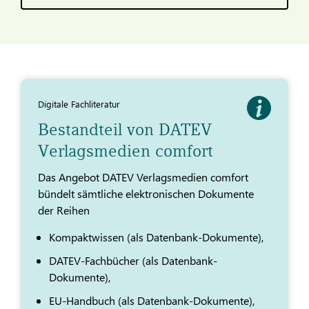
Digitale Fachliteratur
Bestandteil von DATEV
Verlagsmedien comfort
Das Angebot DATEV Verlagsmedien comfort
bündelt sämtliche elektronischen Dokumente
der Reihen
Kompaktwissen (als Datenbank-Dokumente),
DATEV-Fachbücher (als Datenbank-
Dokumente),
EU-Handbuch (als Datenbank-Dokumente),