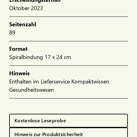
Oktober 2023
Seitenzahl
89
Format
Spiralbindung 17 x 24 cm
Hinweis
Enthalten im Lieferservice Kompaktwissen
Gesundheitswesen
Kostenlose Leseprobe
Hinweis zur Produktsicherheit