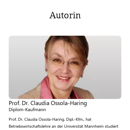
Autorin
Prof. Dr. Claudia Ossola-Haring
Diplom-Kaufmann
Prof. Dr. Claudia Ossola-Haring, Dipl.-Kfm., hat
Betriebswirtschaftslehre an der Universität Mannheim studiert