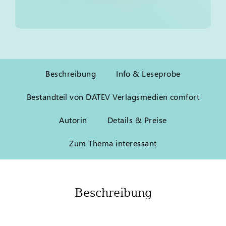
Beschreibung
Info & Leseprobe
Bestandteil von DATEV Verlagsmedien comfort
Autorin
Details & Preise
Zum Thema interessant
Beschreibung