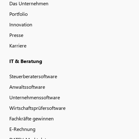
Das Unternehmen
Portfolio
Innovation
Presse
Karriere
IT & Beratung
Steuerberatersoftware
Anwaltssoftware
Unternehmenssoftware
Wirtschaftsprüfersoftware
Fachkräfte gewinnen
E-Rechnung