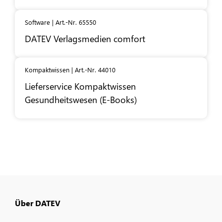
Software | Art.-Nr. 65550
DATEV
Verlagsmedien comfort
Kompaktwissen | Art.-Nr. 44010
Lieferservice Kompaktwissen
Gesundheitswesen (E-Books)
Über DATEV