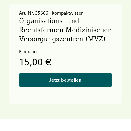
Art.-Nr. 35666 | Kompaktwissen
Organisations- und
Rechtsformen Medizinischer
Versorgungszentren (MVZ)
Einmalig
15,00 €
Jetzt bestellen