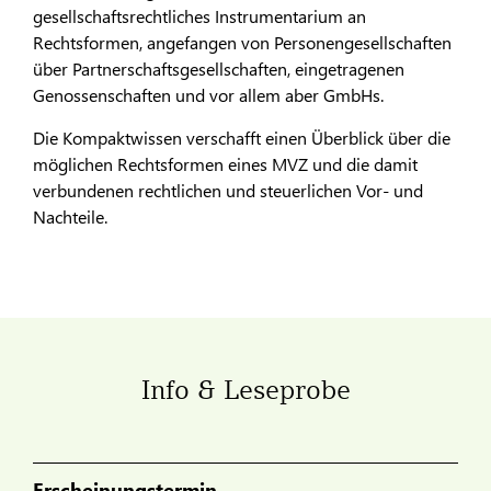
gesellschaftsrechtliches Instrumentarium an
Rechtsformen, angefangen von Personengesellschaften
über Partnerschaftsgesellschaften, eingetragenen
Genossenschaften und vor allem aber GmbHs.
Die Kompaktwissen verschafft einen Überblick über die
möglichen Rechtsformen eines MVZ und die damit
verbundenen rechtlichen und steuerlichen Vor- und
Nachteile.
Info & Leseprobe
Erscheinungstermin