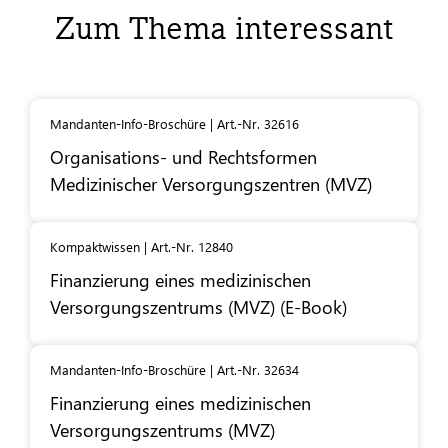
Zum Thema interessant
Mandanten-Info-Broschüre | Art.-Nr. 32616
Organisations- und Rechtsformen
Medizinischer Versorgungszentren (MVZ)
Kompaktwissen | Art.-Nr. 12840
Finanzierung eines medizinischen
Versorgungszentrums (MVZ) (E-Book)
Mandanten-Info-Broschüre | Art.-Nr. 32634
Finanzierung eines medizinischen
Versorgungszentrums (MVZ)