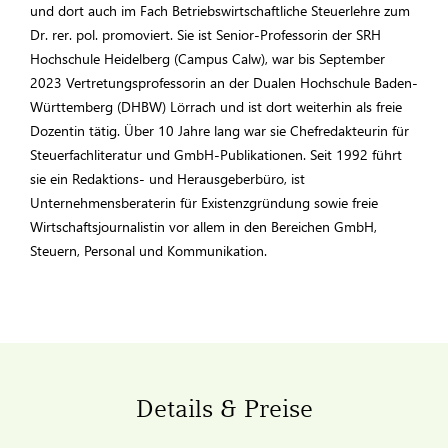
und dort auch im Fach Betriebswirtschaftliche Steuerlehre zum
Dr. rer. pol. promoviert. Sie ist Senior-Professorin der SRH
Hochschule Heidelberg (Campus Calw), war bis September
2023 Vertretungsprofessorin an der Dualen Hochschule Baden-
Württemberg (DHBW) Lörrach und ist dort weiterhin als freie
Dozentin tätig. Über 10 Jahre lang war sie Chefredakteurin für
Steuerfachliteratur und GmbH-Publikationen. Seit 1992 führt
sie ein Redaktions- und Herausgeberbüro, ist
Unternehmensberaterin für Existenzgründung sowie freie
Wirtschaftsjournalistin vor allem in den Bereichen GmbH,
Steuern, Personal und Kommunikation.
Details & Preise