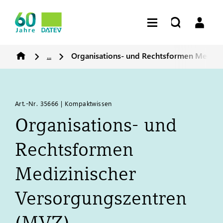
...
Organisations- und Rechtsformen Medizi
Art.-Nr. 35666 | Kompaktwissen
Organisations- und
Rechtsformen
Medizinischer
Versorgungszentren
(MVZ)