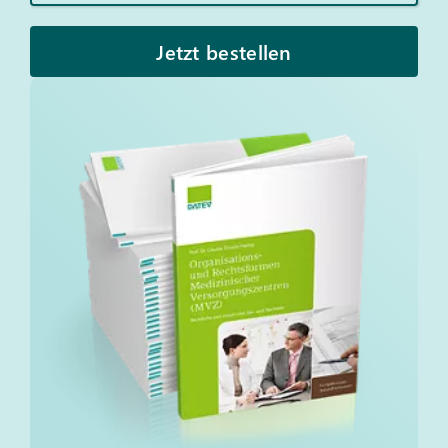
Jetzt bestellen