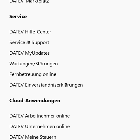
DATEV-Marktplatz
Service
DATEV Hilfe-Center
Service & Support
DATEV MyUpdates
Wartungen/Störungen
Fernbetreuung online
DATEV Einverständniserklärungen
Cloud-Anwendungen
DATEV Arbeitnehmer online
DATEV Unternehmen online
DATEV Meine Steuern