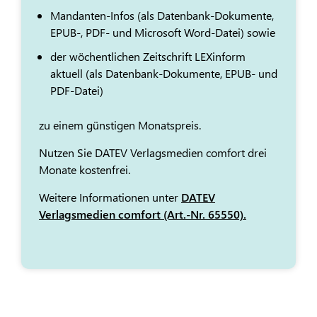
Mandanten-Infos (als Datenbank-Dokumente,
EPUB-, PDF- und Microsoft Word-Datei) sowie
der wöchentlichen Zeitschrift LEXinform
aktuell (als Datenbank-Dokumente, EPUB- und
PDF-Datei)
zu einem günstigen Monatspreis.
Nutzen Sie DATEV Verlagsmedien comfort drei
Monate kostenfrei.
Weitere Informationen unter
DATEV
Verlagsmedien comfort (Art.-Nr. 65550).