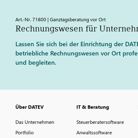
Art.-Nr. 71800 | Ganztagsberatung vor Ort
Rechnungswesen für Unterne
Lassen Sie sich bei der Einrichtung der DA
betriebliche Rechnungswesen vor Ort profes
und begleiten.
Über DATEV
IT & Beratung
Das Unternehmen
Steuerberatersoftware
Portfolio
Anwaltssoftware