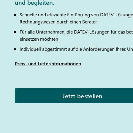
und begleiten.
Schnelle und effiziente Einführung von
DATEV
-Lösungen
Rechnungswesen durch einen Berater
Für alle Unternehmen, die
DATEV
-Lösungen für das be
einsetzen möchten
Individuell abgestimmt auf die Anforderungen Ihres 
Preis- und Lieferinformationen
Jetzt bestellen