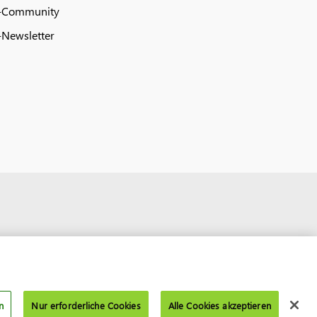
-Community
Newsletter
n
Nur erforderliche Cookies
Alle Cookies akzeptieren