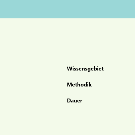
Wissensgebiet
Methodik
Dauer