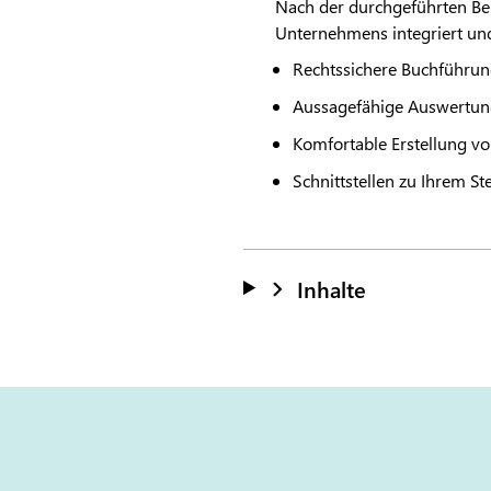
Nach der durchgeführten Ber
Unternehmens integriert und
Rechtssichere Buchführun
Aussagefähige Auswertung
Komfortable Erstellung v
Schnittstellen zu Ihrem S
Inhalte