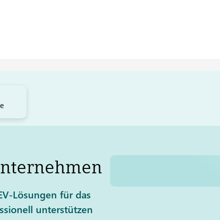
ne
Unternehmen
TEV-Lösungen für das
sionell unterstützen