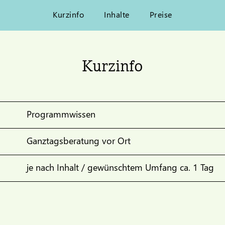
Kurzinfo
Inhalte
Preise
Kurzinfo
Programmwissen
Ganztagsberatung vor Ort
je nach Inhalt / gewünschtem Umfang ca. 1 Tag