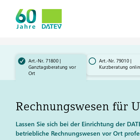
Art.-Nr. 71800 |
Art.-Nr. 79010 |
Ganztagsberatung vor
Kurzberatung onli
Ort
Rechnungswesen für 
Lassen Sie sich bei der Einrichtung der DA
betriebliche Rechnungswesen vor Ort profes