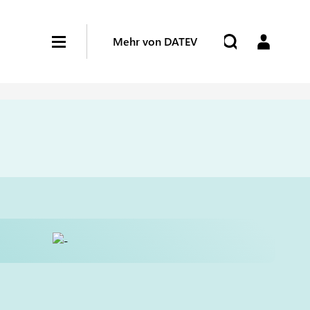
Mehr von DATEV