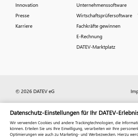
Innovation
Unternehmenssoftware
Presse
Wirtschaftsprüfersoftware
Karriere
Fachkräfte gewinnen
E-Rechnung
DATEV-Marktplatz
© 2026 DATEV eG
Im
Datenschutz-Einstellungen für Ihr DATEV-Erlebni
Wir verwenden Cookies und andere Trackingtechnologien, die Informat
können. Erteilen Sie uns Ihre Einwilligung, verarbeiten wir Ihre perso
Optimierungen wie auch zu Marketing- und Werbezwecken. Hierzu werden