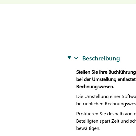
Beschreibung
Stellen Sie Ihre Buchführung
bei der Umstellung entlastet
Rechnungswesen.
Die Umstellung einer Softwa
betrieblichen Rechnungswese
Profitieren Sie deshalb von
Beteiligten spart Zeit und s
bewältigen.