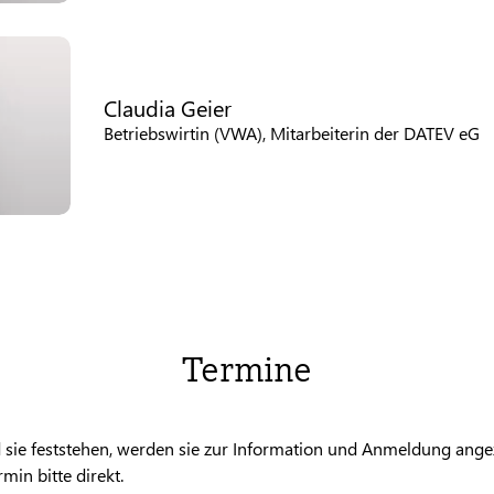
Claudia Geier
Betriebswirtin (VWA), Mitarbeiterin der DATEV eG
Termine
 sie feststehen, werden sie zur Information und Anmeldung angez
min bitte direkt.