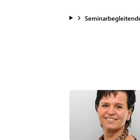
Seminarbegleitend