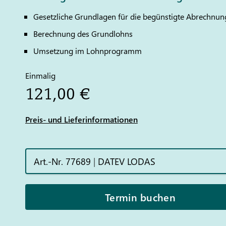
Gesetzliche Grundlagen für die begünstigte Abrechnu
Berechnung des Grundlohns
Umsetzung im Lohnprogramm
Einmalig
121,00 €
Preis- und Lieferinformationen
Art.-Nr. 77689
|
DATEV LODAS
Termin buchen