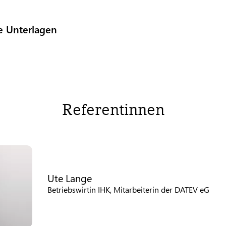
e Unterlagen
Referentinnen
Ute Lange
Betriebswirtin IHK, Mitarbeiterin der DATEV eG