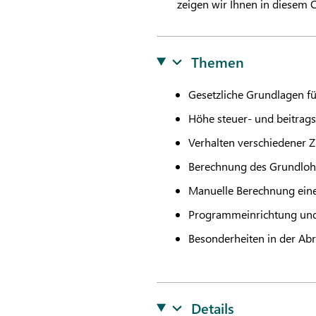
zeigen wir Ihnen in diesem
Themen
Gesetzliche Grundlagen fü
Höhe steuer- und beitrags
Verhalten verschiedener 
Berechnung des Grundlo
Manuelle Berechnung eine
Programmeinrichtung und
Besonderheiten in der Ab
Details