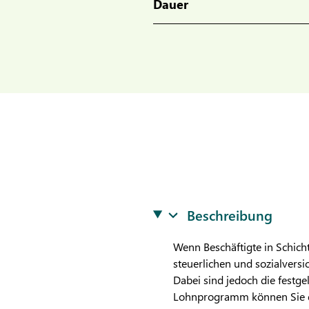
Dauer
Beschreibung
Wenn Beschäftigte in Schicht
steuerlichen und sozialvers
Dabei sind jedoch die festg
Lohnprogramm können Sie di