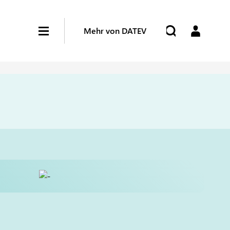
Mehr von DATEV