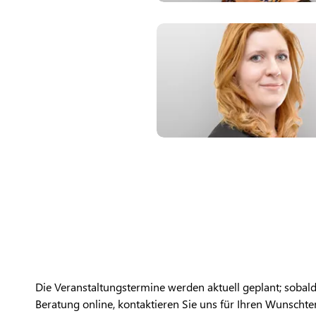
Die Veranstaltungstermine werden aktuell geplant; sobald
Beratung online, kontaktieren Sie uns für Ihren Wunschter