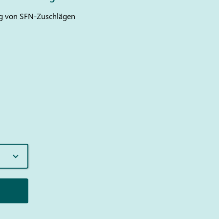
ng von SFN-Zuschlägen