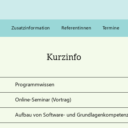
Zusatzinformation
Referentinnen
Termine
Kurzinfo
Programmwissen
Online-Seminar (Vortrag)
Aufbau von Software- und Grundlagenkompeten