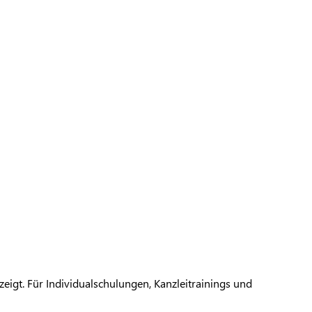
eigt. Für Individualschulungen, Kanzleitrainings und