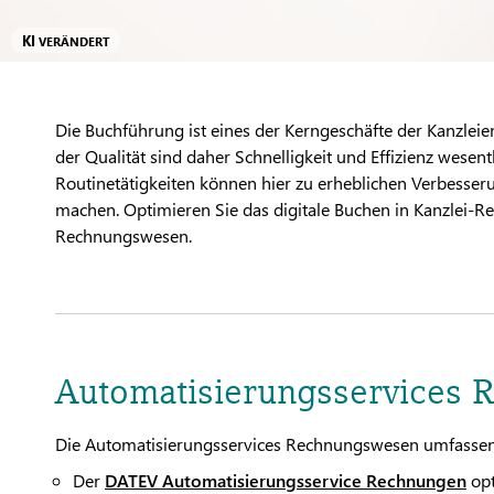
KI
VERÄNDERT
Die Buchführung ist eines der Kerngeschäfte der Kanzlei
der Qualität sind daher Schnelligkeit und Effizienz wesen
Routinetätigkeiten können hier zu erheblichen Verbesserun
machen. Optimieren Sie das digitale Buchen in Kanzlei-
Rechnungswesen.
Automatisierungsservices
Die Automatisierungsservices Rechnungswesen umfassen 
Der
DATEV Automatisierungsservice Rechnungen
opt