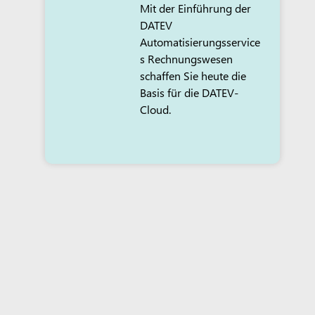
Mit der Einführung der
DATEV
Automatisierungsservice
s Rechnungswesen
schaffen Sie heute die
Basis für die DATEV-
Cloud.