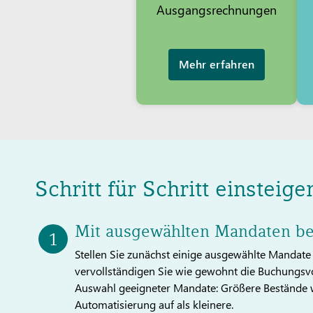
Ausgangsrechnungen
Mehr erfahren
Schritt für Schritt einsteige
Mit ausgewählten Mandaten b
Stellen Sie zunächst einige ausgewählte Mandat
vervollständigen Sie wie gewohnt die Buchungsvor
Auswahl geeigneter Mandate: Größere Bestände we
Automatisierung auf als kleinere.