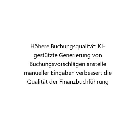
Höhere Buchungsqualität: KI-
gestützte Generierung von
Buchungsvorschlägen anstelle
manueller Eingaben verbessert die
Qualität der Finanzbuchführung