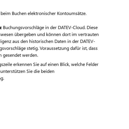
 beim Buchen elektronischer Kontoumsätze.
z
Buchungsvorschläge in der DATEV-Cloud. Diese
swesen übergeben und können dort im vertrauten
lligenz aus den historischen Daten in der DATEV-
gsvorschläge stetig. Voraussetzung dafür ist, dass
m gesendet werden.
eile erkennen Sie auf einen Blick, welche Felder
unterstützen Sie die beiden
g.