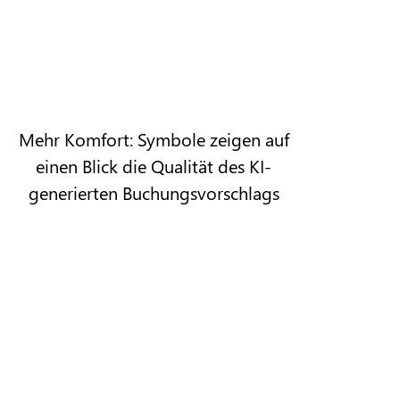
Mehr Komfort: Symbole zeigen auf
einen Blick die Qualität des KI-
generierten Buchungsvorschlags