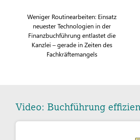
Weniger Routinearbeiten: Einsatz
neuester Technologien in der
Finanzbuchführung entlastet die
Kanzlei – gerade in Zeiten des
Fachkräftemangels
Video: Buchführung effizien