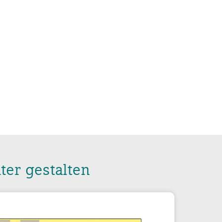
ter gestalten