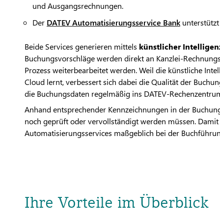
und Ausgangsrechnungen.
Der
DATEV Automatisierungsservice Bank
unterstützt
Beide Services generieren mittels
künstlicher Intelligen
Buchungsvorschläge werden direkt an Kanzlei-Rechnung
Prozess weiterbearbeitet werden. Weil die künstliche Inte
Cloud lernt, verbessert sich dabei die Qualität der Buchun
die Buchungsdaten regelmäßig ins DATEV-Rechenzentru
Anhand entsprechender Kennzeichnungen in der Buchungsz
noch geprüft oder vervollständigt werden müssen. Damit 
Automatisierungsservices maßgeblich bei der Buchführun
Ihre Vorteile im Überblick