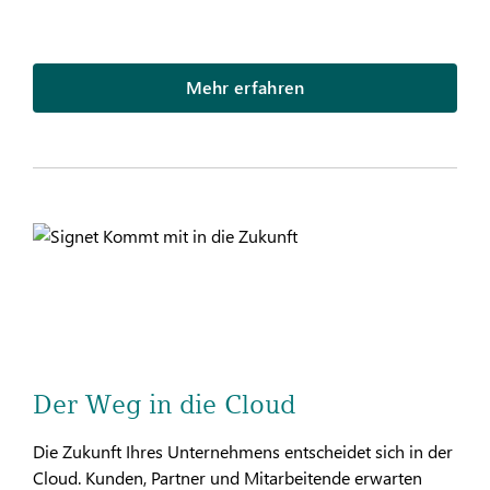
Mehr erfahren
Der Weg in die Cloud
Die Zukunft Ihres Unternehmens entscheidet sich in der
Cloud. Kunden, Partner und Mitarbeitende erwarten