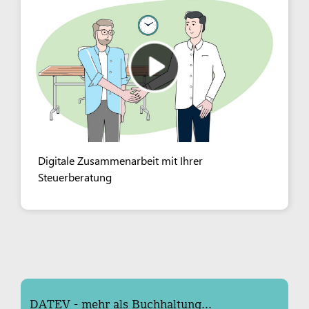
Digitale Zusammenarbeit mit Ihrer
Steuerberatung
DATEV - mehr als Buchhaltung...