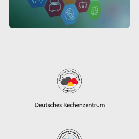
Deutsches Rechenzentrum