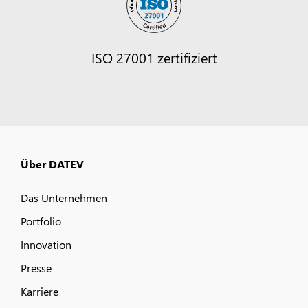
ISO 27001 zertifiziert
Über DATEV
Das Unternehmen
Portfolio
Innovation
Presse
Karriere