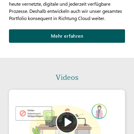
heute vernetzte, digitale und jederzeit verfügbare
Prozesse. Deshalb entwickeln auch wir unser gesamtes
Portfolio konsequent in Richtung Cloud weiter.
Mehr erfahren
Videos