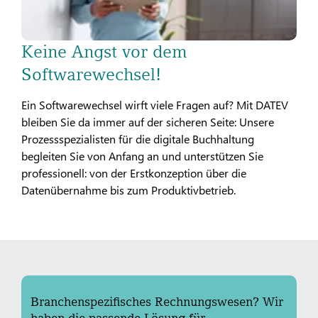
Keine Angst vor dem
Softwarewechsel!
Ein Softwarewechsel wirft viele Fragen auf? Mit DATEV
bleiben Sie da immer auf der sicheren Seite: Unsere
Prozessspezialisten für die digitale Buchhaltung
begleiten Sie von Anfang an und unterstützen Sie
professionell: von der Erstkonzeption über die
Datenübernahme bis zum Produktivbetrieb.
Branchenspezifisches Rechnungswesen? Wir
haben die passende Lösung für...