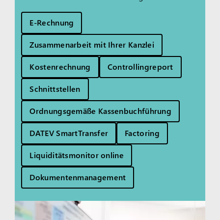
E-Rechnung
Zusammenarbeit mit Ihrer Kanzlei
Kostenrechnung
Controllingreport
Schnittstellen
Ordnungsgemäße Kassenbuchführung
DATEV SmartTransfer
Factoring
Liquiditätsmonitor online
Dokumentenmanagement