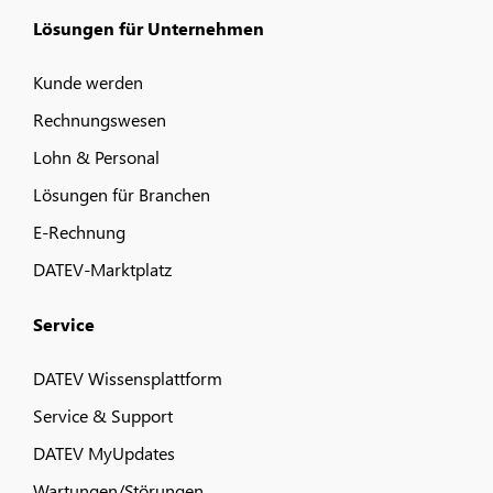
Lösungen für Unternehmen
Kunde werden
Rechnungswesen
Lohn & Personal
Lösungen für Branchen
E-Rechnung
DATEV-Marktplatz
Service
DATEV Wissensplattform
Service & Support
DATEV MyUpdates
Wartungen/Störungen