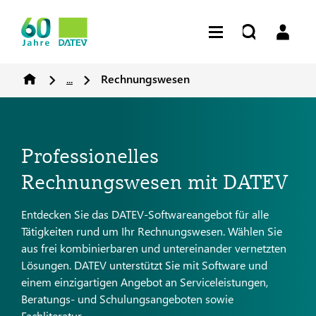
...
Rechnungswesen
Professionelles
Rechnungswesen mit DATEV
Entdecken Sie das DATEV-Softwareangebot für alle
Tätigkeiten rund um Ihr Rechnungswesen. Wählen Sie
aus frei kombinierbaren und untereinander vernetzten
Lösungen. DATEV unterstützt Sie mit Software und
einem einzigartigen Angebot an Serviceleistungen,
Beratungs- und Schulungsangeboten sowie
Fachliteratur.