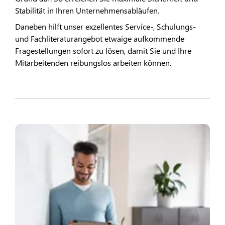
Stabilität in Ihren Unternehmensabläufen.
Daneben hilft unser exzellentes Service-, Schulungs-
und Fachliteraturangebot etwaige aufkommende
Fragestellungen sofort zu lösen, damit Sie und Ihre
Mitarbeitenden reibungslos arbeiten können.