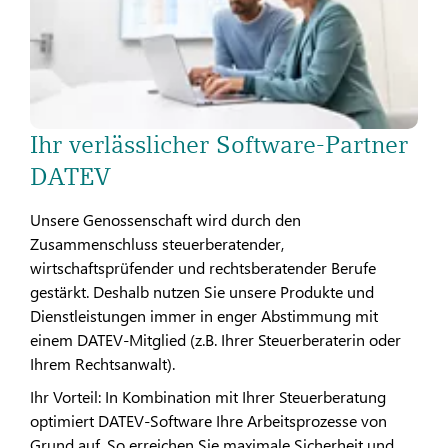
Ihr verlässlicher Software-Partner
DATEV
Unsere Genossenschaft wird durch den
Zusammenschluss steuerberatender,
wirtschaftsprüfender und rechtsberatender Berufe
gestärkt. Deshalb nutzen Sie unsere Produkte und
Dienstleistungen immer in enger Abstimmung mit
einem DATEV-Mitglied (z.B. Ihrer Steuerberaterin oder
Ihrem Rechtsanwalt).
Ihr Vorteil: In Kombination mit Ihrer Steuerberatung
optimiert DATEV-Software Ihre Arbeitsprozesse von
Grund auf. So erreichen Sie maximale Sicherheit und