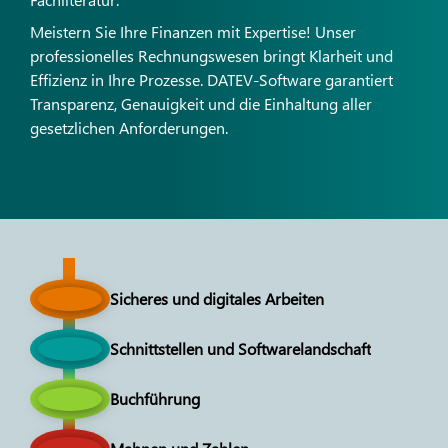
Meistern Sie Ihre Finanzen mit Expertise! Unser
professionelles Rechnungswesen bringt Klarheit und
Effizienz in Ihre Prozesse. DATEV-Software garantiert
Transparenz, Genauigkeit und die Einhaltung aller
gesetzlichen Anforderungen.
Sicheres und digitales Arbeiten
Schnittstellen und Softwarelandschaft
Buchführung