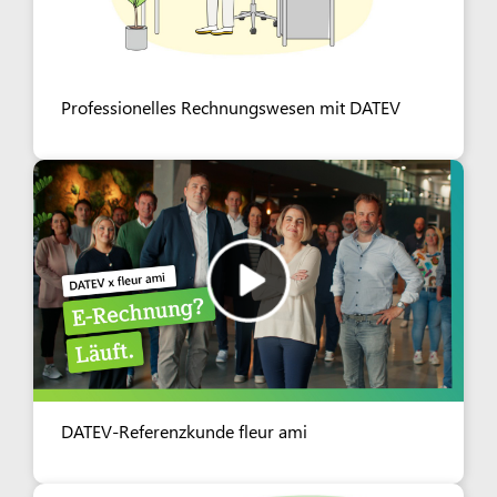
Professionelles Rechnungswesen mit DATEV
DATEV-Referenzkunde fleur ami