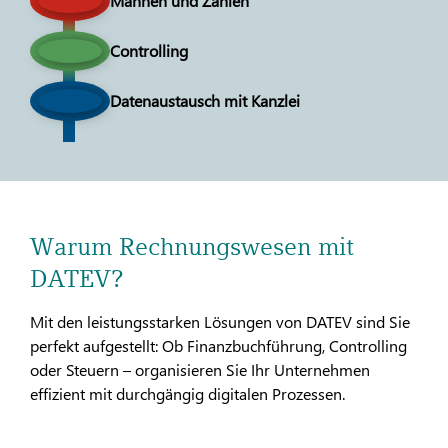
Mahnen und Zahlen
Controlling
Datenaustausch mit Kanzlei
Warum Rechnungswesen mit
DATEV?
Mit den leistungsstarken Lösungen von DATEV sind Sie
perfekt aufgestellt: Ob Finanzbuchführung, Controlling
oder Steuern – organisieren Sie Ihr Unternehmen
effizient mit durchgängig digitalen Prozessen.