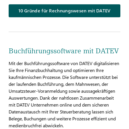
10 Gründe für Rechnungswesen mit DATEV
Buchführungssoftware mit DATEV
Mit der Buchführungssoftware von DATEV digitalisieren
Sie Ihre Finanzbuchhaltung und optimieren Ihre
kaufmännischen Prozesse. Die Software unterstützt bei
der laufenden Buchführung, dem Mahnwesen, der
Umsatzsteuer-Voranmeldung sowie aussagekräftigen
Auswertungen. Dank der nahtlosen Zusammenarbeit
mit DATEV Unternehmen online und dem sicheren
Datenaustausch mit Ihrer Steuerberatung lassen sich
Belege, Buchungen und weitere Prozesse effizient und
medienbruchfrei abwickeln.