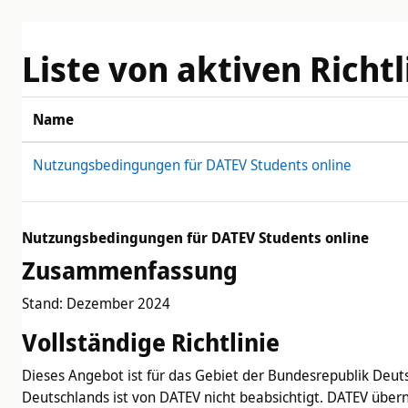
Zum Hauptinhalt
Liste von aktiven Richtl
Name
Nutzungsbedingungen für DATEV Students online
Nutzungsbedingungen für DATEV Students online
Zusammenfassung
Stand: Dezember 2024
Vollständige Richtlinie
Dieses Angebot ist für das Gebiet der Bundesrepublik Deut
Deutschlands ist von DATEV nicht beabsichtigt. DATEV über