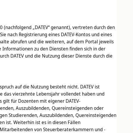
0 (nachfolgend „DATEV“ genannt), vertreten durch den
 Sie nach Registrierung eines DATEV-Kontos und eines
alte abrufen und die weiteren, auf dem Portal jeweils
 Informationen zu den Diensten finden sich in der
urch DATEV und die Nutzung dieser Dienste durch die
spruch auf die Nutzung besteht nicht. DATEV ist
e das vierzehnte Lebensjahr vollendet haben und
s gilt für Dozenten mit eigener DATEV-
erenden, Auszubildenden, Quereinsteigenden oder
ligen Studierenden, Auszubildenden, Quereinsteigenden
ist. Weiterhin ist es in diesen Fällen
und Mitarbeitenden von Steuerberaterkammern und -