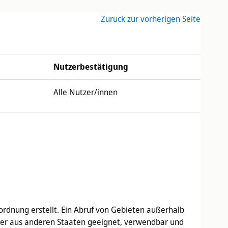
Zurück zur vorherigen Seite
Nutzerbestätigung
Alle Nutzer/innen
rdnung erstellt. Ein Abruf von Gebieten außerhalb
tzer aus anderen Staaten geeignet, verwendbar und