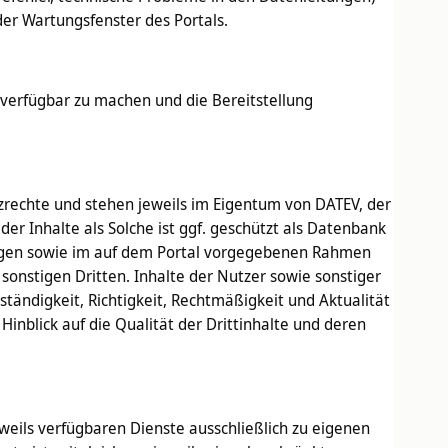
er Wartungsfenster des Portals.
h verfügbar zu machen und die Bereitstellung
zrechte und stehen jeweils im Eigentum von DATEV, der
er Inhalte als Solche ist ggf. geschützt als Datenbank
gungen sowie im auf dem Portal vorgegebenen Rahmen
onstigen Dritten. Inhalte der Nutzer sowie sonstiger
tändigkeit, Richtigkeit, Rechtmäßigkeit und Aktualität
inblick auf die Qualität der Drittinhalte und deren
.
weils verfügbaren Dienste ausschließlich zu eigenen