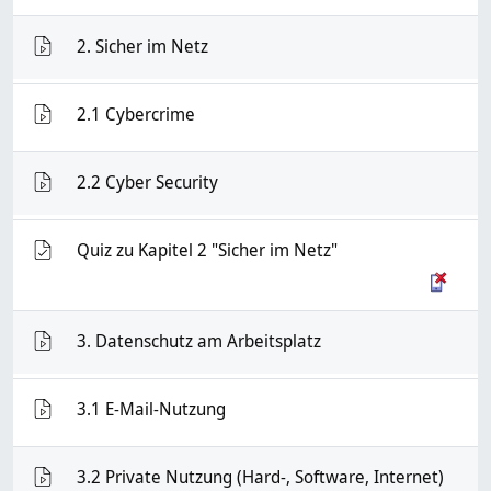
VMS
2. Sicher im Netz
VMS
2.1 Cybercrime
VMS
2.2 Cyber Security
Test
Quiz zu Kapitel 2 "Sicher im Netz"
VMS
3. Datenschutz am Arbeitsplatz
VMS
3.1 E-Mail-Nutzung
VMS
3.2 Private Nutzung (Hard-, Software, Internet)