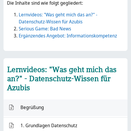
Die Inhalte sind wie folgt gegliedert:
Lernvideos: "Was geht mich das an?" -
Datenschutz-Wissen für Azubis
Serious Game: Bad News
Ergänzendes Angebot: Informationskompetenz
Blöcke
Lernvideos: "Was geht mich das
an?" - Datenschutz-Wissen für
Azubis
VMS
Begrüßung
VMS
1. Grundlagen Datenschutz