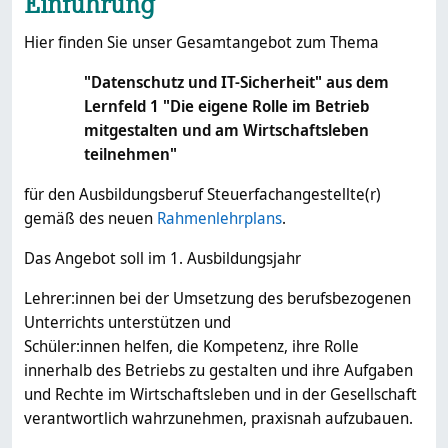
Einführung
Hier finden Sie unser Gesamtangebot zum Thema
"Datenschutz und IT-Sicherheit" aus dem
Lernfeld 1 "Die eigene Rolle im Betrieb
mitgestalten und am Wirtschaftsleben
teilnehmen"
für den Ausbildungsberuf Steuerfachangestellte(r)
gemäß des neuen
Rahmenlehrplans
.
Das Angebot soll im 1. Ausbildungsjahr
Lehrer:innen bei der Umsetzung des berufsbezogenen
Unterrichts unterstützen und
Schüler:innen helfen, die Kompetenz, ihre Rolle
innerhalb des Betriebs zu gestalten und ihre Aufgaben
und Rechte im Wirtschaftsleben und in der Gesellschaft
verantwortlich wahrzunehmen, praxisnah aufzubauen.