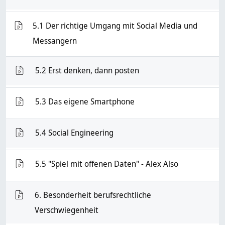
5.1 Der richtige Umgang mit Social Media und
VMS
Messangern
VMS
5.2 Erst denken, dann posten
VMS
5.3 Das eigene Smartphone
VMS
5.4 Social Engineering
VMS
5.5 "Spiel mit offenen Daten" - Alex Also
6. Besonderheit berufsrechtliche
VMS
Verschwiegenheit