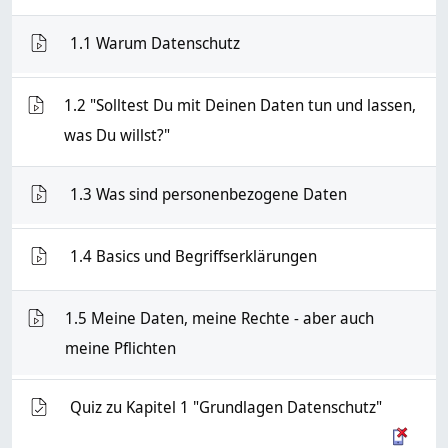
VMS
1.1 Warum Datenschutz
1.2 "Solltest Du mit Deinen Daten tun und lassen,
VMS
was Du willst?"
VMS
1.3 Was sind personenbezogene Daten
VMS
1.4 Basics und Begriffserklärungen
1.5 Meine Daten, meine Rechte - aber auch
VMS
meine Pflichten
Test
Quiz zu Kapitel 1 "Grundlagen Datenschutz"