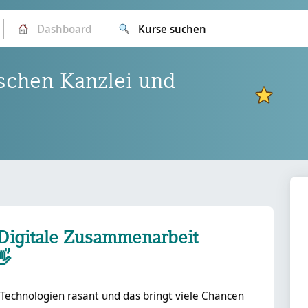
Dashboard
Kurse suchen
schen Kanzlei und
E
Digitale Zusammenarbeit
👋
Technologien rasant und das bringt viele Chancen