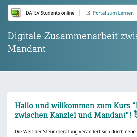
Zum Hauptinhalt
DATEV Students online
Portal zum Lernen
Digitale Zusammenarbeit zwi
Mandant
Hallo und willkommen zum Kurs "
zwischen Kanzlei und Mandant"! 
Die Welt der Steuerberatung verändert sich durch neue 