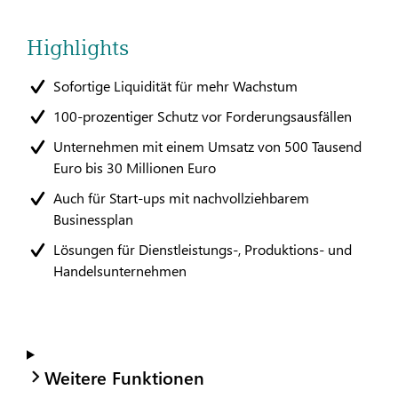
Highlights
Sofortige Liquidität für mehr Wachstum
100-prozentiger Schutz vor Forderungsausfällen
Unternehmen mit einem Umsatz von 500 Tausend
Euro bis 30 Millionen Euro
Auch für Start-ups mit nachvollziehbarem
Businessplan
Lösungen für Dienstleistungs-, Produktions- und
Handelsunternehmen
Weitere Funktionen