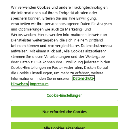
Wir verwenden Cookies und andere Trackingtechnologien,
die Informationen auf Ihrem Endgerät abrufen oder
speichern können. Erteilen Sie uns Ihre Einwilligung,
verarbeiten wir Ihre personenbezogenen Daten für Analysen
und Optimierungen wie auch zu Marketing- und
Werbezwecken. Hierzu werden Informationen teilweise an
Dienstleister weitergegeben, die sich in einem Drittland
befinden können und kein vergleichbares Datenschutzniveau
aufweisen. Mit einem Klick auf „Alle Cookies akzeptieren"
stimmen Sie diesen Verarbeitungen und der Weitergabe
Ihrer Daten zu. Sie können Ihre Einwilligung jederzeit in den
Cookie-Einstellungen im Footer widerrufen. Klicken Sie auf
die Cookie-Einstellungen, um mehr zu erfahren, weitere
Informationen finden Sie in unseren
Datenschutz-
Hinweisen.
Impressum
Cookie-Einstellungen
Nur erforderliche Cookies
Alle Cookies akzeptieren