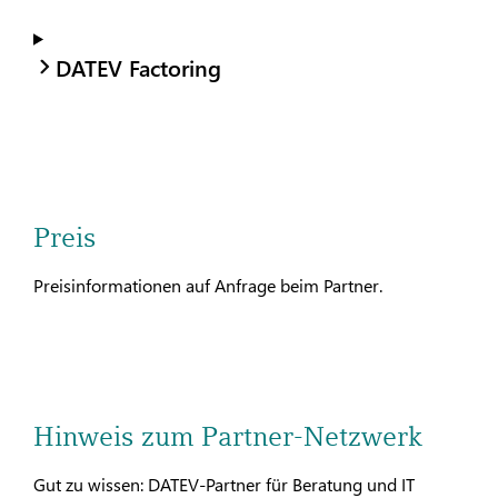
DATEV Factoring
Preis
Preisinformationen auf Anfrage beim Partner.
Hinweis zum Partner-Netzwerk
Gut zu wissen: DATEV-Partner für Beratung und IT