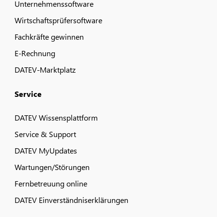
Unternehmenssoftware
Wirtschaftsprüfersoftware
Fachkräfte gewinnen
E-Rechnung
DATEV-Marktplatz
Service
DATEV Wissensplattform
Service & Support
DATEV MyUpdates
Wartungen/Störungen
Fernbetreuung online
DATEV Einverständniserklärungen