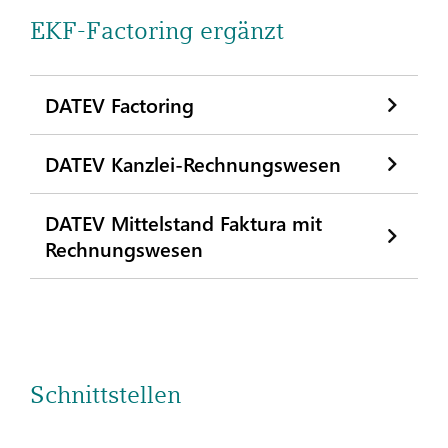
EKF-Factoring ergänzt
DATEV Factoring
DATEV Kanzlei-Rechnungswesen
DATEV Mittelstand Faktura mit
Rechnungswesen
Schnittstellen