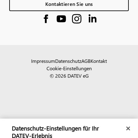
Kontaktieren Sie uns
Impressum
Datenschutz
AGB
Kontakt
Cookie-Einstellungen
© 2026 DATEV eG
Datenschutz-Einstellungen für Ihr
DATEV-Erlebnis