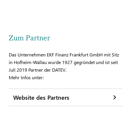
Zum Partner
Das Unternehmen EKF Finanz Frankfurt GmbH mit Sitz
in Hofheim-Wallau wurde 1927 gegründet und ist seit
Juli 2019 Partner der DATEV.
Mehr Infos unter:
Website des Partners