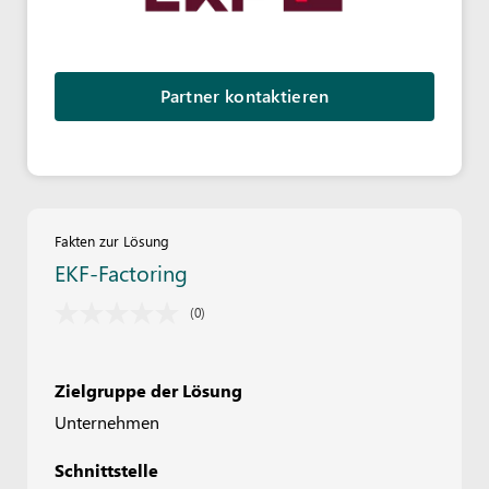
Partner kontaktieren
Fakten zur Lösung
EKF-Factoring
(0)
Zielgruppe der Lösung
Unternehmen
Schnittstelle