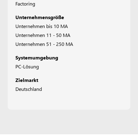
Factoring
Unternehmensgröße
Unternehmen bis 10 MA
Unternehmen 11 - 50 MA
Unternehmen 51 - 250 MA
Systemumgebung
PC-Lösung
Zielmarkt
Deutschland