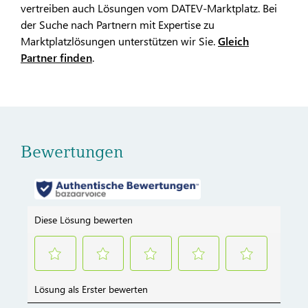
vertreiben auch Lösungen vom DATEV-Marktplatz. Bei
der Suche nach Partnern mit Expertise zu
Marktplatzlösungen unterstützen wir Sie.
Gleich
Partner finden
.
Bewertungen