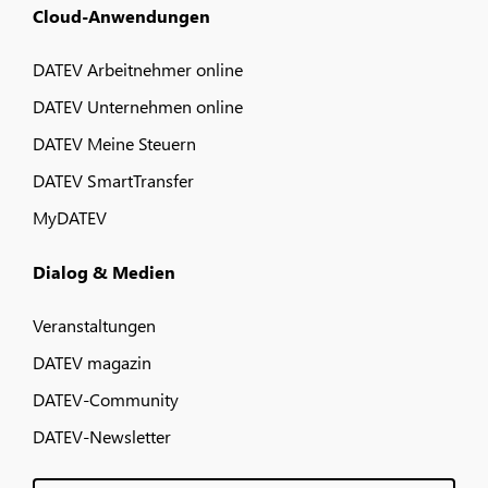
Cloud-Anwendungen
DATEV Arbeitnehmer online
DATEV Unternehmen online
DATEV Meine Steuern
DATEV SmartTransfer
MyDATEV
Dialog & Medien
Veranstaltungen
DATEV magazin
DATEV-Community
DATEV-Newsletter