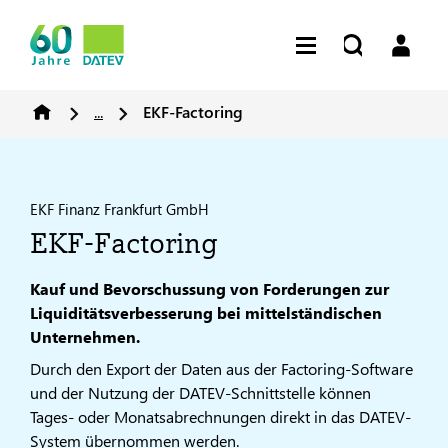
...
EKF-Factoring
EKF Finanz Frankfurt GmbH
EKF-Factoring
Kauf und Bevorschussung von Forderungen zur
Liquiditätsverbesserung bei mittelständischen
Unternehmen.
Durch den Export der Daten aus der Factoring-Software
und der Nutzung der DATEV-Schnittstelle können
Tages- oder Monatsabrechnungen direkt in das DATEV-
System übernommen werden.