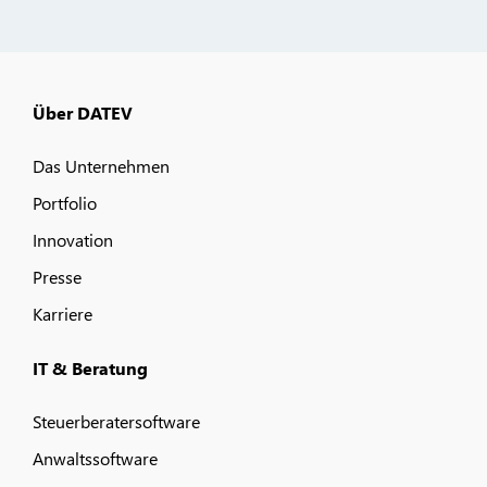
Über DATEV
Das Unternehmen
Portfolio
Innovation
Presse
Karriere
IT & Beratung
Steuerberatersoftware
Anwaltssoftware