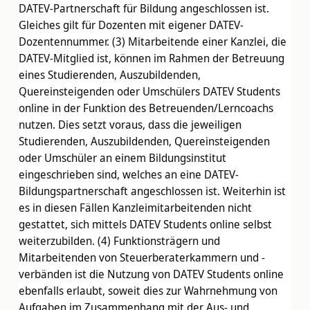
DATEV-Partnerschaft für Bildung angeschlossen ist.
Gleiches gilt für Dozenten mit eigener DATEV-
Dozentennummer. (3) Mitarbeitende einer Kanzlei, die
DATEV-Mitglied ist, können im Rahmen der Betreuung
eines Studierenden, Auszubildenden,
Quereinsteigenden oder Umschülers DATEV Students
online in der Funktion des Betreuenden/Lerncoachs
nutzen. Dies setzt voraus, dass die jeweiligen
Studierenden, Auszubildenden, Quereinsteigenden
oder Umschüler an einem Bildungsinstitut
eingeschrieben sind, welches an eine DATEV-
Bildungspartnerschaft angeschlossen ist. Weiterhin ist
es in diesen Fällen Kanzleimitarbeitenden nicht
gestattet, sich mittels DATEV Students online selbst
weiterzubilden. (4) Funktionsträgern und
Mitarbeitenden von Steuerberaterkammern und -
verbänden ist die Nutzung von DATEV Students online
ebenfalls erlaubt, soweit dies zur Wahrnehmung von
Aufgaben im Zusammenhang mit der Aus- und