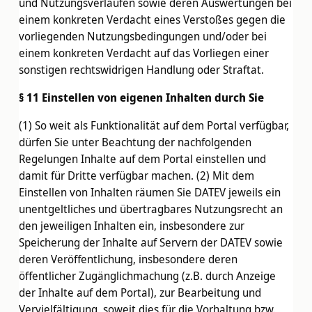
und Nutzungsverläufen sowie deren Auswertungen bei
einem konkreten Verdacht eines Verstoßes gegen die
vorliegenden Nutzungsbedingungen und/oder bei
einem konkreten Verdacht auf das Vorliegen einer
sonstigen rechtswidrigen Handlung oder Straftat.
§ 11 Einstellen von eigenen Inhalten durch Sie
(1) So weit als Funktionalität auf dem Portal verfügbar,
dürfen Sie unter Beachtung der nachfolgenden
Regelungen Inhalte auf dem Portal einstellen und
damit für Dritte verfügbar machen. (2) Mit dem
Einstellen von Inhalten räumen Sie DATEV jeweils ein
unentgeltliches und übertragbares Nutzungsrecht an
den jeweiligen Inhalten ein, insbesondere zur
Speicherung der Inhalte auf Servern der DATEV sowie
deren Veröffentlichung, insbesondere deren
öffentlicher Zugänglichmachung (z.B. durch Anzeige
der Inhalte auf dem Portal), zur Bearbeitung und
Vervielfältigung, soweit dies für die Vorhaltung bzw.