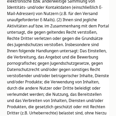
elektronische bzw. anderweitige Sammlung von
Identitäts- und/oder Kontaktdaten (einschließlich E-
Mail-Adressen) von Nutzern (z.B. für den Versand
unaufgeforderter E-Mails). (2) Ihnen sind jegliche
Aktivitäten auf bzw. im Zusammenhang mit dem Portal
untersagt, die gegen geltendes Recht verstoßen,
Rechte Dritter verletzen oder gegen die Grundsätze
des Jugendschutzes verstoßen. Insbesondere sind
Ihnen folgende Handlungen untersagt: Das Einstellen,
die Verbreitung, das Angebot und die Bewerbung
pornografischer, gegen Jugendschutzgesetze, gegen
Datenschutzrecht und/oder gegen sonstiges Recht
verstoßender und/oder betrügerischer Inhalte, Dienste
und/oder Produkte; die Verwendung von Inhalten,
durch die andere Nutzer oder Dritte beleidigt oder
verleumdet werden; die Nutzung, das Bereitstellen
und das Verbreiten von Inhalten, Diensten und/oder
Produkten, die gesetzlich geschützt oder mit Rechten
Dritter (z.B. Urheberrechte) belastet sind, ohne hierzu