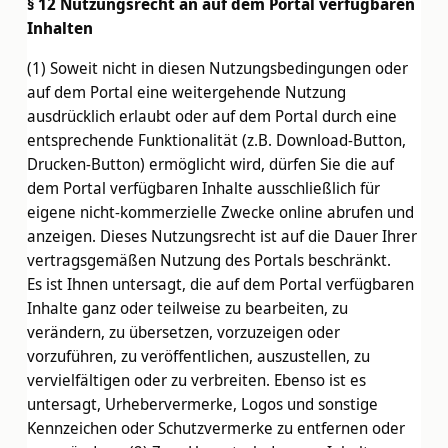
§ 12 Nutzungsrecht an auf dem Portal verfügbaren
Inhalten
(1) Soweit nicht in diesen Nutzungsbedingungen oder
auf dem Portal eine weitergehende Nutzung
ausdrücklich erlaubt oder auf dem Portal durch eine
entsprechende Funktionalität (z.B. Download-Button,
Drucken-Button) ermöglicht wird, dürfen Sie die auf
dem Portal verfügbaren Inhalte ausschließlich für
eigene nicht-kommerzielle Zwecke online abrufen und
anzeigen. Dieses Nutzungsrecht ist auf die Dauer Ihrer
vertragsgemäßen Nutzung des Portals beschränkt.
Es ist Ihnen untersagt, die auf dem Portal verfügbaren
Inhalte ganz oder teilweise zu bearbeiten, zu
verändern, zu übersetzen, vorzuzeigen oder
vorzuführen, zu veröffentlichen, auszustellen, zu
vervielfältigen oder zu verbreiten. Ebenso ist es
untersagt, Urhebervermerke, Logos und sonstige
Kennzeichen oder Schutzvermerke zu entfernen oder