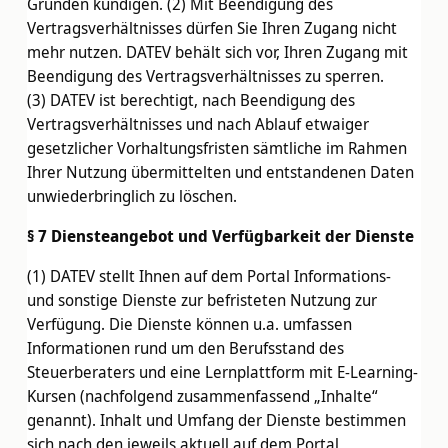
Gründen kündigen. (2) Mit Beendigung des
Vertragsverhältnisses dürfen Sie Ihren Zugang nicht
mehr nutzen. DATEV behält sich vor, Ihren Zugang mit
Beendigung des Vertragsverhältnisses zu sperren.
(3) DATEV ist berechtigt, nach Beendigung des
Vertragsverhältnisses und nach Ablauf etwaiger
gesetzlicher Vorhaltungsfristen sämtliche im Rahmen
Ihrer Nutzung übermittelten und entstandenen Daten
unwiederbringlich zu löschen.
§ 7 Diensteangebot und Verfügbarkeit der Dienste
(1) DATEV stellt Ihnen auf dem Portal Informations-
und sonstige Dienste zur befristeten Nutzung zur
Verfügung. Die Dienste können u.a. umfassen
Informationen rund um den Berufsstand des
Steuerberaters und eine Lernplattform mit E-Learning-
Kursen (nachfolgend zusammenfassend „Inhalte“
genannt). Inhalt und Umfang der Dienste bestimmen
sich nach den jeweils aktuell auf dem Portal