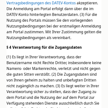
Vertragsbedingungen des DATEV-Kontos
akzeptieren.
Die Anmeldung am Portal erfolgt dann über die im
DATEV-Konto hinterlegten Benutzerdaten. (3) Für die
Nutzung des Portals müssen Sie den vorliegenden
Nutzungsbedingungen bei der erstmaligen Anmeldung
am Portal zustimmen. Mit Ihrer Zustimmung gelten die
Nutzungsbedingungen als vereinbart.
§ 4 Verantwortung für die Zugangsdaten
(1) Es liegt in Ihrer Verantwortung, dass der
Benutzername nicht Rechte Dritter, insbesondere keine
Namens- oder Markenrechte, verletzt und nicht gegen
die guten Sitten verstößt. (2) Die Zugangsdaten sind
von Ihnen geheim zu halten und unbefugten Dritten
nicht zugänglich zu machen. (3) Es liegt weiter in Ihrer
Verantwortung sicher zu stellen, dass der Zugang zu
dem Portal und die Nutzung der auf dem Portal zur
Verfügung stehenden Dienste ausschließlich durch Sie