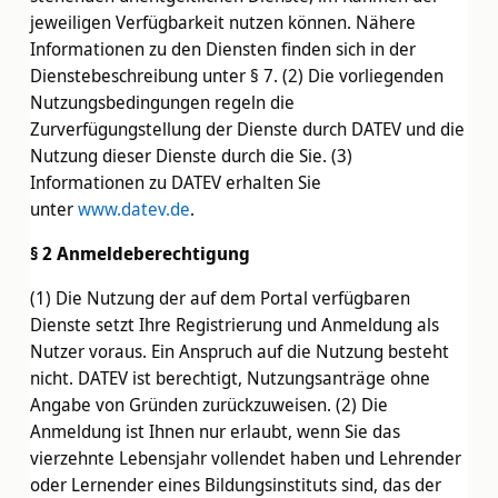
jeweiligen Verfügbarkeit nutzen können. Nähere
Informationen zu den Diensten finden sich in der
Dienstebeschreibung unter § 7. (2) Die vorliegenden
Nutzungsbedingungen regeln die
Zurverfügungstellung der Dienste durch DATEV und die
Nutzung dieser Dienste durch die Sie. (3)
Informationen zu DATEV erhalten Sie
unter
www.datev.de
.
§ 2 Anmeldeberechtigung
(1) Die Nutzung der auf dem Portal verfügbaren
Dienste setzt Ihre Registrierung und Anmeldung als
Nutzer voraus. Ein Anspruch auf die Nutzung besteht
nicht. DATEV ist berechtigt, Nutzungsanträge ohne
Angabe von Gründen zurückzuweisen. (2) Die
Anmeldung ist Ihnen nur erlaubt, wenn Sie das
vierzehnte Lebensjahr vollendet haben und Lehrender
oder Lernender eines Bildungsinstituts sind, das der