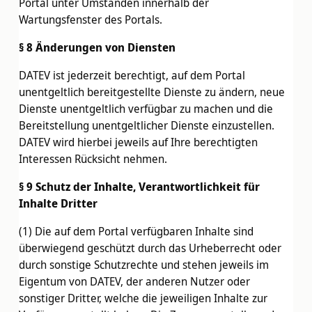
Portal unter Umständen innerhalb der
Wartungsfenster des Portals.
§ 8 Änderungen von Diensten
DATEV ist jederzeit berechtigt, auf dem Portal
unentgeltlich bereitgestellte Dienste zu ändern, neue
Dienste unentgeltlich verfügbar zu machen und die
Bereitstellung unentgeltlicher Dienste einzustellen.
DATEV wird hierbei jeweils auf Ihre berechtigten
Interessen Rücksicht nehmen.
§ 9 Schutz der Inhalte, Verantwortlichkeit für
Inhalte Dritter
(1) Die auf dem Portal verfügbaren Inhalte sind
überwiegend geschützt durch das Urheberrecht oder
durch sonstige Schutzrechte und stehen jeweils im
Eigentum von DATEV, der anderen Nutzer oder
sonstiger Dritter, welche die jeweiligen Inhalte zur