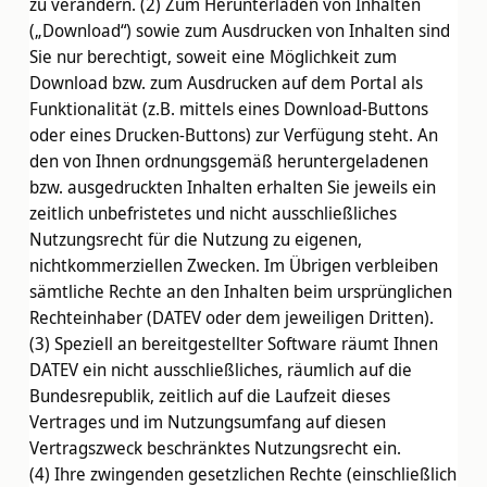
zu verändern. (2) Zum Herunterladen von Inhalten
(„Download“) sowie zum Ausdrucken von Inhalten sind
Sie nur berechtigt, soweit eine Möglichkeit zum
Download bzw. zum Ausdrucken auf dem Portal als
Funktionalität (z.B. mittels eines Download-Buttons
oder eines Drucken-Buttons) zur Verfügung steht. An
den von Ihnen ordnungsgemäß heruntergeladenen
bzw. ausgedruckten Inhalten erhalten Sie jeweils ein
zeitlich unbefristetes und nicht ausschließliches
Nutzungsrecht für die Nutzung zu eigenen,
nichtkommerziellen Zwecken. Im Übrigen verbleiben
sämtliche Rechte an den Inhalten beim ursprünglichen
Rechteinhaber (DATEV oder dem jeweiligen Dritten).
(3) Speziell an bereitgestellter Software räumt Ihnen
DATEV ein nicht ausschließliches, räumlich auf die
Bundesrepublik, zeitlich auf die Laufzeit dieses
Vertrages und im Nutzungsumfang auf diesen
Vertragszweck beschränktes Nutzungsrecht ein.
(4) Ihre zwingenden gesetzlichen Rechte (einschließlich