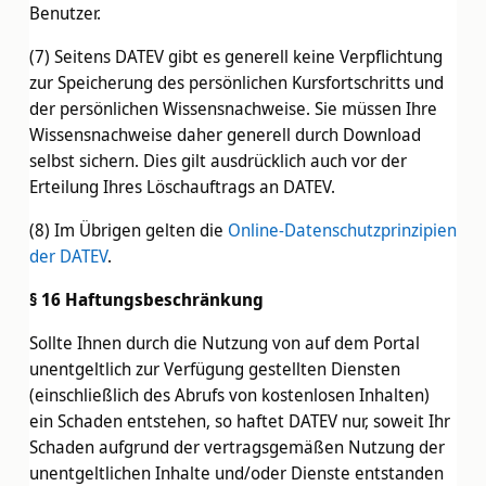
Benutzer.
(7) Seitens DATEV gibt es generell keine Verpflichtung
zur Speicherung des persönlichen Kursfortschritts und
der persönlichen Wissensnachweise. Sie müssen Ihre
Wissensnachweise daher generell durch Download
selbst sichern. Dies gilt ausdrücklich auch vor der
Erteilung Ihres Löschauftrags an DATEV.
(8) Im Übrigen gelten die
Online-Datenschutzprinzipien
der DATEV
.
§ 16 Haftungsbeschränkung
Sollte Ihnen durch die Nutzung von auf dem Portal
unentgeltlich zur Verfügung gestellten Diensten
(einschließlich des Abrufs von kostenlosen Inhalten)
ein Schaden entstehen, so haftet DATEV nur, soweit Ihr
Schaden aufgrund der vertragsgemäßen Nutzung der
unentgeltlichen Inhalte und/oder Dienste entstanden