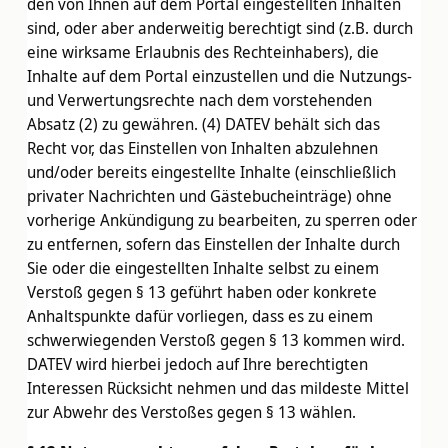
den von Ihnen auf dem Portal eingestellten Inhalten
sind, oder aber anderweitig berechtigt sind (z.B. durch
eine wirksame Erlaubnis des Rechteinhabers), die
Inhalte auf dem Portal einzustellen und die Nutzungs-
und Verwertungsrechte nach dem vorstehenden
Absatz (2) zu gewähren. (4) DATEV behält sich das
Recht vor, das Einstellen von Inhalten abzulehnen
und/oder bereits eingestellte Inhalte (einschließlich
privater Nachrichten und Gästebucheinträge) ohne
vorherige Ankündigung zu bearbeiten, zu sperren oder
zu entfernen, sofern das Einstellen der Inhalte durch
Sie oder die eingestellten Inhalte selbst zu einem
Verstoß gegen § 13 geführt haben oder konkrete
Anhaltspunkte dafür vorliegen, dass es zu einem
schwerwiegenden Verstoß gegen § 13 kommen wird.
DATEV wird hierbei jedoch auf Ihre berechtigten
Interessen Rücksicht nehmen und das mildeste Mittel
zur Abwehr des Verstoßes gegen § 13 wählen.