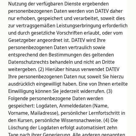
Nutzung der verfügbaren Dienste ergebenden
personenbezogenen Daten werden von DATEV daher
nur erhoben, gespeichert und verarbeitet, soweit dies
zur vertragsgemäßen Leistungserbringung erforderlich
und durch gesetzliche Vorschriften erlaubt, oder vom
Gesetzgeber angeordnet ist. DATEV wird Ihre
personenbezogenen Daten vertraulich sowie
entsprechend den Bestimmungen des geltenden
Datenschutzrechts behandeln und nicht an Dritte
weitergeben. (2) Hierüber hinaus verwendet DATEV
Ihre personenbezogenen Daten nur, soweit Sie hierzu
ausdrücklich eingewilligt haben. Eine von Ihnen erteilte
Einwilligung können Sie jederzeit widerrufen. (3)
Folgende personenbezogene Daten werden
gespeichert: Logdaten, Anmeldedaten (Name,
Vorname, Mailadresse), persönlicher Lernfortschritt in
den Kursen, persönliche Wissensnachweise. (4) Die
Löschung der Logdaten erfolgt automatisiert zehn
Tage nach ihrer Generierung. Alle anderen genannten