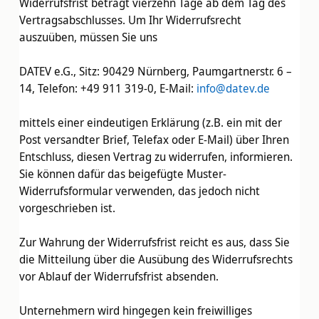
Widerrufsfrist beträgt vierzehn Tage ab dem Tag des
Vertragsabschlusses. Um Ihr Widerrufsrecht
auszuüben, müssen Sie uns
DATEV e.G., Sitz: 90429 Nürnberg, Paumgartnerstr. 6 –
14, Telefon: +49 911 319-0, E-Mail:
info@datev.de
mittels einer eindeutigen Erklärung (z.B. ein mit der
Post versandter Brief, Telefax oder E-Mail) über Ihren
Entschluss, diesen Vertrag zu widerrufen, informieren.
Sie können dafür das beigefügte Muster-
Widerrufsformular verwenden, das jedoch nicht
vorgeschrieben ist.
Zur Wahrung der Widerrufsfrist reicht es aus, dass Sie
die Mitteilung über die Ausübung des Widerrufsrechts
vor Ablauf der Widerrufsfrist absenden.
Unternehmern wird hingegen kein freiwilliges