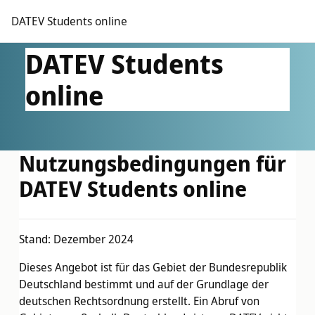
Zum Hauptinhalt
DATEV Students online
DATEV Students
online
Nutzungsbedingungen für
DATEV Students online
Stand: Dezember 2024
Dieses Angebot ist für das Gebiet der Bundesrepublik
Deutschland bestimmt und auf der Grundlage der
deutschen Rechtsordnung erstellt. Ein Abruf von