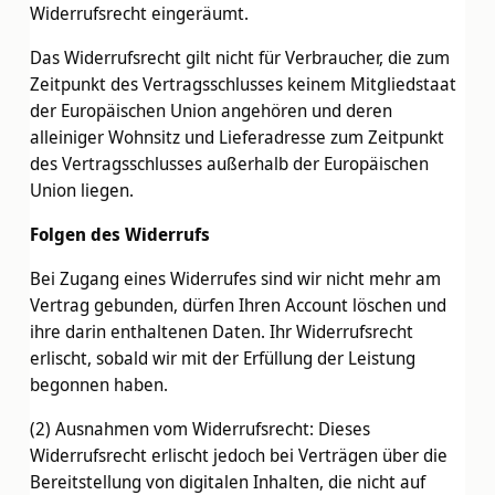
Widerrufsrecht eingeräumt.
Das Widerrufsrecht gilt nicht für Verbraucher, die zum
Zeitpunkt des Vertragsschlusses keinem Mitgliedstaat
der Europäischen Union angehören und deren
alleiniger Wohnsitz und Lieferadresse zum Zeitpunkt
des Vertragsschlusses außerhalb der Europäischen
Union liegen.
Folgen des Widerrufs
Bei Zugang eines Widerrufes sind wir nicht mehr am
Vertrag gebunden, dürfen Ihren Account löschen und
ihre darin enthaltenen Daten. Ihr Widerrufsrecht
erlischt, sobald wir mit der Erfüllung der Leistung
begonnen haben.
(2) Ausnahmen vom Widerrufsrecht: Dieses
Widerrufsrecht erlischt jedoch bei Verträgen über die
Bereitstellung von digitalen Inhalten, die nicht auf