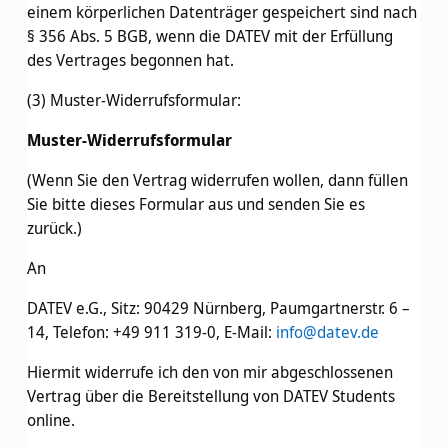
einem körperlichen Datenträger gespeichert sind nach
§ 356 Abs. 5 BGB, wenn die DATEV mit der Erfüllung
des Vertrages begonnen hat.
(3) Muster-Widerrufsformular:
Muster-Widerrufsformular
(Wenn Sie den Vertrag widerrufen wollen, dann füllen
Sie bitte dieses Formular aus und senden Sie es
zurück.)
An
DATEV e.G., Sitz: 90429 Nürnberg, Paumgartnerstr. 6 –
14, Telefon: +49 911 319-0, E-Mail:
info@datev.de
Hiermit widerrufe ich den von mir abgeschlossenen
Vertrag über die Bereitstellung von DATEV Students
online.