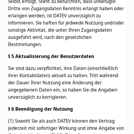
selbst erfolgt. Steht zu befürchten, dass unbefugte
Dritte von Zugangsdaten Kenntnis erlangt haben oder
erlangen werden, ist DATEV unverzüglich zu
informieren. Sie haften für jedwede Nutzung und/oder
sonstige Aktivität, die unter Ihren Zugangsdaten
ausgeführt wird, nach den gesetzlichen
Bestimmungen.
§ 5 Aktualisierung der Benutzerdaten
Sie sind dazu verpflichtet, ihre Daten (einschließlich
ihrer Kontaktdaten) aktuell zu halten. Tritt während
der Dauer Ihrer Nutzung eine Änderung der
angegebenen Daten ein, so haben Sie die Angaben
unverzüglich zu korrigieren.
§ 6 Beendigung der Nutzung
(1) Sowohl Sie als auch DATEV können den Vertrag
jederzeit mit sofortiger Wirkung und ohne Angabe von