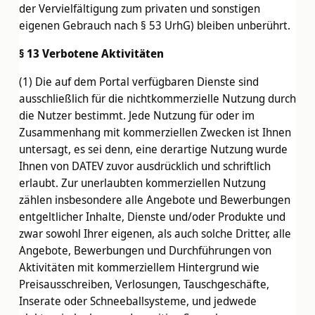
der Vervielfältigung zum privaten und sonstigen
eigenen Gebrauch nach § 53 UrhG) bleiben unberührt.
§ 13 Verbotene Aktivitäten
(1) Die auf dem Portal verfügbaren Dienste sind
ausschließlich für die nichtkommerzielle Nutzung durch
die Nutzer bestimmt. Jede Nutzung für oder im
Zusammenhang mit kommerziellen Zwecken ist Ihnen
untersagt, es sei denn, eine derartige Nutzung wurde
Ihnen von DATEV zuvor ausdrücklich und schriftlich
erlaubt. Zur unerlaubten kommerziellen Nutzung
zählen insbesondere alle Angebote und Bewerbungen
entgeltlicher Inhalte, Dienste und/oder Produkte und
zwar sowohl Ihrer eigenen, als auch solche Dritter, alle
Angebote, Bewerbungen und Durchführungen von
Aktivitäten mit kommerziellem Hintergrund wie
Preisausschreiben, Verlosungen, Tauschgeschäfte,
Inserate oder Schneeballsysteme, und jedwede