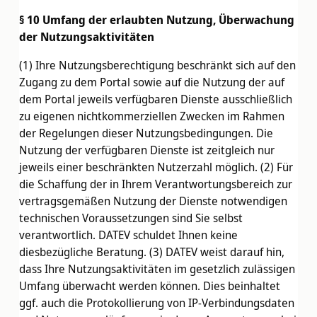
§ 10 Umfang der erlaubten Nutzung, Überwachung
der Nutzungsaktivitäten
(1) Ihre Nutzungsberechtigung beschränkt sich auf den
Zugang zu dem Portal sowie auf die Nutzung der auf
dem Portal jeweils verfügbaren Dienste ausschließlich
zu eigenen nichtkommerziellen Zwecken im Rahmen
der Regelungen dieser Nutzungsbedingungen. Die
Nutzung der verfügbaren Dienste ist zeitgleich nur
jeweils einer beschränkten Nutzerzahl möglich. (2) Für
die Schaffung der in Ihrem Verantwortungsbereich zur
vertragsgemäßen Nutzung der Dienste notwendigen
technischen Voraussetzungen sind Sie selbst
verantwortlich. DATEV schuldet Ihnen keine
diesbezügliche Beratung. (3) DATEV weist darauf hin,
dass Ihre Nutzungsaktivitäten im gesetzlich zulässigen
Umfang überwacht werden können. Dies beinhaltet
ggf. auch die Protokollierung von IP-Verbindungsdaten