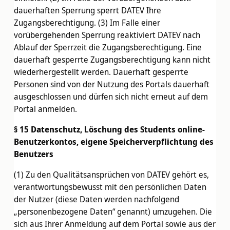
dauerhaften Sperrung sperrt DATEV Ihre
Zugangsberechtigung. (3) Im Falle einer
vorübergehenden Sperrung reaktiviert DATEV nach
Ablauf der Sperrzeit die Zugangsberechtigung. Eine
dauerhaft gesperrte Zugangsberechtigung kann nicht
wiederhergestellt werden. Dauerhaft gesperrte
Personen sind von der Nutzung des Portals dauerhaft
ausgeschlossen und dürfen sich nicht erneut auf dem
Portal anmelden.
§ 15 Datenschutz, Löschung des Students online-
Benutzerkontos, eigene Speicherverpflichtung des
Benutzers
(1) Zu den Qualitätsansprüchen von DATEV gehört es,
verantwortungsbewusst mit den persönlichen Daten
der Nutzer (diese Daten werden nachfolgend
„personenbezogene Daten“ genannt) umzugehen. Die
sich aus Ihrer Anmeldung auf dem Portal sowie aus der