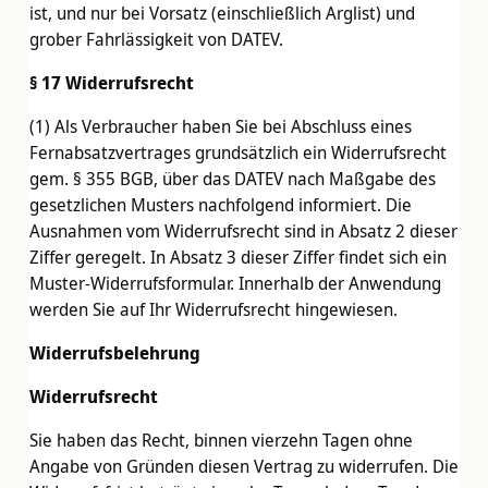
ist, und nur bei Vorsatz (einschließlich Arglist) und
grober Fahrlässigkeit von DATEV.
§ 17 Widerrufsrecht
(1) Als Verbraucher haben Sie bei Abschluss eines
Fernabsatzvertrages grundsätzlich ein Widerrufsrecht
gem. § 355 BGB, über das DATEV nach Maßgabe des
gesetzlichen Musters nachfolgend informiert. Die
Ausnahmen vom Widerrufsrecht sind in Absatz 2 dieser
Ziffer geregelt. In Absatz 3 dieser Ziffer findet sich ein
Muster-Widerrufsformular. Innerhalb der Anwendung
werden Sie auf Ihr Widerrufsrecht hingewiesen.
Widerrufsbelehrung
Widerrufsrecht
Sie haben das Recht, binnen vierzehn Tagen ohne
Angabe von Gründen diesen Vertrag zu widerrufen. Die