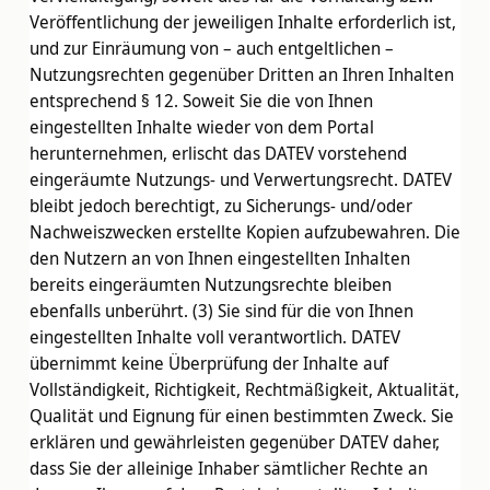
Veröffentlichung der jeweiligen Inhalte erforderlich ist,
und zur Einräumung von – auch entgeltlichen –
Nutzungsrechten gegenüber Dritten an Ihren Inhalten
entsprechend § 12. Soweit Sie die von Ihnen
eingestellten Inhalte wieder von dem Portal
herunternehmen, erlischt das DATEV vorstehend
eingeräumte Nutzungs- und Verwertungsrecht. DATEV
bleibt jedoch berechtigt, zu Sicherungs- und/oder
Nachweiszwecken erstellte Kopien aufzubewahren. Die
den Nutzern an von Ihnen eingestellten Inhalten
bereits eingeräumten Nutzungsrechte bleiben
ebenfalls unberührt. (3) Sie sind für die von Ihnen
eingestellten Inhalte voll verantwortlich. DATEV
übernimmt keine Überprüfung der Inhalte auf
Vollständigkeit, Richtigkeit, Rechtmäßigkeit, Aktualität,
Qualität und Eignung für einen bestimmten Zweck. Sie
erklären und gewährleisten gegenüber DATEV daher,
dass Sie der alleinige Inhaber sämtlicher Rechte an