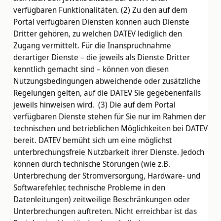
verfügbaren Funktionalitäten. (2) Zu den auf dem
Portal verfügbaren Diensten können auch Dienste
Dritter gehören, zu welchen DATEV lediglich den
Zugang vermittelt. Für die Inanspruchnahme
derartiger Dienste – die jeweils als Dienste Dritter
kenntlich gemacht sind – können von diesen
Nutzungsbedingungen abweichende oder zusätzliche
Regelungen gelten, auf die DATEV Sie gegebenenfalls
jeweils hinweisen wird. (3) Die auf dem Portal
verfügbaren Dienste stehen für Sie nur im Rahmen der
technischen und betrieblichen Möglichkeiten bei DATEV
bereit. DATEV bemüht sich um eine möglichst
unterbrechungsfreie Nutzbarkeit ihrer Dienste. Jedoch
können durch technische Störungen (wie z.B.
Unterbrechung der Stromversorgung, Hardware- und
Softwarefehler, technische Probleme in den
Datenleitungen) zeitweilige Beschränkungen oder
Unterbrechungen auftreten. Nicht erreichbar ist das