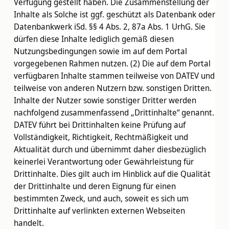
Verfügung gestellt haben. Die Zusammenstellung der
Inhalte als Solche ist ggf. geschützt als Datenbank oder
Datenbankwerk iSd. §§ 4 Abs. 2, 87a Abs. 1 UrhG. Sie
dürfen diese Inhalte lediglich gemäß diesen
Nutzungsbedingungen sowie im auf dem Portal
vorgegebenen Rahmen nutzen. (2) Die auf dem Portal
verfügbaren Inhalte stammen teilweise von DATEV und
teilweise von anderen Nutzern bzw. sonstigen Dritten.
Inhalte der Nutzer sowie sonstiger Dritter werden
nachfolgend zusammenfassend „Drittinhalte“ genannt.
DATEV führt bei Drittinhalten keine Prüfung auf
Vollständigkeit, Richtigkeit, Rechtmäßigkeit und
Aktualität durch und übernimmt daher diesbezüglich
keinerlei Verantwortung oder Gewährleistung für
Drittinhalte. Dies gilt auch im Hinblick auf die Qualität
der Drittinhalte und deren Eignung für einen
bestimmten Zweck, und auch, soweit es sich um
Drittinhalte auf verlinkten externen Webseiten
handelt.