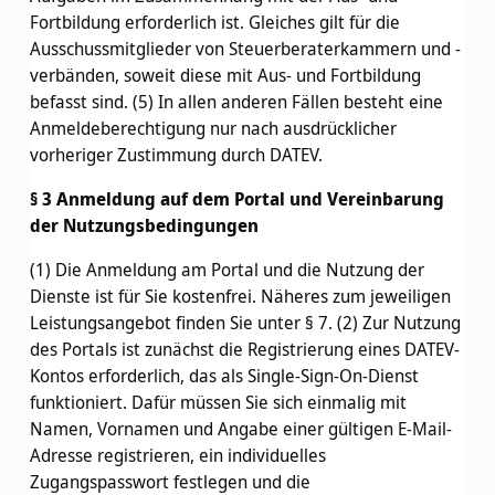
Fortbildung erforderlich ist. Gleiches gilt für die
Ausschussmitglieder von Steuerberaterkammern und -
verbänden, soweit diese mit Aus- und Fortbildung
befasst sind. (5) In allen anderen Fällen besteht eine
Anmeldeberechtigung nur nach ausdrücklicher
vorheriger Zustimmung durch DATEV.
§ 3 Anmeldung auf dem Portal und Vereinbarung
der Nutzungsbedingungen
(1) Die Anmeldung am Portal und die Nutzung der
Dienste ist für Sie kostenfrei. Näheres zum jeweiligen
Leistungsangebot finden Sie unter § 7. (2) Zur Nutzung
des Portals ist zunächst die Registrierung eines DATEV-
Kontos erforderlich, das als Single-Sign-On-Dienst
funktioniert. Dafür müssen Sie sich einmalig mit
Namen, Vornamen und Angabe einer gültigen E-Mail-
Adresse registrieren, ein individuelles
Zugangspasswort festlegen und die