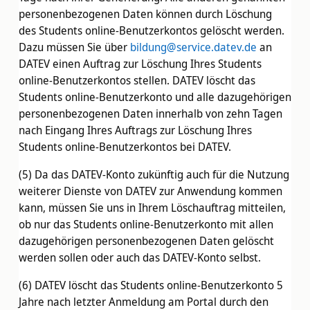
personenbezogenen Daten können durch Löschung
des Students online-Benutzerkontos gelöscht werden.
Dazu müssen Sie über
bildung@service.datev.de
an
DATEV einen Auftrag zur Löschung Ihres Students
online-Benutzerkontos stellen. DATEV löscht das
Students online-Benutzerkonto und alle dazugehörigen
personenbezogenen Daten innerhalb von zehn Tagen
nach Eingang Ihres Auftrags zur Löschung Ihres
Students online-Benutzerkontos bei DATEV.
(5) Da das DATEV-Konto zukünftig auch für die Nutzung
weiterer Dienste von DATEV zur Anwendung kommen
kann, müssen Sie uns in Ihrem Löschauftrag mitteilen,
ob nur das Students online-Benutzerkonto mit allen
dazugehörigen personenbezogenen Daten gelöscht
werden sollen oder auch das DATEV-Konto selbst.
(6) DATEV löscht das Students online-Benutzerkonto 5
Jahre nach letzter Anmeldung am Portal durch den