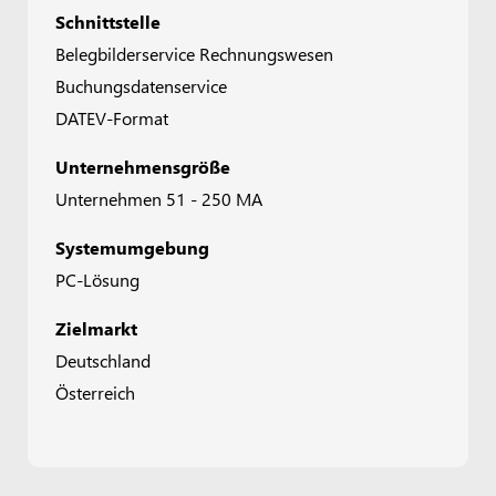
Schnittstelle
Belegbilderservice Rechnungswesen
Buchungsdatenservice
DATEV-Format
Unternehmensgröße
Unternehmen 51 - 250 MA
Systemumgebung
PC-Lösung
Zielmarkt
Deutschland
Österreich