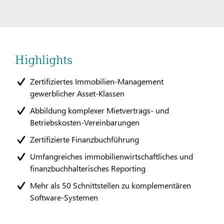
Highlights
Zertifiziertes Immobilien-Management
gewerblicher Asset-Klassen
Abbildung komplexer Mietvertrags- und
Betriebskosten-Vereinbarungen
Zertifizierte Finanzbuchführung
Umfangreiches immobilienwirtschaftliches und
finanzbuchhalterisches Reporting
Mehr als 50 Schnittstellen zu komplementären
Software-Systemen