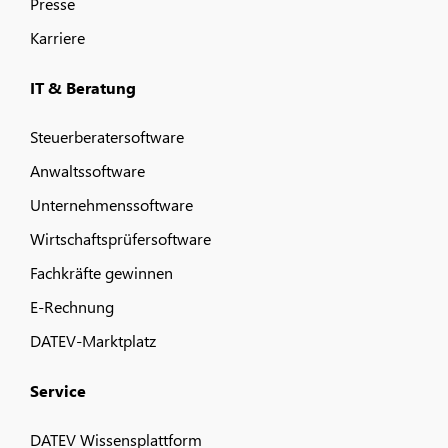
Presse
Karriere
IT & Beratung
Steuerberatersoftware
Anwaltssoftware
Unternehmenssoftware
Wirtschaftsprüfersoftware
Fachkräfte gewinnen
E-Rechnung
DATEV-Marktplatz
Service
DATEV Wissensplattform