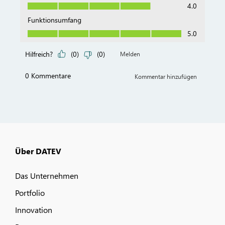
Über DATEV
Das Unternehmen
Portfolio
Innovation