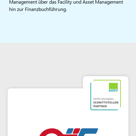
Management über das Facility und Asset Management
hin zur Finanzbuchführung.