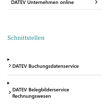
DATEV Unternehmen online
Schnittstellen
DATEV Buchungsdatenservice
DATEV Belegbilderservice
Rechnungswesen