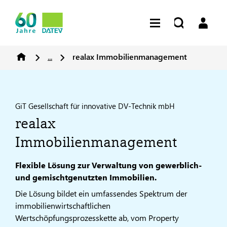
...
realax Immobilienmanagement
GiT Gesellschaft für innovative DV-Technik mbH
realax
Immobilienmanagement
Flexible Lösung zur Verwaltung von gewerblich-
und gemischtgenutzten Immobilien.
Die Lösung bildet ein umfassendes Spektrum der
immobilienwirtschaftlichen
Wertschöpfungsprozesskette ab, vom Property