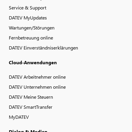
Service & Support
DATEV MyUpdates
Wartungen/Störungen
Fernbetreuung online
DATEV Einverständniserklärungen
Cloud-Anwendungen
DATEV Arbeitnehmer online
DATEV Unternehmen online
DATEV Meine Steuern
DATEV SmartTransfer
MyDATEV
Dialog & Medien