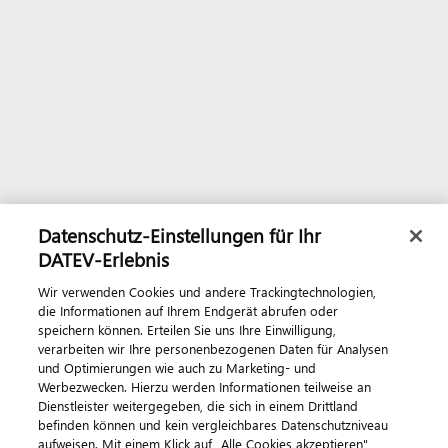
Datenschutz-Einstellungen für Ihr
DATEV-Erlebnis
Wir verwenden Cookies und andere Trackingtechnologien,
die Informationen auf Ihrem Endgerät abrufen oder
speichern können. Erteilen Sie uns Ihre Einwilligung,
verarbeiten wir Ihre personenbezogenen Daten für Analysen
und Optimierungen wie auch zu Marketing- und
Werbezwecken. Hierzu werden Informationen teilweise an
Dienstleister weitergegeben, die sich in einem Drittland
befinden können und kein vergleichbares Datenschutzniveau
aufweisen. Mit einem Klick auf „Alle Cookies akzeptieren"