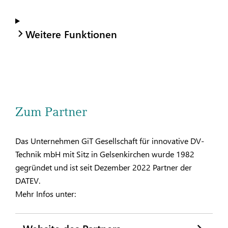
Weitere Funktionen
Zum Partner
Das Unternehmen GiT Gesellschaft für innovative DV-
Technik mbH mit Sitz in Gelsenkirchen wurde 1982
gegründet und ist seit Dezember 2022 Partner der
DATEV.
Mehr Infos unter:
Website des Partners