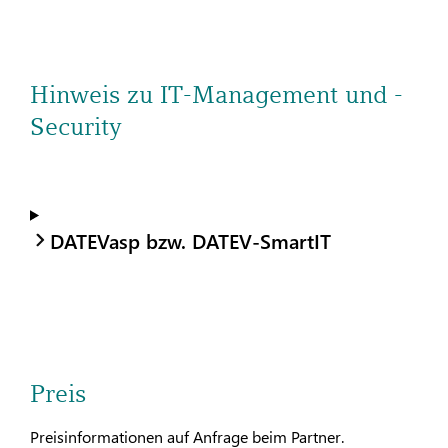
Hinweis zu IT-Management und -
Security
DATEVasp bzw. DATEV-SmartIT
Preis
Preisinformationen auf Anfrage beim Partner.