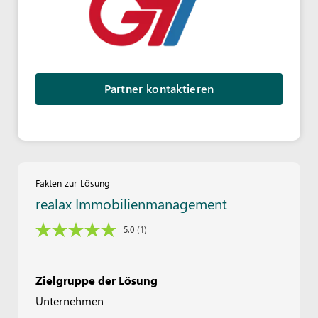
Partner kontaktieren
Fakten zur Lösung
realax Immobilienmanagement
5.0
(1)
Zielgruppe der Lösung
Unternehmen