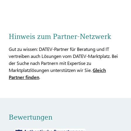
Hinweis zum Partner-Netzwerk
Gut zu wissen: DATEV-Partner für Beratung und IT
vertreiben auch Lösungen vom DATEV-Marktplatz. Bei
der Suche nach Partnern mit Expertise zu
Marktplatzlösungen unterstützen wir Sie.
Gleich
Partner finden
.
Bewertungen