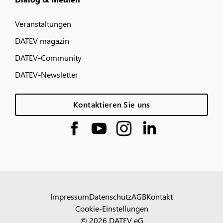
Veranstaltungen
DATEV magazin
DATEV-Community
DATEV-Newsletter
Kontaktieren Sie uns
Impressum
Datenschutz
AGB
Kontakt
Cookie-Einstellungen
© 2026 DATEV eG