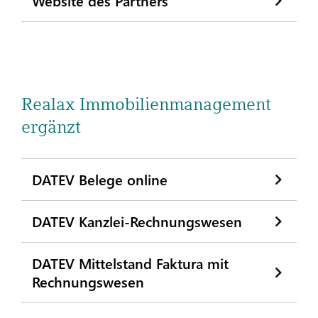
Realax Immobilienmanagement
ergänzt
DATEV Belege online
DATEV Kanzlei-Rechnungswesen
DATEV Mittelstand Faktura mit
Rechnungswesen