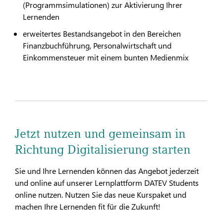
(Programmsimulationen) zur Aktivierung Ihrer
Lernenden
erweitertes Bestandsangebot in den Bereichen
Finanzbuchführung, Personalwirtschaft und
Einkommensteuer mit einem bunten Medienmix
Jetzt nutzen und gemeinsam in
Richtung Digitalisierung starten
Sie und Ihre Lernenden können das Angebot jederzeit
und online auf unserer Lernplattform DATEV Students
online nutzen. Nutzen Sie das neue Kurspaket und
machen Ihre Lernenden fit für die Zukunft!