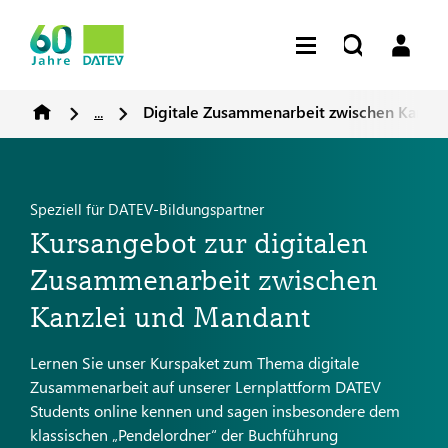
...
Digitale Zusammenarbeit zwischen Kanzl
Speziell für DATEV-Bildungspartner
Kursangebot zur digitalen
Zusammenarbeit zwischen
Kanzlei und Mandant
Lernen Sie unser Kurspaket zum Thema digitale
Zusammenarbeit auf unserer Lernplattform DATEV
Students online kennen und sagen insbesondere dem
klassischen „Pendelordner“ der Buchführung