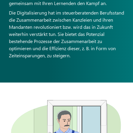
gemeinsam mit Ihren Lernenden den Kampf an.
Die Digitalisierung hat im steuerberatenden Berufsstand
die Zusammenarbeit zwischen Kanzleien und ihren
Mandanten revolutioniert bzw. wird das in Zukunft
weiterhin verstärkt tun. Sie bietet das Potenzial
bestehende Prozesse der Zusammenarbeit zu
optimieren und die Effizienz dieser, z. B. in Form von
Zeiteinsparungen, zu steigern.