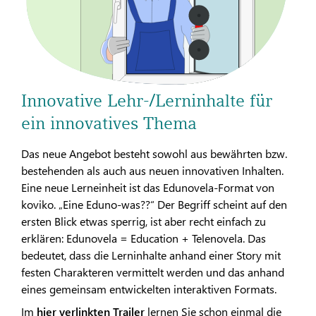
Innovative Lehr-/Lerninhalte für
ein innovatives Thema
Das neue Angebot besteht sowohl aus bewährten bzw.
bestehenden als auch aus neuen innovativen Inhalten.
Eine neue Lerneinheit ist das Edunovela-Format von
koviko. „Eine Eduno-was??“ Der Begriff scheint auf den
ersten Blick etwas sperrig, ist aber recht einfach zu
erklären: Edunovela = Education + Telenovela. Das
bedeutet, dass die Lerninhalte anhand einer Story mit
festen Charakteren vermittelt werden und das anhand
eines gemeinsam entwickelten interaktiven Formats.
Im
hier verlinkten Trailer
lernen Sie schon einmal die