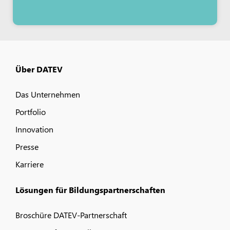
Über DATEV
Das Unternehmen
Portfolio
Innovation
Presse
Karriere
Lösungen für Bildungspartnerschaften
Broschüre DATEV-Partnerschaft