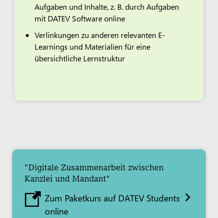
Aufgaben und Inhalte, z. B. durch Aufgaben
mit DATEV Software online
Verlinkungen zu anderen relevanten E-
Learnings und Materialien für eine
übersichtliche Lernstruktur
"Digitale Zusammenarbeit zwischen
Kanzlei und Mandant"
Zum Paketkurs auf DATEV Students
online