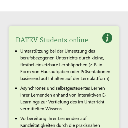
DATEV Students online
Unterstützung bei der Umsetzung des
berufsbezogenen Unterrichts durch kleine,
flexibel einsetzbare Lernhäppchen (z. B. in
Form von Hausaufgaben oder Präsentationen
basierend auf Inhalten auf der Lernplattform)
Asynchrones und selbstgesteuertes Lernen
Ihrer Lernenden anhand von interaktiven E-
Learnings zur Vertiefung des im Unterricht
vermittelten Wissens
Vorbereitung Ihrer Lernenden auf
Kanzleitätigkeiten durch die praxisnahen