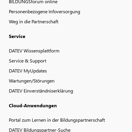
BILDUNGSforum online
Personenbezogene Infoversorgung
Weg in die Partnerschaft
Service
DATEV Wissensplattform
Service & Support
DATEV MyUpdates
Wartungen/Störungen
DATEV Einverständniserklärung
Cloud-Anwendungen
Portal zum Lernen in der Bildungspartnerschaft
DATEV Bildungspartner-Suche