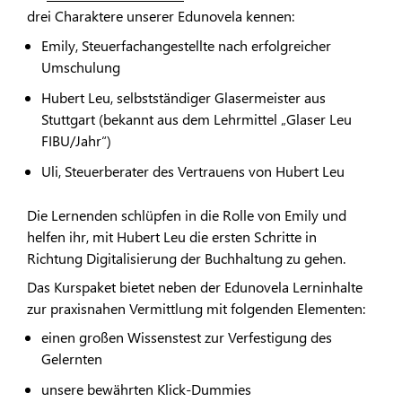
drei Charaktere unserer Edunovela kennen:
Emily, Steuerfachangestellte nach erfolgreicher
Umschulung
Hubert Leu, selbstständiger Glasermeister aus
Stuttgart (bekannt aus dem Lehrmittel „Glaser Leu
FIBU/Jahr“)
Uli, Steuerberater des Vertrauens von Hubert Leu
Die Lernenden schlüpfen in die Rolle von Emily und
helfen ihr, mit Hubert Leu die ersten Schritte in
Richtung Digitalisierung der Buchhaltung zu gehen.
Das Kurspaket bietet neben der Edunovela Lerninhalte
zur praxisnahen Vermittlung mit folgenden Elementen:
einen großen Wissenstest zur Verfestigung des
Gelernten
unsere bewährten Klick-Dummies