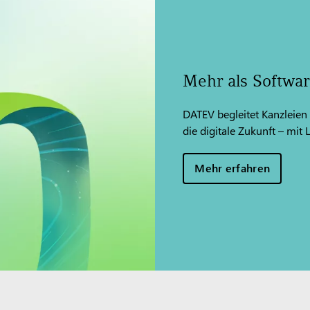
Mehr als Softwa
DATEV begleitet Kanzleien
die digitale Zukunft – mit
Mehr erfahren