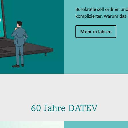
Bürokratie soll ordnen und
komplizierter. Warum das 
Mehr erfahren
60 Jahre DATEV