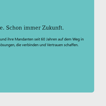
re. Schon immer Zukunft.
 und ihre Mandanten seit 60 Jahren auf dem Weg in
 Lösungen, die verbinden und Vertrauen schaffen.