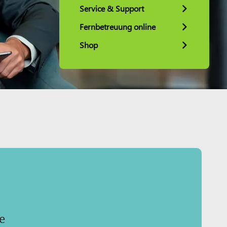
Service & Support
Fernbetreuung online
Shop
e