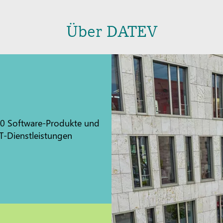
Über DATEV
0 Software-Produkte und
IT-Dienstleistungen