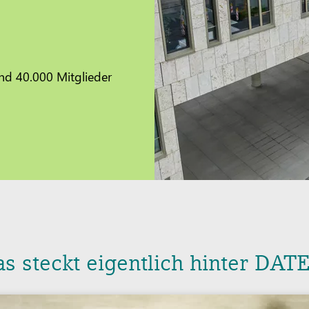
nd 40.000 Mitglieder
s steckt eigentlich hinter DAT