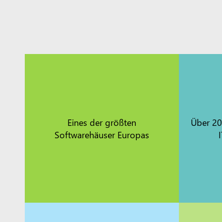
Eines der größten
Über 20
Softwarehäuser Europas