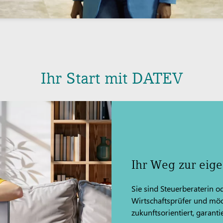
Ihr Start mit DATEV
Ihr Weg zur eig
Sie sind Steuerberaterin o
Wirtschaftsprüfer und mö
zukunftsorientiert, garantier