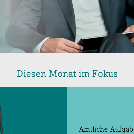
Diesen Monat im Fokus
Amtliche Aufgab