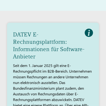
DATEV E-
Rechnungsplattform:
Informationen für Software-
Anbieter
Seit dem 1. Januar 2025 gilt eine E-
Rechnungspflicht im B2B-Bereich. Unternehmen
müssen Rechnungen an andere Unternehmen
nun elektronisch ausstellen. Das
Bundesfinanzministerium plant zudem, den
Austausch von Rechnungsdaten über E-
Rechnungsplattformen abzuwickeln. DATEV
bietet eine eigene Plattform an. Über eine API-