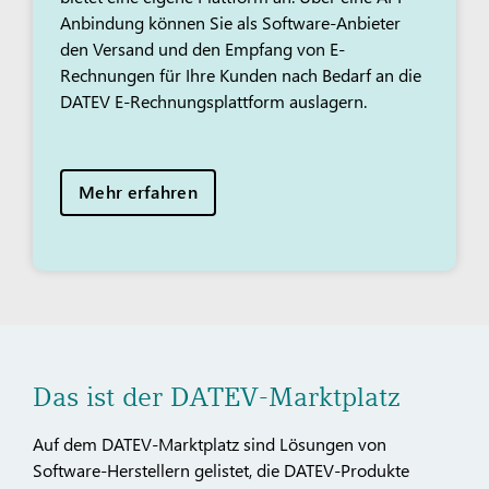
Anbindung können Sie als Software-Anbieter
den Versand und den Empfang von E-
Rechnungen für Ihre Kunden nach Bedarf an die
DATEV E-Rechnungsplattform auslagern.
Mehr erfahren
Das ist der DATEV-Marktplatz
Auf dem DATEV-Marktplatz sind Lösungen von
Software-Herstellern gelistet, die DATEV-Produkte