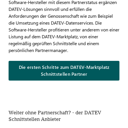
Software-Hersteller mit diesem Partnerstatus ergänzen
DATEV-Lösungen sinnvoll und erfüllen die
Anforderungen der Genossenschaft wie zum Beispiel
die Umsetzung eines DATEV-Datenservices. Die
Software-Hersteller profitieren unter anderem von einer
Listung auf dem DATEV-Marktplatz, von einer
regelmäßig geprüften Schnittstelle und einem
persönlichen Partnermanager.
Die ersten Schritte zum DATEV-Marktplatz
Schnittstellen Partner
Weiter ohne Partnerschaft? - der DATEV
Schnittstellen Anbieter