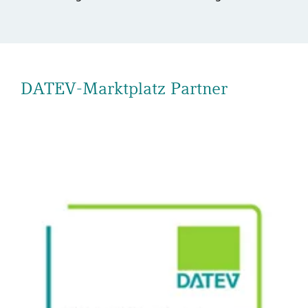
DATEV-Marktplatz Partner