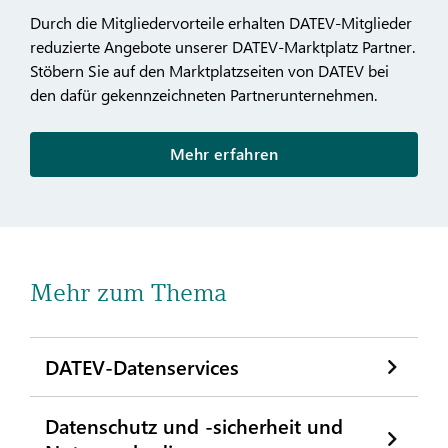
Durch die Mitgliedervorteile erhalten DATEV-Mitglieder
reduzierte Angebote unserer DATEV-Marktplatz Partner.
Stöbern Sie auf den Marktplatzseiten von DATEV bei
den dafür gekennzeichneten Partnerunternehmen.
Mehr erfahren
Mehr zum Thema
DATEV-Datenservices
Datenschutz und -sicherheit und