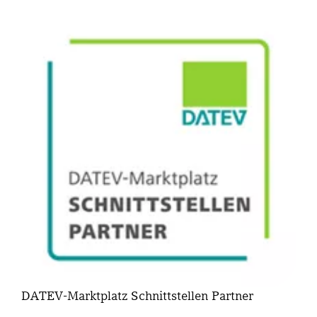
DATEV-Marktplatz Schnittstellen Partner