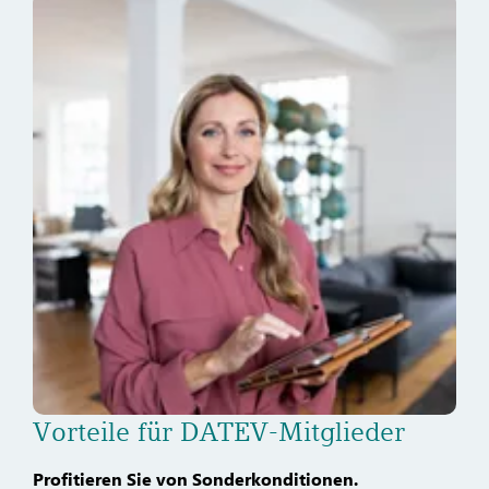
Vorteile für DATEV-Mitglieder
Profitieren Sie von Sonderkonditionen.