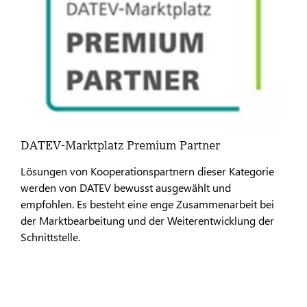
DATEV-Marktplatz Premium Partner
Lösungen von Kooperationspartnern dieser Kategorie
werden von DATEV bewusst ausgewählt und
empfohlen. Es besteht eine enge Zusammenarbeit bei
der Marktbearbeitung und der Weiterentwicklung der
Schnittstelle.