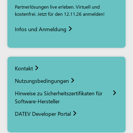
Partnerlösungen live erleben. Virtuell und
kostenfrei. Jetzt für den 12.11.26 anmelden!
Infos und Anmeldung
Kontakt
Nutzungsbedingungen
Hinweise zu Sicherheitszertifikaten für
Software-Hersteller
DATEV Developer Portal