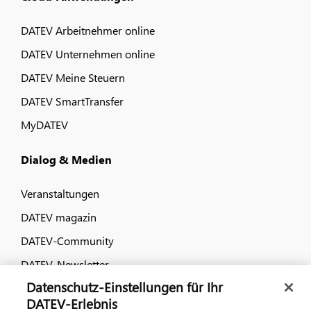
DATEV Arbeitnehmer online
DATEV Unternehmen online
DATEV Meine Steuern
DATEV SmartTransfer
MyDATEV
Dialog & Medien
Veranstaltungen
DATEV magazin
DATEV-Community
DATEV-Newsletter
Datenschutz-Einstellungen für Ihr
DATEV-Erlebnis
Kontaktieren Sie uns