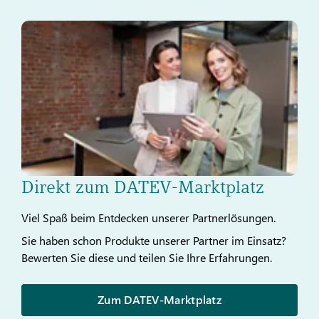
Direkt zum DATEV-Marktplatz
Viel Spaß beim Entdecken unserer Partnerlösungen.
Sie haben schon Produkte unserer Partner im Einsatz?
Bewerten Sie diese und teilen Sie Ihre Erfahrungen.
Zum DATEV-Marktplatz