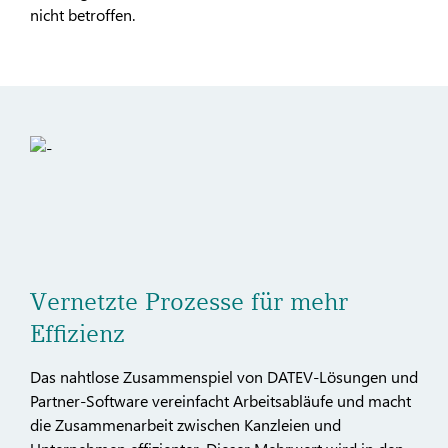
nicht betroffen.
Vernetzte Prozesse für mehr
Effizienz
Das nahtlose Zusammenspiel von DATEV-Lösungen und
Partner-Software vereinfacht Arbeitsabläufe und macht
die Zusammenarbeit zwischen Kanzleien und