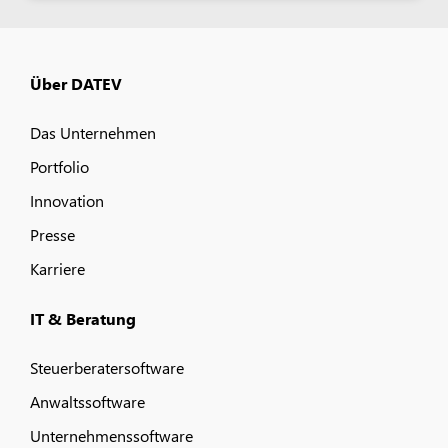
Über DATEV
Das Unternehmen
Portfolio
Innovation
Presse
Karriere
IT & Beratung
Steuerberatersoftware
Anwaltssoftware
Unternehmenssoftware