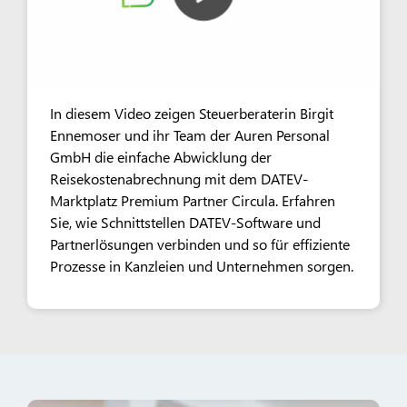
In diesem Video zeigen Steuerberaterin Birgit
Ennemoser und ihr Team der Auren Personal
GmbH die einfache Abwicklung der
Reisekostenabrechnung mit dem DATEV-
Marktplatz Premium Partner Circula. Erfahren
Sie, wie Schnittstellen DATEV-Software und
Partnerlösungen verbinden und so für effiziente
Prozesse in Kanzleien und Unternehmen sorgen.