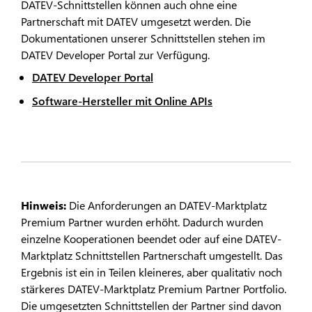
DATEV-Schnittstellen können auch ohne eine
Partnerschaft mit DATEV umgesetzt werden. Die
Dokumentationen unserer Schnittstellen stehen im
DATEV Developer Portal zur Verfügung.
DATEV Developer Portal
Software-Hersteller mit Online APIs
Hinweis:
Die Anforderungen an DATEV-Marktplatz
Premium Partner wurden erhöht. Dadurch wurden
einzelne Kooperationen beendet oder auf eine DATEV-
Marktplatz Schnittstellen Partnerschaft umgestellt. Das
Ergebnis ist ein in Teilen kleineres, aber qualitativ noch
stärkeres DATEV-Marktplatz Premium Partner Portfolio.
Die umgesetzten Schnittstellen der Partner sind davon