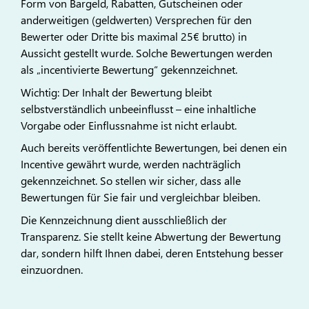
Form von Bargeld, Rabatten, Gutscheinen oder
anderweitigen (geldwerten) Versprechen für den
Bewerter oder Dritte bis maximal 25€ brutto) in
Aussicht gestellt wurde. Solche Bewertungen werden
als „incentivierte Bewertung“ gekennzeichnet.
Wichtig: Der Inhalt der Bewertung bleibt
selbstverständlich unbeeinflusst – eine inhaltliche
Vorgabe oder Einflussnahme ist nicht erlaubt.
Auch bereits veröffentlichte Bewertungen, bei denen ein
Incentive gewährt wurde, werden nachträglich
gekennzeichnet. So stellen wir sicher, dass alle
Bewertungen für Sie fair und vergleichbar bleiben.
Die Kennzeichnung dient ausschließlich der
Transparenz. Sie stellt keine Abwertung der Bewertung
dar, sondern hilft Ihnen dabei, deren Entstehung besser
einzuordnen.