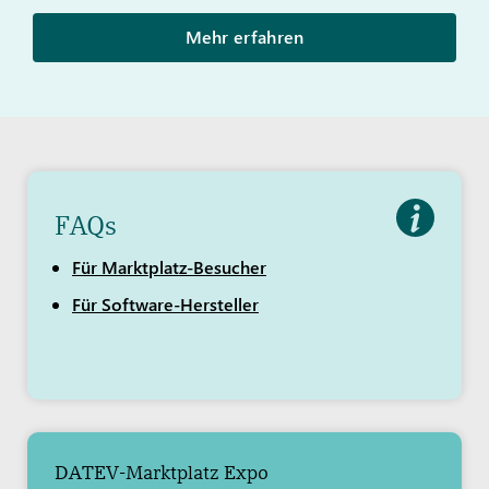
Mehr erfahren
FAQs
Für Marktplatz-Besucher
Für Software-Hersteller
DATEV-Marktplatz Expo