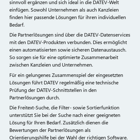
sinnvoll ergänzen und sich ideal in die DATEV-Welt
einfügen. Sowohl Unternehmen als auch Kanzleien
finden hier passende Lösungen für ihren individuellen
Bedarf.
Die Partnerlösungen sind über die DATEV-Datenservices
mit den DATEV-Produkten verbunden. Dies ermöglicht
einen automatisierten sowie sicheren Datenaustausch.
So sorgen sie für eine optimierte Zusammenarbeit
zwischen Kanzleien und Unternehmen.
Für ein gelungenes Zusammenspiel der eingesetzten
Lösungen führt DATEV regelmäßig eine technische
Prüfung der DATEV-Schnittstellen in den
Partnerlösungen durch.
Die Freitext-Suche, die Filter- sowie Sortierfunktion
unterstützt Sie bei der Suche nach einer geeigneten
Lösung für Ihren Bedarf. Zusätzlich dienen die
Bewertungen der Partnerlösungen als
Orientierungshilfe bei der Wahl der richtigen Software.