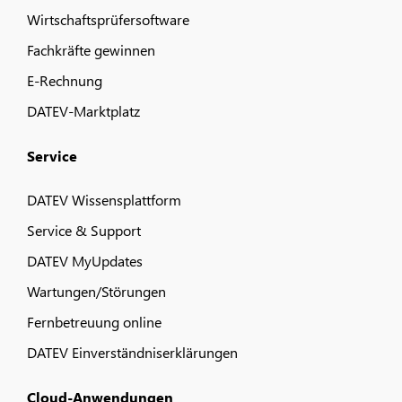
Wirtschaftsprüfersoftware
Fachkräfte gewinnen
E-Rechnung
DATEV-Marktplatz
Service
DATEV Wissensplattform
Service & Support
DATEV MyUpdates
Wartungen/Störungen
Fernbetreuung online
DATEV Einverständniserklärungen
Cloud-Anwendungen