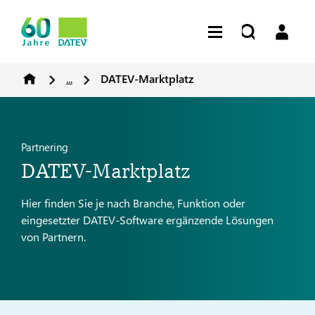
...
DATEV-Marktplatz
Partnering
DATEV-Marktplatz
Hier finden Sie je nach Branche, Funktion oder
eingesetzter DATEV-Software ergänzende Lösungen
von Partnern.