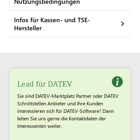
Nutzungsbedingungen
Infos für Kassen- und TSE-
Hersteller
Lead für DATEV
Sie sind DATEV-Marktplatz Partner oder DATEV
Schnittstellen Anbieter und Ihre Kunden
interessieren sich für DATEV-Software? Dann
leiten Sie uns gerne die Kontaktdaten der
Interessenten weiter.