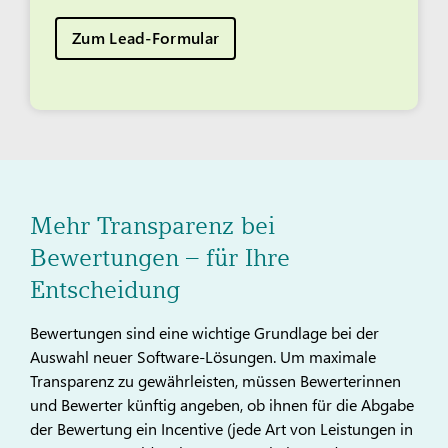
Zum Lead-Formular
Mehr Transparenz bei
Bewertungen – für Ihre
Entscheidung
Bewertungen sind eine wichtige Grundlage bei der
Auswahl neuer Software-Lösungen. Um maximale
Transparenz zu gewährleisten, müssen Bewerterinnen
und Bewerter künftig angeben, ob ihnen für die Abgabe
der Bewertung ein Incentive (jede Art von Leistungen in