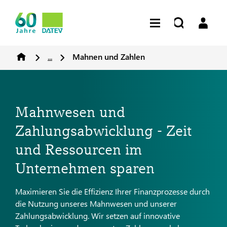
...
Mahnen und Zahlen
Mahnwesen und
Zahlungsabwicklung - Zeit
und Ressourcen im
Unternehmen sparen
Maximieren Sie die Effizienz Ihrer Finanzprozesse durch
die Nutzung unseres Mahnwesen und unserer
Zahlungsabwicklung. Wir setzen auf innovative