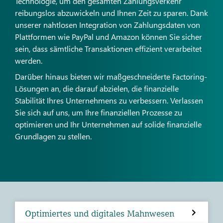
Technologie, um den gesamten Zahlungsverkehr
reibungslos abzuwickeln und Ihnen Zeit zu sparen. Dank
unserer nahtlosen Integration von Zahlungsdaten von
Plattformen wie PayPal und Amazon können Sie sicher
sein, dass sämtliche Transaktionen effizient verarbeitet
werden.
Darüber hinaus bieten wir maßgeschneiderte Factoring-
Lösungen an, die darauf abzielen, die finanzielle
Stabilität Ihres Unternehmens zu verbessern. Verlassen
Sie sich auf uns, um Ihre finanziellen Prozesse zu
optimieren und Ihr Unternehmen auf solide finanzielle
Grundlagen zu stellen.
Optimiertes und digitales Mahnwesen