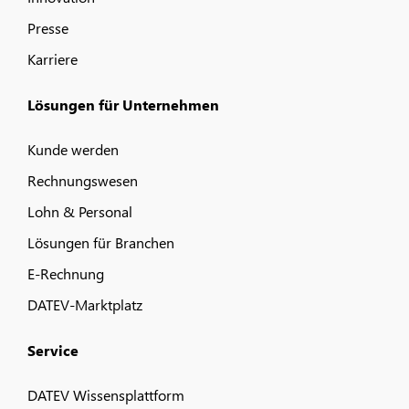
Presse
Karriere
Lösungen für Unternehmen
Kunde werden
Rechnungswesen
Lohn & Personal
Lösungen für Branchen
E-Rechnung
DATEV-Marktplatz
Service
DATEV Wissensplattform