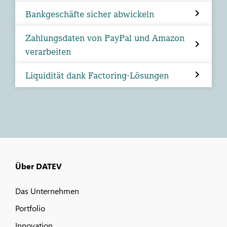
Bankgeschäfte sicher abwickeln
Zahlungsdaten von PayPal und Amazon
verarbeiten
Liquidität dank Factoring-Lösungen
Über DATEV
Das Unternehmen
Portfolio
Innovation