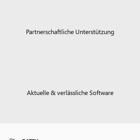
Partnerschaftliche Unterstützung
Aktuelle & verlässliche Software