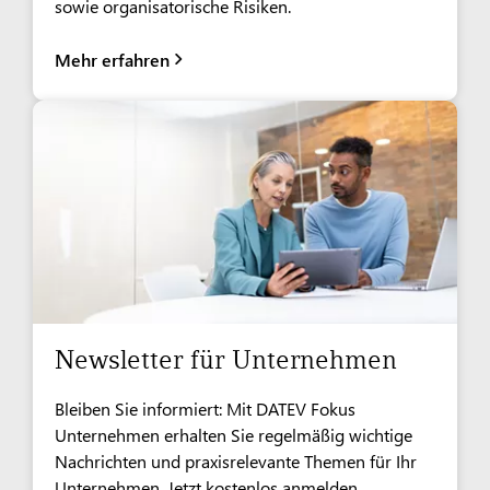
sowie organisatorische Risiken.
Mehr erfahren
Newsletter für Unternehmen
Bleiben Sie informiert: Mit DATEV Fokus
Unternehmen erhalten Sie regelmäßig wichtige
Nachrichten und praxisrelevante Themen für Ihr
Unternehmen. Jetzt kostenlos anmelden.