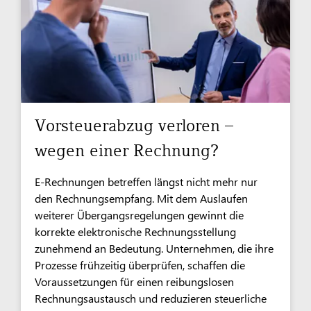
Vorsteuerabzug verloren –
wegen einer Rechnung?
E-Rechnungen betreffen längst nicht mehr nur
den Rechnungsempfang. Mit dem Auslaufen
weiterer Übergangsregelungen gewinnt die
korrekte elektronische Rechnungsstellung
zunehmend an Bedeutung. Unternehmen, die ihre
Prozesse frühzeitig überprüfen, schaffen die
Voraussetzungen für einen reibungslosen
Rechnungsaustausch und reduzieren steuerliche