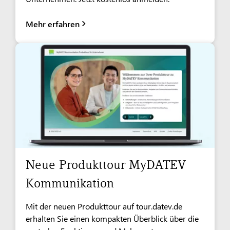
Mehr erfahren
Neue Produkttour MyDATEV
Kommunikation
Mit der neuen Produkttour auf tour.datev.de
erhalten Sie einen kompakten Überblick über die