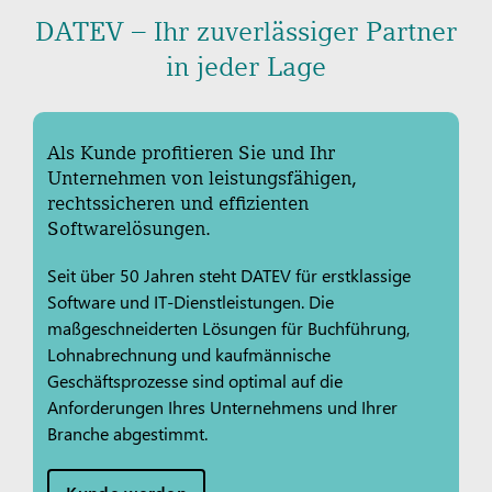
DATEV – Ihr zuverlässiger Partner
in jeder Lage
Als Kunde profitieren Sie und Ihr
Unternehmen von leistungsfähigen,
rechtssicheren und effizienten
Softwarelösungen.
Seit über 50 Jahren steht DATEV für erstklassige
Software und IT-Dienstleistungen. Die
maßgeschneiderten Lösungen für Buchführung,
Lohnabrechnung und kaufmännische
Geschäftsprozesse sind optimal auf die
Anforderungen Ihres Unternehmens und Ihrer
Branche abgestimmt.