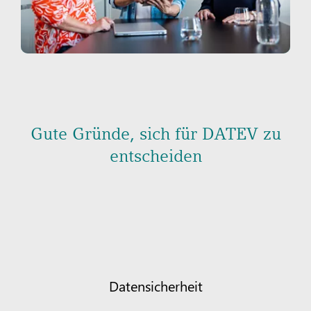
Gute Gründe, sich für DATEV zu
entscheiden
Datensicherheit