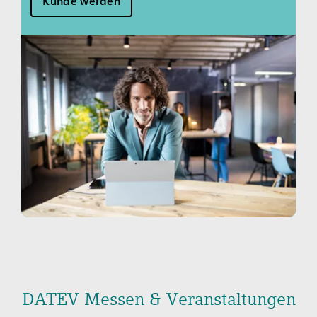
Kunde werden
DATEV Messen & Veranstaltungen