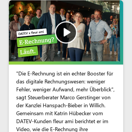
"Die E-Rechnung ist ein echter Booster für
das digitale Rechnungswesen: weniger
Fehler, weniger Aufwand, mehr Überblick",
sagt Steuerberater Marco Gerstinger von
der Kanzlei Hanspach-Bieber in Willich.
Gemeinsam mit Katrin Hübecker vom
DATEV-Kunden fleur ami berichtet er im
Video, wie die E-Rechnung ihre