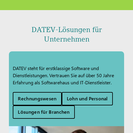
DATEV-Lösungen für
Unternehmen
DATEV steht für erstklassige Software und
Dienstleistungen. Vertrauen Sie auf über 50 Jahre
Erfahrung als Softwarehaus und IT-Dienstleister.
Rechnungswesen
Lohn und Personal
Lösungen für Branchen