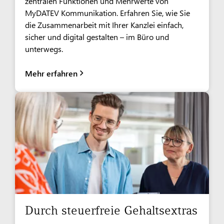
zentralen Funktionen und Mehrwerte von
MyDATEV Kommunikation. Erfahren Sie, wie Sie
die Zusammenarbeit mit Ihrer Kanzlei einfach,
sicher und digital gestalten – im Büro und
unterwegs.
Mehr erfahren
Durch steuerfreie Gehaltsextras