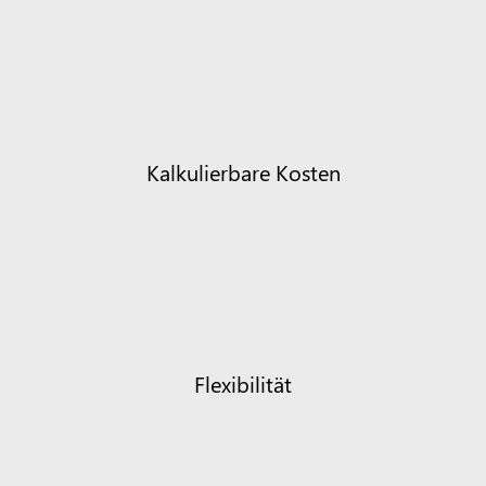
Kalkulierbare Kosten
Flexibilität