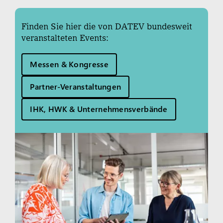
Finden Sie hier die von DATEV bundes­weit
veran­stalteten Events:
Messen & Kongresse
Partner-Veranstaltungen
IHK, HWK & Unternehmensverbände