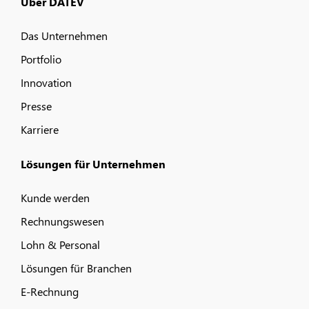
Über DATEV
Das Unternehmen
Portfolio
Innovation
Presse
Karriere
Lösungen für Unternehmen
Kunde werden
Rechnungswesen
Lohn & Personal
Lösungen für Branchen
E-Rechnung