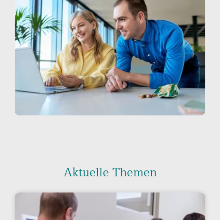
Aktuelle Themen