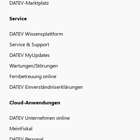
DATEV-Marktplatz
Service
DATEV Wissensplattform
Service & Support
DATEV MyUpdates
Wartungen/Störungen
Fernbetreuung online
DATEV Einverständniserklärungen
Cloud-Anwendungen
DATEV Unternehmen online
MeinFiskal
DATEV Personal