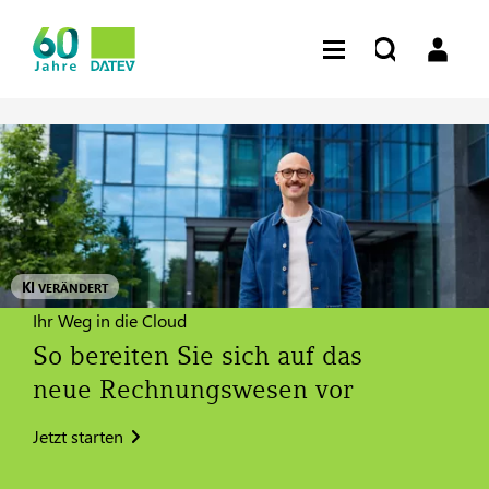
KI
VERÄNDERT
Ihr Weg in die Cloud
So bereiten Sie sich auf das
neue Rechnungswesen vor
Jetzt starten