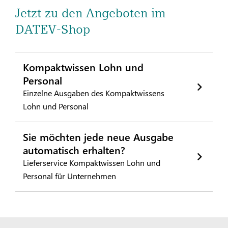
Jetzt zu den Angeboten im
DATEV-Shop
Kompaktwissen Lohn und
Personal
Einzelne Ausgaben des Kompaktwissens
Lohn und Personal
Sie möchten jede neue Ausgabe
automatisch erhalten?
Lieferservice Kompaktwissen Lohn und
Personal für Unternehmen