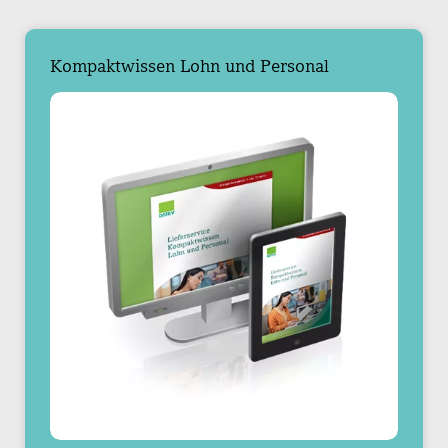
Kompaktwissen Lohn und Personal