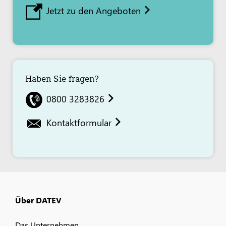
Jetzt zu den Angeboten
Haben Sie fragen?
0800 3283826
Kontaktformular
Über DATEV
Das Unternehmen