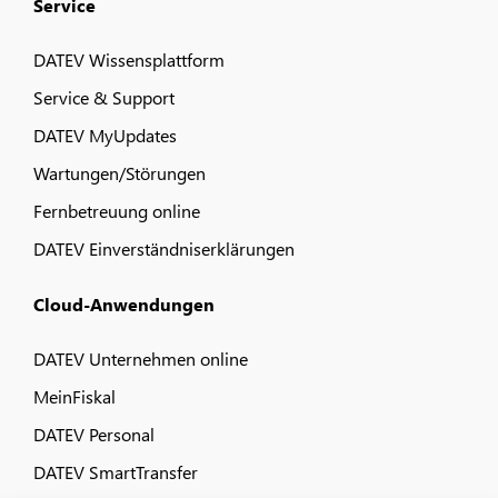
Service
DATEV Wissensplattform
Service & Support
DATEV MyUpdates
Wartungen/Störungen
Fernbetreuung online
DATEV Einverständniserklärungen
Cloud-Anwendungen
DATEV Unternehmen online
MeinFiskal
DATEV Personal
DATEV SmartTransfer