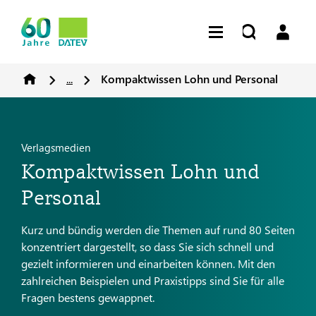
...
Kompaktwissen Lohn und Personal
Verlagsmedien
Kompaktwissen Lohn und
Personal
Kurz und bündig werden die Themen auf rund 80 Seiten
konzentriert dargestellt, so dass Sie sich schnell und
gezielt informieren und einarbeiten können. Mit den
zahlreichen Beispielen und Praxistipps sind Sie für alle
Fragen bestens gewappnet.