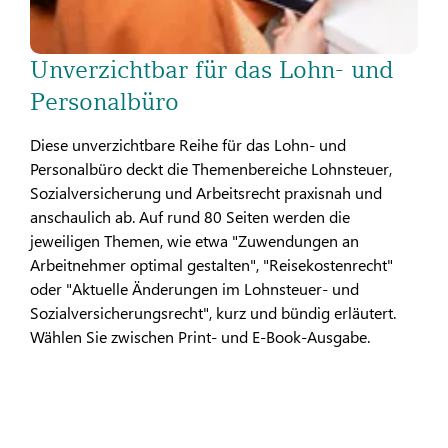
Unverzichtbar für das Lohn- und
Personalbüro
Diese unverzichtbare Reihe für das Lohn- und
Personalbüro deckt die Themenbereiche Lohnsteuer,
Sozialversicherung und Arbeitsrecht praxisnah und
anschaulich ab. Auf rund 80 Seiten werden die
jeweiligen Themen, wie etwa "Zuwendungen an
Arbeitnehmer optimal gestalten", "Reisekostenrecht"
oder "Aktuelle Änderungen im Lohnsteuer- und
Sozialversicherungsrecht", kurz und bündig erläutert.
Wählen Sie zwischen Print- und E-Book-Ausgabe.