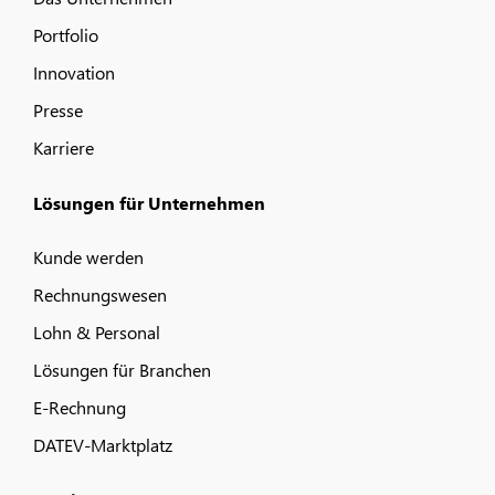
Portfolio
Innovation
Presse
Karriere
Lösungen für Unternehmen
Kunde werden
Rechnungswesen
Lohn & Personal
Lösungen für Branchen
E-Rechnung
DATEV-Marktplatz