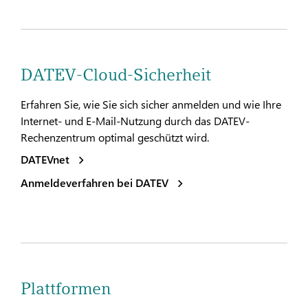
DATEV-Cloud-Sicherheit
Erfahren Sie, wie Sie sich sicher anmelden und wie Ihre
Internet- und E-Mail-Nutzung durch das DATEV-
Rechenzentrum optimal geschützt wird.
DATEVnet
Anmeldeverfahren bei DATEV
Plattformen