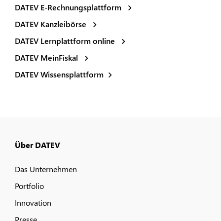
DATEV E-Rechnungsplattform
DATEV Kanzleibörse
DATEV Lernplattform online
DATEV MeinFiskal
DATEV Wissensplattform
Über DATEV
Das Unternehmen
Portfolio
Innovation
Presse