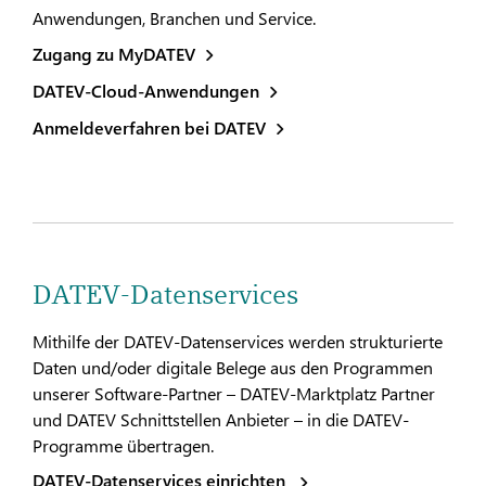
Anwendungen, Branchen und Service.
Zugang zu MyDATEV
DATEV-Cloud-Anwendungen
Anmeldeverfahren bei DATEV
DATEV-Datenservices
Mithilfe der DATEV-Datenservices werden strukturierte
Daten und/oder digitale Belege aus den Programmen
unserer Software-Partner – DATEV-Marktplatz Partner
und DATEV Schnittstellen Anbieter – in die DATEV-
Programme übertragen.
DATEV-Datenservices einrichten