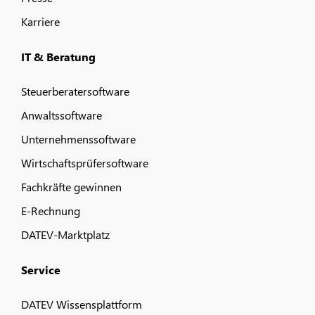
Karriere
IT & Beratung
Steuerberatersoftware
Anwaltssoftware
Unternehmenssoftware
Wirtschaftsprüfersoftware
Fachkräfte gewinnen
E-Rechnung
DATEV-Marktplatz
Service
DATEV Wissensplattform