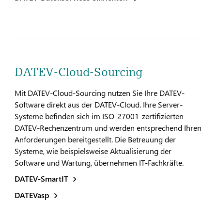
DATEV-Cloud-Sourcing
Mit DATEV-Cloud-Sourcing nutzen Sie Ihre DATEV-
Software direkt aus der DATEV-Cloud. Ihre Server-
Systeme befinden sich im ISO-27001-zertifizierten
DATEV-Rechenzentrum und werden entsprechend Ihren
Anforderungen bereitgestellt. Die Betreuung der
Systeme, wie beispielsweise Aktualisierung der
Software und Wartung, übernehmen IT-Fachkräfte.
DATEV-SmartIT
DATEVasp