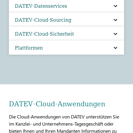
DATEV-Datenservices
DATEV-Cloud-Sourcing
DATEV-Cloud-Sicherheit
Plattformen
DATEV-Cloud-Anwendungen
Die Cloud-Anwendungen von DATEV unterstützen Sie
im Kanzlei- und Unternehmens-Tagesgeschäft oder
bieten Ihnen und Ihren Mandanten Informationen zu