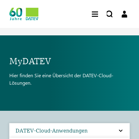
MyDATEV
Hier finden Sie eine Übersicht der DATEV-Cloud-
Lösungen.
DATEV-Cloud-Anwendungen