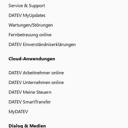
Service & Support
DATEV MyUpdates
Wartungen/Störungen
Fernbetreuung online
DATEV Einverständniserklärungen
Cloud-Anwendungen
DATEV Arbeitnehmer online
DATEV Unternehmen online
DATEV Meine Steuern
DATEV SmartTransfer
MyDATEV
Dialog & Medien