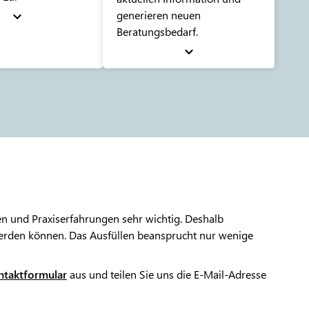
generieren neuen
Beratungsbedarf.
n und Praxiserfahrungen sehr wichtig. Deshalb
werden können. Das Ausfüllen beansprucht nur wenige
ntaktformular
aus und teilen Sie uns die E-Mail-Adresse