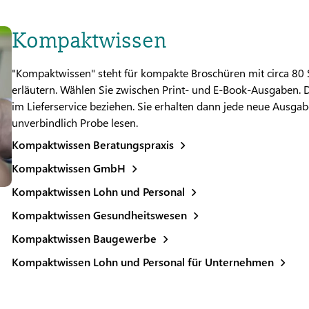
Kompaktwissen
"Kompaktwissen" steht für kompakte Broschüren mit circa 80 S
erläutern. Wählen Sie zwischen Print- und E-Book-Ausgaben.
im Lieferservice beziehen. Sie erhalten dann jede neue Ausga
unverbindlich Probe lesen.
Kompaktwissen Beratungspraxis
Kompaktwissen GmbH
Kompaktwissen Lohn und Personal
Kompaktwissen Gesundheitswesen
Kompaktwissen Baugewerbe
Kompaktwissen Lohn und Personal für Unternehmen