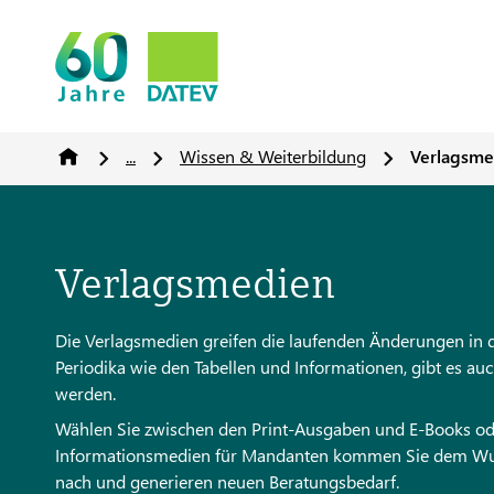
...
Wissen & Weiterbildung
Verlagsme
Verlagsmedien
Die Verlagsmedien greifen die laufenden Änderungen in
Periodika wie den Tabellen und Informationen, gibt es a
werden.
Wählen Sie zwischen den Print-Ausgaben und E-Books oder
Informationsmedien für Mandanten kommen Sie dem Wun
nach und generieren neuen Beratungsbedarf.