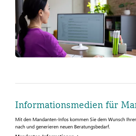
Informationsmedien für Ma
Mit den Mandanten-Infos kommen Sie dem Wunsch Ihrer
nach und generieren neuen Beratungsbedarf.