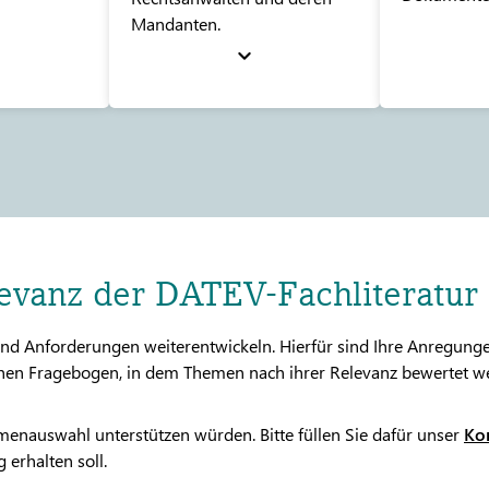
Mandanten.
levanz der DATEV-Fachliteratur
nd Anforderungen weiterentwickeln. Hierfür sind Ihre Anregunge
ischen Fragebogen, in dem Themen nach ihrer Relevanz bewertet 
menauswahl unterstützen würden. Bitte füllen Sie dafür unser
Ko
 erhalten soll.