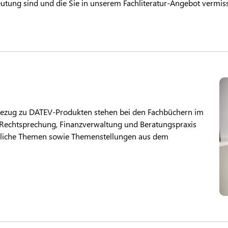
tung sind und die Sie in unserem Fachliteratur-Angebot vermiss
 Bezug zu DATEV-Produkten stehen bei den Fachbüchern im
Rechtsprechung, Finanzverwaltung und Beratungspraxis
aftliche Themen sowie Themenstellungen aus dem