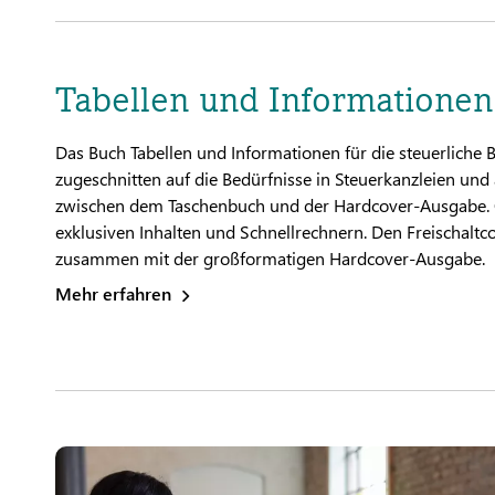
Tabellen und Informationen
Das Buch Tabellen und Informationen für die steuerliche B
zugeschnitten auf die Bedürfnisse in Steuerkanzleien un
zwischen dem Taschenbuch und der Hardcover-Ausgabe. Ode
exklusiven Inhalten und Schnellrechnern. Den Freischaltcod
zusammen mit der großformatigen Hardcover-Ausgabe.
Mehr erfahren