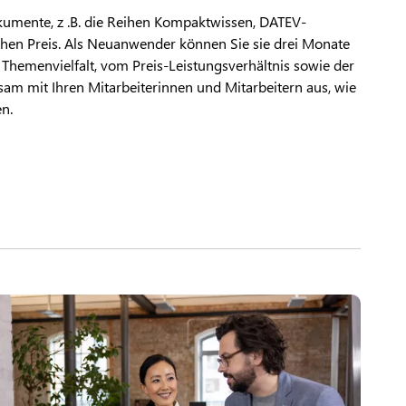
kumente, z .B. die Reihen Kompaktwissen, DATEV-
en Preis. Als Neuanwender können Sie sie drei Monate
n Themenvielfalt, vom Preis-Leistungsverhältnis sowie der
sam mit Ihren Mitarbeiterinnen und Mitarbeitern aus, wie
n.