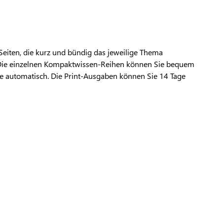
eiten, die kurz und bündig das jeweilige Thema
 Die einzelnen Kompaktwissen-Reihen können Sie bequem
be automatisch. Die Print-Ausgaben können Sie 14 Tage