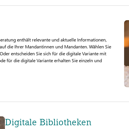
eratung enthält relevante und aktuelle Informationen,
d auf die Ihrer Mandantinnen und Mandanten. Wählen Sie
r entscheiden Sie sich für die digitale Variante mit
e für die digitale Variante erhalten Sie einzeln und
Digitale Bibliotheken