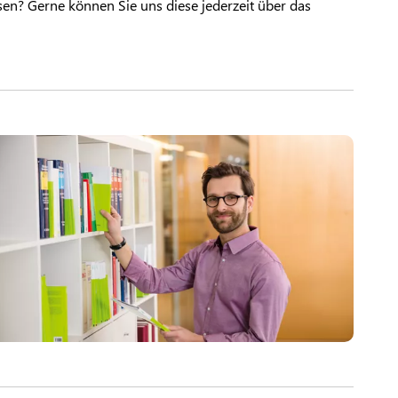
en? Gerne können Sie uns diese jederzeit über das