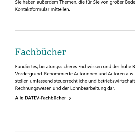
Sie haben außerdem Themen, die für Sie von großer Bedeu
Kontaktformular mitteilen.
Fachbücher
Fundiertes, beratungssicheres Fachwissen und der hohe
Vordergrund. Renommierte Autorinnen und Autoren aus 
stellen umfassend steuerrechtliche und betriebswirtsch
Rechnungswesen und der Lohnbearbeitung dar.
Alle DATEV-Fachbücher