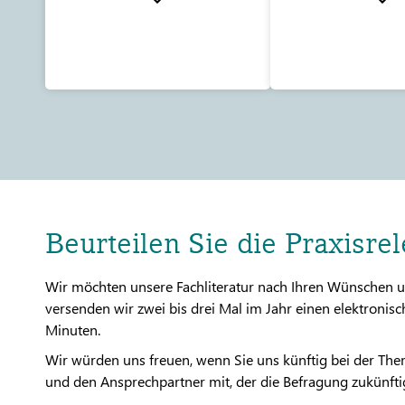
Beurteilen Sie die Praxisre
Wir möchten unsere Fachliteratur nach Ihren Wünschen u
versenden wir zwei bis drei Mal im Jahr einen elektron
Minuten.
Wir würden uns freuen, wenn Sie uns künftig bei der The
und den Ansprechpartner mit, der die Befragung zukünftig