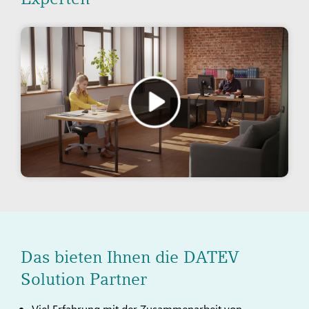
Das bieten Ihnen die DATEV
Solution Partner
Viel Erfahrung mit der Zusammenarbeit von