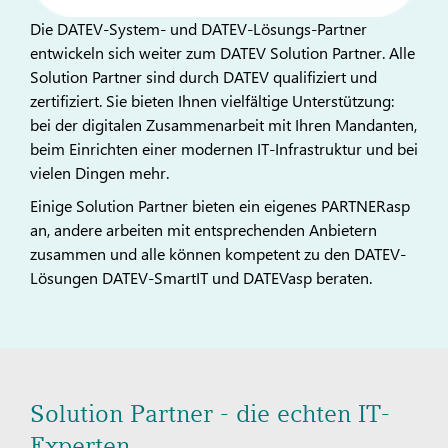
Die DATEV-System- und DATEV-Lösungs-Partner
entwickeln sich weiter zum DATEV Solution Partner. Alle
Solution Partner sind durch DATEV qualifiziert und
zertifiziert. Sie bieten Ihnen vielfältige Unterstützung:
bei der digitalen Zusammenarbeit mit Ihren Mandanten,
beim Einrichten einer modernen IT-Infrastruktur und bei
vielen Dingen mehr.
Einige Solution Partner bieten ein eigenes PARTNERasp
an, andere arbeiten mit entsprechenden Anbietern
zusammen und alle können kompetent zu den DATEV-
Lösungen DATEV-SmartIT und DATEVasp beraten.
Solution Partner - die echten IT-
Experten