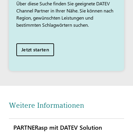
Über diese Suche finden Sie geeignete DATEV
Channel Partner in Ihrer Nähe. Sie können nach
Region, gewünschten Leistungen und
bestimmten Schlagwörtern suchen.
Jetzt starten
Weitere Informationen
PARTNERasp mit DATEV Solution