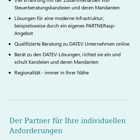
Steuerberatungskanzleien und deren Mandanten
Lösungen für eine moderne Infrastruktur,
beispielsweise durch ein eigenes PARTNERasp-
Angebot
Qualifizierte Beratung zu DATEV Unternehmen online
Berät zu den DATEV-Lösungen, richtet sie ein und
schult Kanzleien und deren Mandanten
Regionalität - immer in Ihrer Nähe
Der Partner für Ihre individuellen
Anforderungen