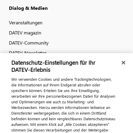
Dialog & Medien
Veranstaltungen
DATEV magazin
DATEV-Community
DATEV-Newsletter
Datenschutz-Einstellungen für Ihr
DATEV-Erlebnis
Kontaktieren Sie uns
Wir verwenden Cookies und andere Trackingtechnologien,
die Informationen auf Ihrem Endgerät abrufen oder
speichern können. Erteilen Sie uns Ihre Einwilligung,
verarbeiten wir Ihre personenbezogenen Daten für Analysen
und Optimierungen wie auch zu Marketing- und
Werbezwecken. Hierzu werden Informationen teilweise an
Dienstleister weitergegeben, die sich in einem Drittland
befinden können und kein vergleichbares Datenschutzniveau
aufweisen. Mit einem Klick auf „Alle Cookies akzeptieren"
Impressum
Datenschutz
AGB
Kontakt
stimmen Sie diesen Verarbeitungen und der Weitergabe
Cookie-Einstellungen