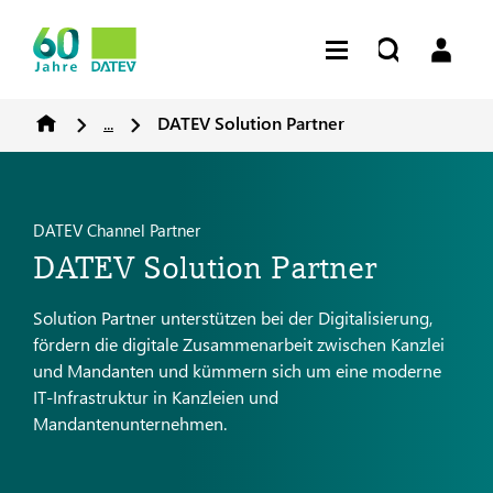
...
DATEV Solution Partner
DATEV Channel Partner
DATEV Solution Partner
Solution Partner unterstützen bei der Digitalisierung,
fördern die digitale Zusammenarbeit zwischen Kanzlei
und Mandanten und kümmern sich um eine moderne
IT-Infrastruktur in Kanzleien und
Mandantenunternehmen.