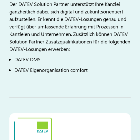
Der DATEV Solution Partner unterstützt Ihre Kanzlei
ganzheitlich dabei, sich digital und zukunftsorientiert
aufzustellen. Er kennt die DATEV-Lösungen genau und
verfügt über umfassende Erfahrung mit Prozessen in
Kanzleien und Unternehmen. Zusätzlich können DATEV
Solution Partner Zusatzqualifikationen für die folgenden
DATEV-Lösungen erwerben:
DATEV DMS
DATEV Eigenorganisation comfort