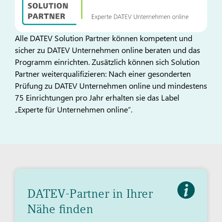
Alle DATEV Solution Partner können kompetent und
sicher zu DATEV Unternehmen online beraten und das
Programm einrichten. Zusätzlich können sich Solution
Partner weiterqualifizieren: Nach einer gesonderten
Prüfung zu DATEV Unternehmen online und mindestens
75 Einrichtungen pro Jahr erhalten sie das Label
„Experte für Unternehmen online“.
DATEV-Partner in Ihrer
Nähe finden