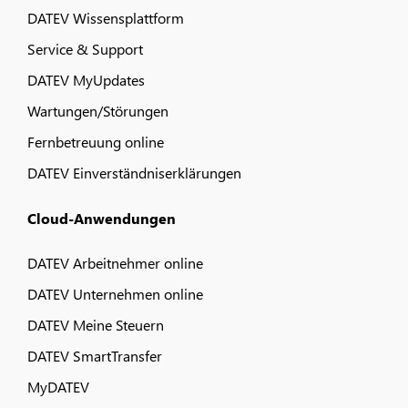
DATEV Wissensplattform
Service & Support
DATEV MyUpdates
Wartungen/Störungen
Fernbetreuung online
DATEV Einverständniserklärungen
Cloud-Anwendungen
DATEV Arbeitnehmer online
DATEV Unternehmen online
DATEV Meine Steuern
DATEV SmartTransfer
MyDATEV