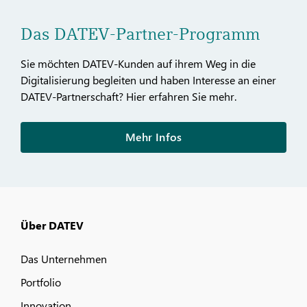
Das DATEV-Partner-Programm
Sie möchten DATEV-Kunden auf ihrem Weg in die
Digitalisierung begleiten und haben Interesse an einer
DATEV-Partnerschaft? Hier erfahren Sie mehr.
Mehr Infos
Über DATEV
Das Unternehmen
Portfolio
Innovation