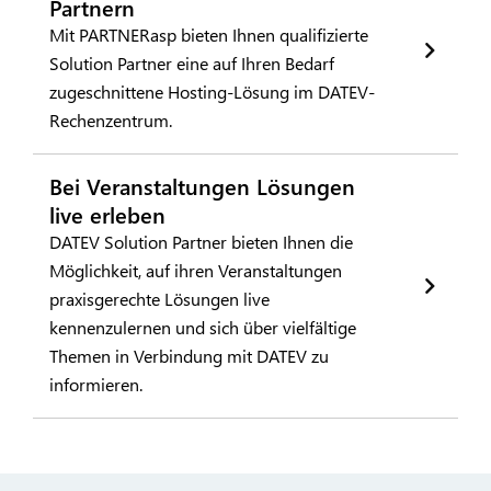
Partnern
Mit PARTNERasp bieten Ihnen qualifizierte
Solution Partner eine auf Ihren Bedarf
zugeschnittene Hosting-Lösung im DATEV-
Rechenzentrum.
Bei Veranstaltungen Lösungen
live erleben
DATEV Solution Partner bieten Ihnen die
Möglichkeit, auf ihren Veranstaltungen
praxisgerechte Lösungen live
kennenzulernen und sich über vielfältige
Themen in Verbindung mit DATEV zu
informieren.