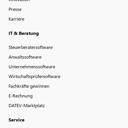
Presse
Karriere
IT & Beratung
Steuerberatersoftware
Anwaltssoftware
Unternehmenssoftware
Wirtschaftsprüfersoftware
Fachkräfte gewinnen
E-Rechnung
DATEV-Marktplatz
Service