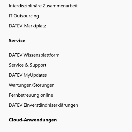
Interdisziplinäre Zusammenarbeit
IT Outsourcing
DATEV-Marktplatz
Service
DATEV Wissensplattform
Service & Support
DATEV MyUpdates
Wartungen/Störungen
Fernbetreuung online
DATEV Einverständniserklärungen
Cloud-Anwendungen