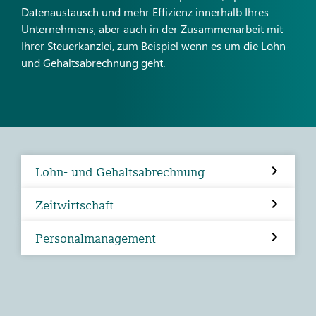
Datenaustausch und mehr Effizienz innerhalb Ihres
Unternehmens, aber auch in der Zusammenarbeit mit
Ihrer Steuerkanzlei, zum Beispiel wenn es um die Lohn-
und Gehaltsabrechnung geht.
Lohn- und Gehaltsabrechnung
Zeitwirtschaft
Personalmanagement