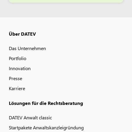
Über DATEV
Das Unternehmen
Portfolio
Innovation
Presse
Karriere
Lösungen für die Rechtsberatung
DATEV Anwalt classic
Startpakete Anwaltskanzleigründung