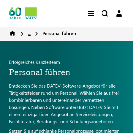
...
Personal führen
Erfolgreiches Kanzleiteam
Personal führen
Entdecken Sie das DATEV-Software-Angebot für alle
Tätigkeitsfelder rund um Personal. Wählen Sie aus frei
kombinierbaren und untereinander vernetzten
Lösungen. Neben Software unterstützt DATEV Sie mit
einem einzigartigen Angebot an Serviceleistungen,
Fachliteratur, Beratungs- und Schulungsangeboten.
Setzen Sie auf schlanke Personalprozesse, optimierten