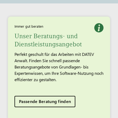
Immer gut beraten
Unser Beratungs- und
Dienstleistungsangebot
Perfekt geschult für das Arbeiten mit DATEV
Anwalt. Finden Sie schnell passende
Beratungsangebote von Grundlagen- bis
Expertenwissen, um Ihre Software-Nutzung noch
effizienter zu gestalten.
Passende Beratung finden