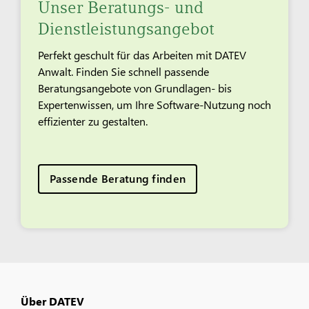
Unser Beratungs- und
Dienstleistungsangebot
Perfekt geschult für das Arbeiten mit DATEV
Anwalt. Finden Sie schnell passende
Beratungsangebote von Grundlagen- bis
Expertenwissen, um Ihre Software-Nutzung noch
effizienter zu gestalten.
Passende Beratung finden
Über DATEV