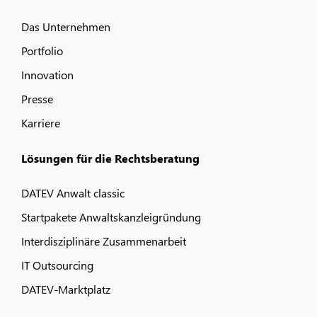
Das Unternehmen
Portfolio
Innovation
Presse
Karriere
Lösungen für die Rechtsberatung
DATEV Anwalt classic
Startpakete Anwaltskanzleigründung
Interdisziplinäre Zusammenarbeit
IT Outsourcing
DATEV-Marktplatz