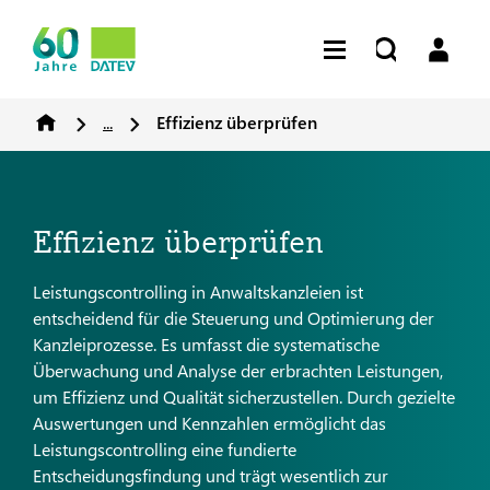
...
Effizienz überprüfen
Effizienz überprüfen
Leistungscontrolling in Anwaltskanzleien ist
entscheidend für die Steuerung und Optimierung der
Kanzleiprozesse. Es umfasst die systematische
Überwachung und Analyse der erbrachten Leistungen,
um Effizienz und Qualität sicherzustellen. Durch gezielte
Auswertungen und Kennzahlen ermöglicht das
Leistungscontrolling eine fundierte
Entscheidungsfindung und trägt wesentlich zur