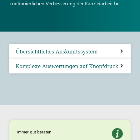
kontinuierlichen Verbesserung der Kanzleiarbeit bei.
Übersichtliches Auskunftssystem
Komplexe Auswertungen auf Knopfdruck
Immer gut beraten