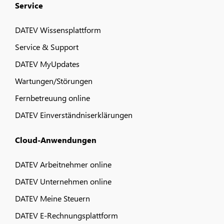
Service
DATEV Wissensplattform
Service & Support
DATEV MyUpdates
Wartungen/Störungen
Fernbetreuung online
DATEV Einverständniserklärungen
Cloud-Anwendungen
DATEV Arbeitnehmer online
DATEV Unternehmen online
DATEV Meine Steuern
DATEV E-Rechnungsplattform