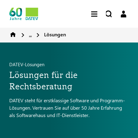
...
Lösungen
DATEV-Lösungen
Lösungen für die
Rechtsberatung
DATEV steht für erstklassige Software und Programm-
Lösungen. Vertrauen Sie auf über 50 Jahre Erfahrung
als Softwarehaus und IT-Dienstleister.