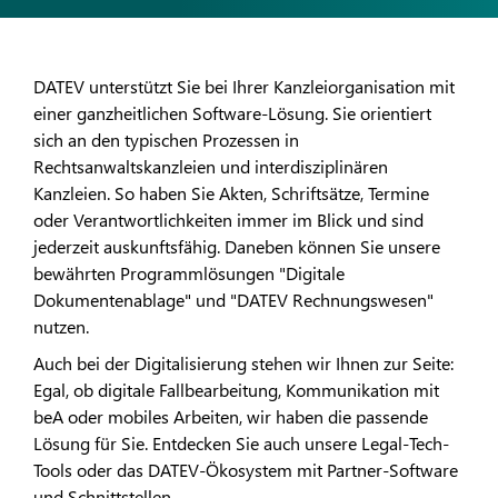
DATEV unterstützt Sie bei Ihrer Kanzleiorganisation mit
einer ganzheitlichen Software-Lösung. Sie orientiert
sich an den typischen Prozessen in
Rechtsanwaltskanzleien und interdisziplinären
Kanzleien. So haben Sie Akten, Schriftsätze, Termine
oder Verantwortlichkeiten immer im Blick und sind
jederzeit auskunftsfähig. Daneben können Sie unsere
bewährten Programmlösungen "Digitale
Dokumentenablage" und "DATEV Rechnungswesen"
nutzen.
Auch bei der Digitalisierung stehen wir Ihnen zur Seite:
Egal, ob digitale Fallbearbeitung, Kommunikation mit
beA oder mobiles Arbeiten, wir haben die passende
Lösung für Sie. Entdecken Sie auch unsere Legal-Tech-
Tools oder das DATEV-Ökosystem mit Partner-Software
und Schnittstellen.