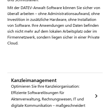
Mit der DATEV-Anwalt-Software können Sie sicher von
überall arbeiten – ohne Administrationsaufwand, ohne
Investition in zusätzliche Hardware, ohne Installation
von Software. Ihre Anwendungen und Daten befinden
sich nicht mehr auf dem lokalen Arbeitsplatz oder im
Firmennetzwerk, sondern liegen sicher in einer Private
Cloud.
Kanzleimanagement
Optimieren Sie Ihre Kanzleiorganisation:
Effiziente Softwarelösungen für
Aktenverwaltung, Rechnungswesen, IT und
digitale Kommunikation – maßgeschneidert