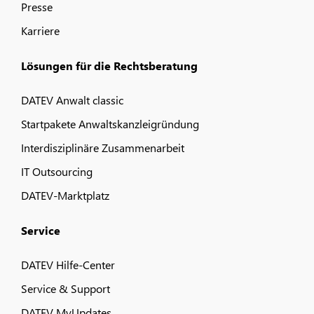
Presse
Karriere
Lösungen für die Rechtsberatung
DATEV Anwalt classic
Startpakete Anwaltskanzleigründung
Interdisziplinäre Zusammenarbeit
IT Outsourcing
DATEV-Marktplatz
Service
DATEV Hilfe-Center
Service & Support
DATEV MyUpdates