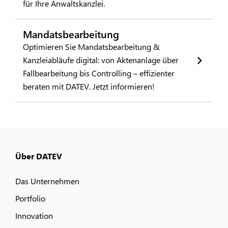
für Ihre Anwaltskanzlei.
Mandatsbearbeitung
Optimieren Sie Mandatsbearbeitung &
Kanzleiabläufe digital: von Aktenanlage über
Fallbearbeitung bis Controlling – effizienter
beraten mit DATEV. Jetzt informieren!
Über DATEV
Das Unternehmen
Portfolio
Innovation