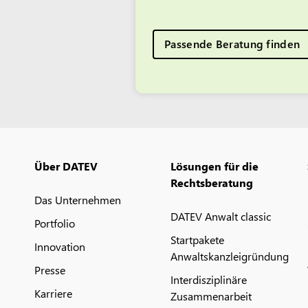
Passende Beratung finden
Über DATEV
Lösungen für die
Rechtsberatung
Das Unternehmen
DATEV Anwalt classic
Portfolio
Startpakete
Innovation
Anwaltskanzleigründung
Presse
Interdisziplinäre
Karriere
Zusammenarbeit