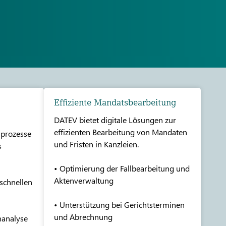
Effiziente Mandatsbearbeitung
DATEV bietet digitale Lösungen zur
effizienten Bearbeitung von Mandaten
iprozesse
und Fristen in Kanzleien.
s
• Optimierung der Fallbearbeitung und
Aktenverwaltung
 schnellen
• Unterstützung bei Gerichtsterminen
und Abrechnung
nanalyse