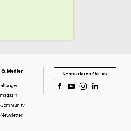
g & Medien
Kontaktieren Sie uns
taltungen
 magazin
-Community
Newsletter