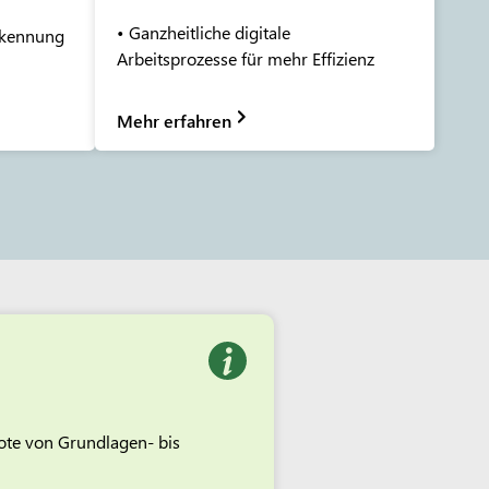
• Ganzheitliche digitale
rkennung
Arbeitsprozesse für mehr Effizienz
Mehr erfahren
bote von Grundlagen- bis