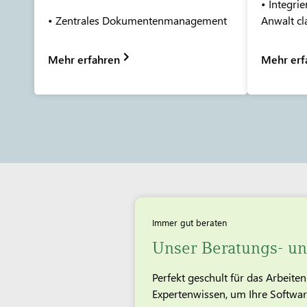
• Integri
• Zentrales Dokumentenmanagement
Anwalt cl
Mehr erfahren
Mehr erf
Immer gut beraten
Unser Beratungs- un
Perfekt geschult für das Arbeit
Expertenwissen, um Ihre Software