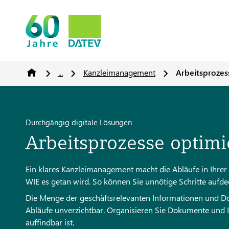
...
Kanzleimanagement
Arbeitsprozes
Durchgängig digitale Lösungen
Arbeitsprozesse optimi
Ein klares Kanzleimanagement macht die Abläufe in Ihrer K
WIE es getan wird. So können Sie unnötige Schritte aufde
Die Menge der geschäftsrelevanten Informationen und Dok
Abläufe unverzichtbar. Organisieren Sie Dokumente und In
auffindbar ist.