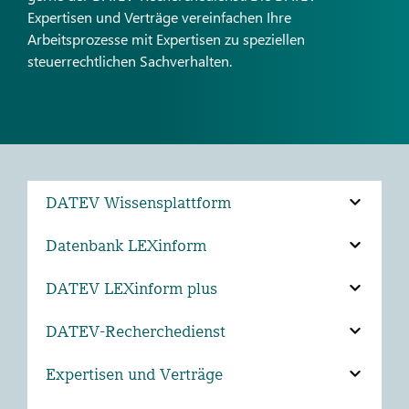
Expertisen und Verträge vereinfachen Ihre
Arbeitsprozesse mit Expertisen zu speziellen
steuerrechtlichen Sachverhalten.
DATEV Wissensplattform
Datenbank LEXinform
DATEV LEXinform plus
DATEV-Recherchedienst
Expertisen und Verträge