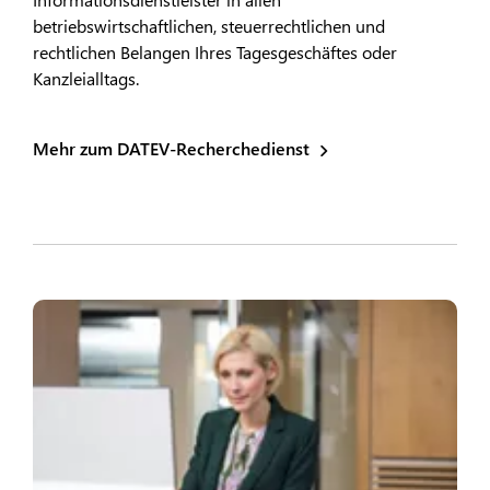
betriebswirtschaftlichen, steuerrechtlichen und
rechtlichen Belangen Ihres Tagesgeschäftes oder
Kanzleialltags.
Mehr zum DATEV-Recherchedienst