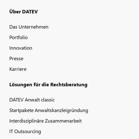
Über DATEV
Das Unternehmen
Portfolio
Innovation
Presse
Karriere
Lösungen für die Rechtsberatung
DATEV Anwalt classic
Startpakete Anwaltskanzleigründung
Interdisziplinäre Zusammenarbeit
IT Outsourcing