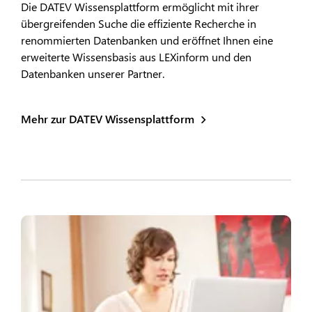
Die DATEV Wissensplattform ermöglicht mit ihrer
übergreifenden Suche die effiziente Recherche in
renommierten Datenbanken und eröffnet Ihnen eine
erweiterte Wissensbasis aus LEXinform und den
Datenbanken unserer Partner.
Mehr zur DATEV Wissensplattform