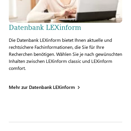
Datenbank LEXinform
Die Datenbank LEXinform bietet Ihnen aktuelle und
rechtsichere Fachinformationen, die Sie für Ihre
Recherchen benötigen. Wählen Sie je nach gewünschten
Inhalten zwischen LEXinform classic und LEXinform
comfort.
Mehr zur Datenbank LEXinform