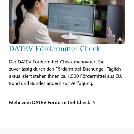
DATEV Fördermittel-Check
Der DATEV Fördermittel-Check manövriert Sie
zuverlässig durch den Fördermittel-Dschungel. Täglich
aktualisiert stehen Ihnen ca. 1.500 Fördermittel aus EU,
Bund und Bundesländern zur Verfügung.
Mehr zum DATEV Fördermittel-Check