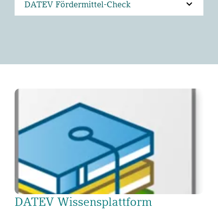
DATEV Fördermittel-Check
DATEV Wissensplattform