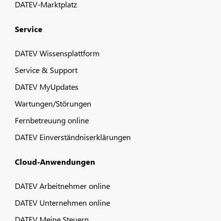
DATEV-Marktplatz
Service
DATEV Wissensplattform
Service & Support
DATEV MyUpdates
Wartungen/Störungen
Fernbetreuung online
DATEV Einverständniserklärungen
Cloud-Anwendungen
DATEV Arbeitnehmer online
DATEV Unternehmen online
DATEV Meine Steuern