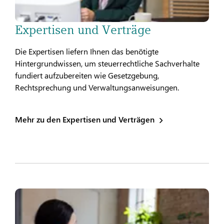
Expertisen und Verträge
Die Expertisen liefern Ihnen das benötigte
Hintergrundwissen, um steuerrechtliche Sachverhalte
fundiert aufzubereiten wie Gesetzgebung,
Rechtsprechung und Verwaltungsanweisungen.
Mehr zu den Expertisen und Verträgen