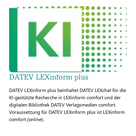
DATEV LEXinform plus
DATEV LEXinform plus beinhaltet DATEV LEXchat für die
KI-gestützte Recherche in LEXinform comfort und der
digitalen Bibliothek DATEV Verlagsmedien comfort.
Voraussetzung für DATEV LEXinform plus ist LEXinform
comfort (online).