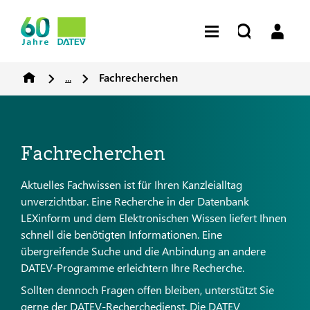
...
Fachrecherchen
Fachrecherchen
Aktuelles Fachwissen ist für Ihren Kanzleialltag
unverzichtbar. Eine Recherche in der Datenbank
LEXinform und dem Elektronischen Wissen liefert Ihnen
schnell die benötigten Informationen. Eine
übergreifende Suche und die Anbindung an andere
DATEV-Programme erleichtern Ihre Recherche.
Sollten dennoch Fragen offen bleiben, unterstützt Sie
gerne der DATEV-Recherchedienst. Die DATEV