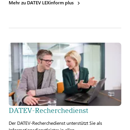
Mehr zu DATEV LEXinform plus
DATEV-Recherchedienst
Der DATEV-Recherchedienst unterstützt Sie als
Informationsdienstleister in allen