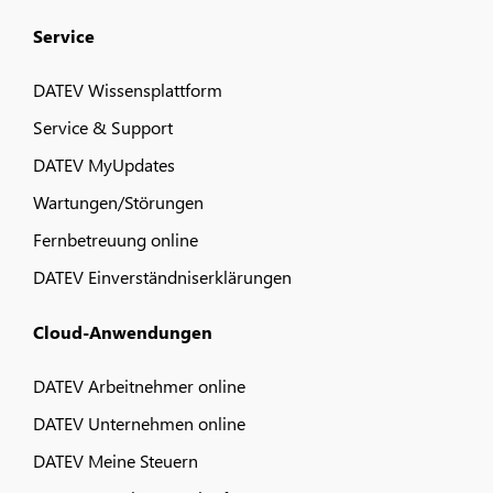
Service
DATEV Wissensplattform
Service & Support
DATEV MyUpdates
Wartungen/Störungen
Fernbetreuung online
DATEV Einverständniserklärungen
Cloud-Anwendungen
DATEV Arbeitnehmer online
DATEV Unternehmen online
DATEV Meine Steuern