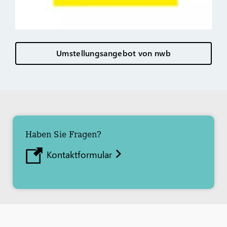
Umstellungsangebot von nwb
Haben Sie Fragen?
Kontaktformular