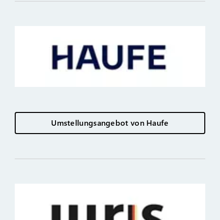
Umstellungsangebot von Haufe