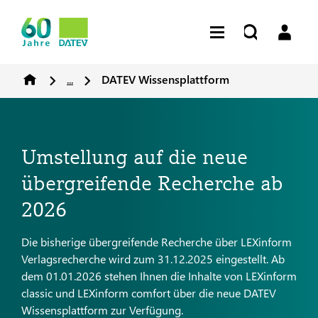
...
DATEV Wissensplattform
Umstellung auf die neue
übergreifende Recherche ab
2026
Die bisherige übergreifende Recherche über LEXinform
Verlagsrecherche wird zum 31.12.2025 eingestellt. Ab
dem 01.01.2026 stehen Ihnen die Inhalte von LEXinform
classic und LEXinform comfort über die neue DATEV
Wissensplattform zur Verfügung.