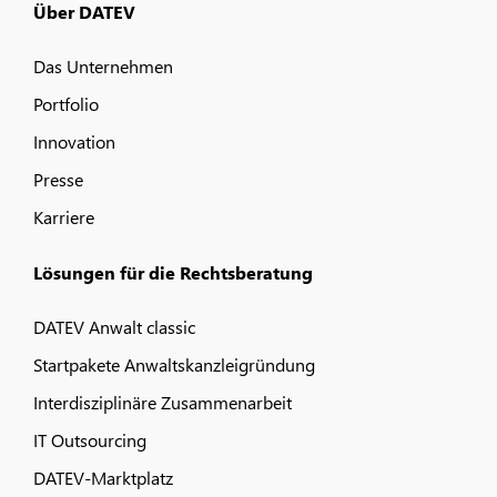
Über DATEV
Das Unternehmen
Portfolio
Innovation
Presse
Karriere
Lösungen für die Rechtsberatung
DATEV Anwalt classic
Startpakete Anwaltskanzleigründung
Interdisziplinäre Zusammenarbeit
IT Outsourcing
DATEV-Marktplatz