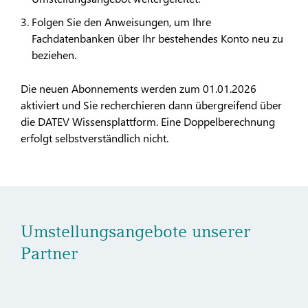
Folgen Sie den Anweisungen, um Ihre
Fachdatenbanken über Ihr bestehendes Konto neu zu
beziehen.
Die neuen Abonnements werden zum 01.01.2026
aktiviert und Sie recherchieren dann übergreifend über
die DATEV Wissensplattform. Eine Doppelberechnung
erfolgt selbstverständlich nicht.
Umstellungsangebote unserer
Partner