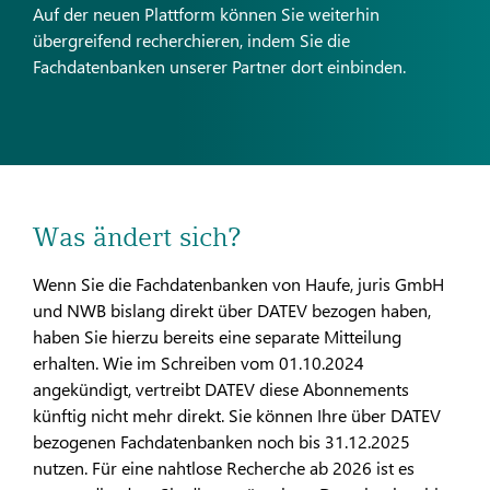
Auf der neuen Plattform können Sie weiterhin
übergreifend recherchieren, indem Sie die
Fachdatenbanken unserer Partner dort einbinden.
Was ändert sich?
Wenn Sie die Fachdatenbanken von Haufe, juris GmbH
und NWB bislang direkt über DATEV bezogen haben,
haben Sie hierzu bereits eine separate Mitteilung
erhalten. Wie im Schreiben vom 01.10.2024
angekündigt, vertreibt DATEV diese Abonnements
künftig nicht mehr direkt. Sie können Ihre über DATEV
bezogenen Fachdatenbanken noch bis 31.12.2025
nutzen. Für eine nahtlose Recherche ab 2026 ist es