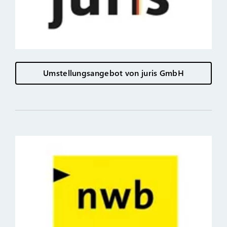
Umstellungsangebot von juris GmbH