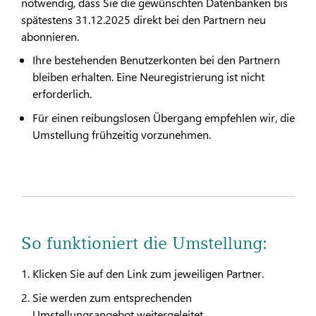
notwendig, dass Sie die gewünschten Datenbanken bis
spätestens 31.12.2025 direkt bei den Partnern neu
abonnieren.
Ihre bestehenden Benutzerkonten bei den Partnern
bleiben erhalten. Eine Neuregistrierung ist nicht
erforderlich.
Für einen reibungslosen Übergang empfehlen wir, die
Umstellung frühzeitig vorzunehmen.
So funktioniert die Umstellung:
Klicken Sie auf den Link zum jeweiligen Partner.
Sie werden zum entsprechenden
Umstellungsangebot weitergeleitet.