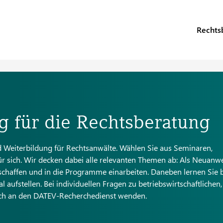
Rechts
 für die Rechtsberatung​
Weiterbildung für Rechtsanwälte. Wählen Sie aus Seminaren,
r sich. Wir decken dabei alle relevanten Themen ab: Als Neuanw
chaffen und in die Programme einarbeiten. Daneben lernen Sie 
 aufstellen. Bei individuellen Fragen zu betriebswirtschaftlichen,
sich an den DATEV-Recherchedienst wenden.