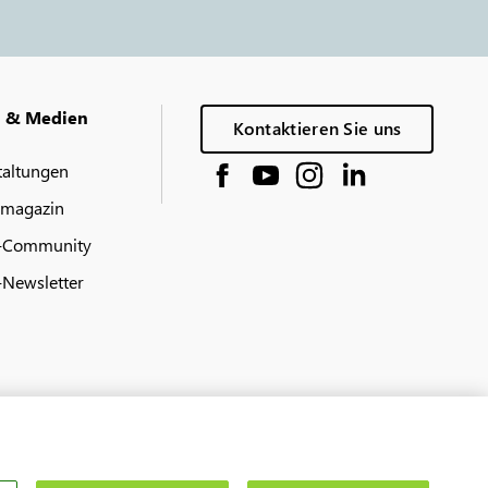
g & Medien
Kontaktieren Sie uns
taltungen
 magazin
-Community
Newsletter