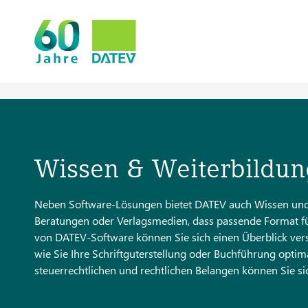
Wissen & Weiterbildung
Neben Software-Lösungen bietet DATEV auch Wissen und 
Beratungen oder Verlagsmedien, dass passende Format fü
von DATEV-Software können Sie sich einen Überblick vers
wie Sie Ihre Schriftguterstellung oder Buchführung optimal
steuerrechtlichen und rechtlichen Belangen können Sie 