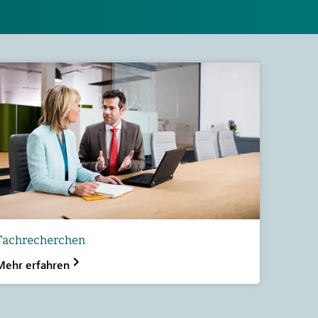
Fachrecherchen
Mehr erfahren