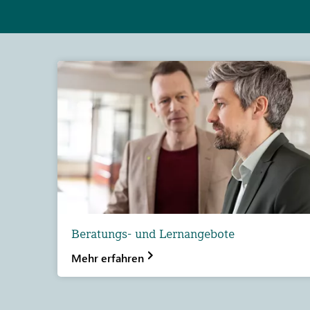
Beratungs- und Lernangebote
Mehr erfahren