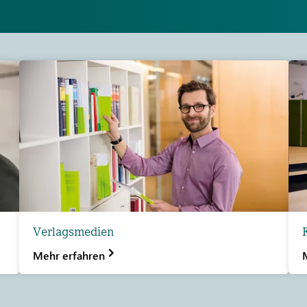
Verlagsmedien
Mehr erfahren