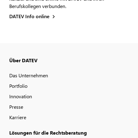
Berufskollegen verbunden.
DATEV Info online
Über DATEV
Das Unternehmen
Portfolio
Innovation
Presse
Karriere
Lösungen für die Rechtsberatung