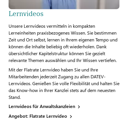
Lernvideos
Unsere Lernvideos vermitteln in kompakten
Lerneinheiten praxisbezogenes Wissen. Sie bestimmen
Zeit und Ort selbst, lernen in Ihrem eigenen Tempo und
können die Inhalte beliebig oft wiederholen. Dank
übersichtlicher Kapitelstruktur können Sie gezielt
relevante Themen auswählen und Ihr Wissen vertiefen.
Mit der Flatrate Lernvideo haben Sie und Ihre
Mitarbeitenden jederzeit Zugang zu allen DATEV-
Lernvideos. Genießen Sie volle Flexibilität und halten Sie
das Know-how in Ihrer Kanzlei stets auf dem neuesten
Stand.
Lernvideos für Anwaltskanzleien
Angebot: Flatrate Lernvideo