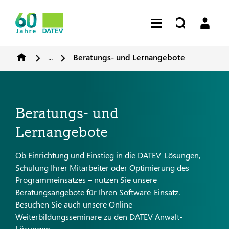
...
Beratungs- und Lernangebote
Beratungs- und
Lernangebote
Ob Einrichtung und Einstieg in die DATEV-Lösungen,
Schulung Ihrer Mitarbeiter oder Optimierung des
Programmeinsatzes – nutzen Sie unsere
Beratungsangebote für Ihren Software-Einsatz.
Besuchen Sie auch unsere Online-
Weiterbildungsseminare zu den DATEV Anwalt-
Lösungen.