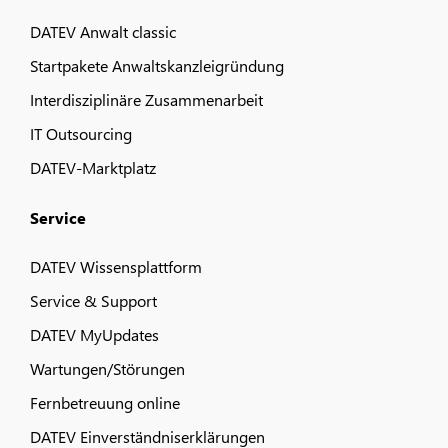
DATEV Anwalt classic
Startpakete Anwaltskanzleigründung
Interdisziplinäre Zusammenarbeit
IT Outsourcing
DATEV-Marktplatz
Service
DATEV Wissensplattform
Service & Support
DATEV MyUpdates
Wartungen/Störungen
Fernbetreuung online
DATEV Einverständniserklärungen