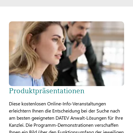
Produktpräsentationen
Diese kostenlosen Online-Info-Veranstaltungen
erleichtern Ihnen die Entscheidung bei der Suche nach
am besten geeigneten DATEV Anwalt-Lösungen für Ihre
Kanzlei. Die Programm-Demonstrationen verschaffen
Ihnen ein Bild über den Funktionsumfang der jeweiligen