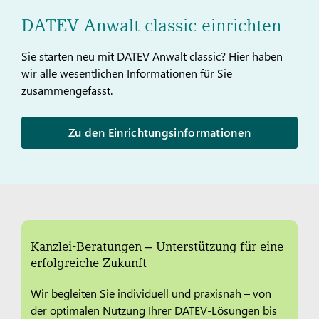
DATEV Anwalt classic einrichten
Sie starten neu mit DATEV Anwalt classic? Hier haben
wir alle wesentlichen Informationen für Sie
zusammengefasst.
Zu den Einrichtungsinformationen
Kanzlei-Beratungen ‒ Unterstützung für eine
erfolgreiche Zukunft
Wir begleiten Sie individuell und praxisnah – von
der optimalen Nutzung Ihrer DATEV-Lösungen bis