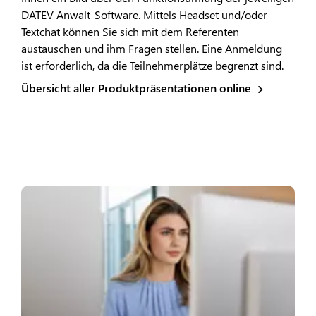
DATEV Anwalt-Software. Mittels Headset und/oder
Textchat können Sie sich mit dem Referenten
austauschen und ihm Fragen stellen. Eine Anmeldung
ist erforderlich, da die Teilnehmerplätze begrenzt sind.
Übersicht aller Produktpräsentationen online