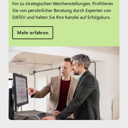
hin zu strategischen Weichenstellungen. Profitieren
Sie von persönlicher Beratung durch Experten von
DATEV und halten Sie Ihre Kanzlei auf Erfolgskurs.
Mehr erfahren