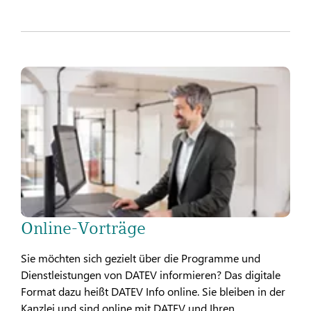
Online-Vorträge
Sie möchten sich gezielt über die Programme und
Dienstleistungen von DATEV informieren? Das digitale
Format dazu heißt DATEV Info online. Sie bleiben in der
Kanzlei und sind online mit DATEV und Ihren