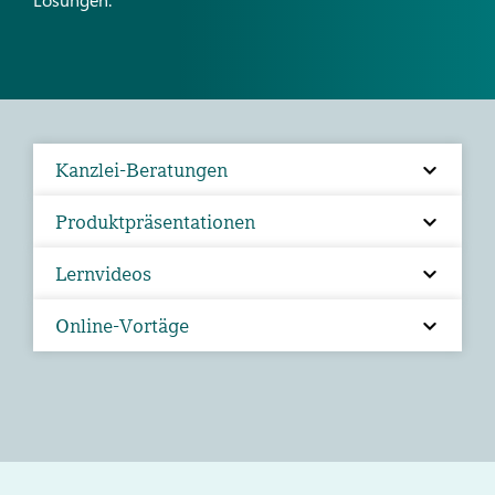
Kanzlei-Beratungen
Produktpräsentationen
Lernvideos
Online-Vortäge