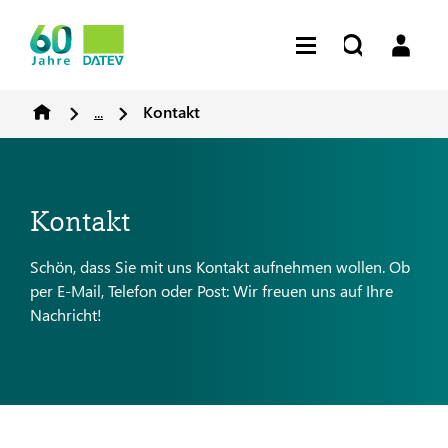
...
Kontakt
Kontakt
Schön, dass Sie mit uns Kontakt aufnehmen wollen. Ob
per E-Mail, Telefon oder Post: Wir freuen uns auf Ihre
Nachricht!