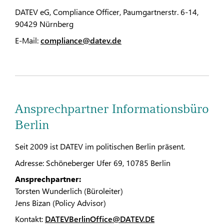
DATEV eG, Compliance Officer, Paumgartnerstr. 6-14,
90429 Nürnberg
E-Mail:
compliance@datev.de
Ansprechpartner Informationsbüro
Berlin
Seit 2009 ist DATEV im politischen Berlin präsent.
Adresse: Schöneberger Ufer 69, 10785 Berlin
Ansprechpartner:
Torsten Wunderlich (Büroleiter)
Jens Bizan (Policy Advisor)
Kontakt:
DATEVBerlinOffice@DATEV.DE