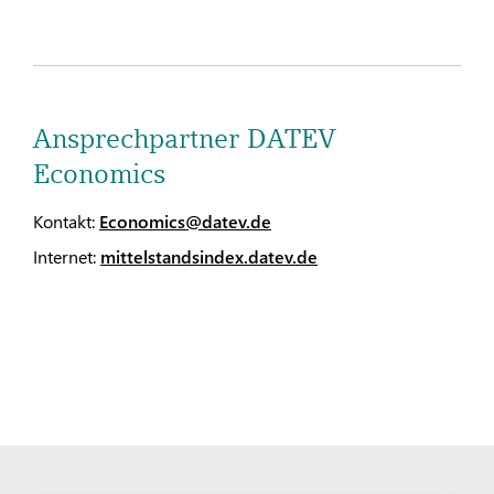
Ansprechpartner DATEV
Economics
Kontakt:
Economics@datev.de
Internet:
mittelstandsindex.datev.de