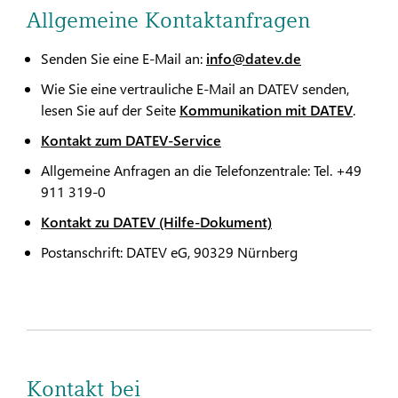
Allgemeine Kontaktanfragen
Senden Sie eine E-Mail an:
info@datev.de
Wie Sie eine vertrauliche E-Mail an DATEV senden,
lesen Sie auf der Seite
Kommunikation mit DATEV
.
Kontakt zum DATEV-Service
Allgemeine Anfragen an die Telefonzentrale: Tel. +49
911 319-0
Kontakt zu DATEV (Hilfe-Dokument)
Postanschrift: DATEV eG, 90329 Nürnberg
Kontakt bei