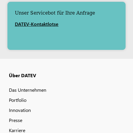
Unser Servicebot für Ihre Anfrage
DATEV-Kontaktlotse
Über DATEV
Das Unternehmen
Portfolio
Innovation
Presse
Karriere