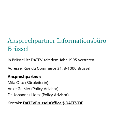
Ansprechpartner Informationsbüro
Brüssel
ln Brüssel ist DATEV seit dem Jahr 1995 vertreten.
Adresse: Rue du Commerce 31, B-1000 Brüssel
Ansprechpartner:
Mila Otto (Büroleiterin)
Anke Geißler (Policy Advisor)
Dr. Johannes Holtz (Policy Advisor)
Kontakt:
DATEVBrusselsOffice@DATEV.DE