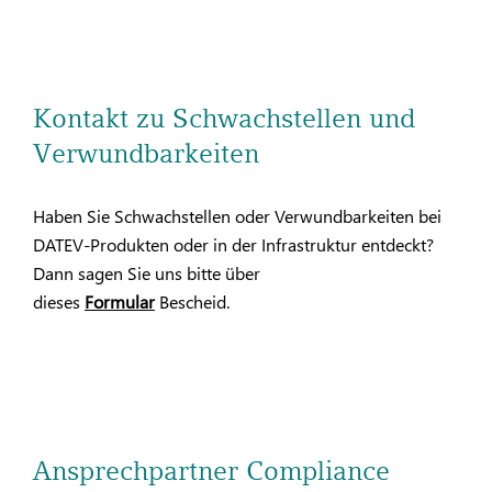
Kontakt zu Schwachstellen und
Verwundbarkeiten
Haben Sie Schwachstellen oder Verwundbarkeiten bei
DATEV-Produkten oder in der Infrastruktur entdeckt?
Dann sagen Sie uns bitte über
dieses
Formular
Bescheid.
Ansprechpartner Compliance