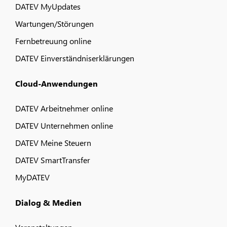
DATEV MyUpdates
Wartungen/Störungen
Fernbetreuung online
DATEV Einverständniserklärungen
Cloud-Anwendungen
DATEV Arbeitnehmer online
DATEV Unternehmen online
DATEV Meine Steuern
DATEV SmartTransfer
MyDATEV
Dialog & Medien