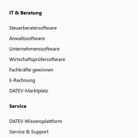
IT & Beratung
Steuerberatersoftware
Anwaltssoftware
Unternehmenssoftware
Wirtschaftsprüfersoftware
Fachkräfte gewinnen
E-Rechnung
DATEV-Marktplatz
Service
DATEV Wissensplattform
Service & Support