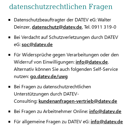
datenschutzrechtlichen Fragen
Datenschutzbeauftragter der DATEV eG: Walter
Deinzer,
datenschutz@datev.de
, Tel. 0911 319-0
Bei Verdacht auf Schutzverletzungen durch DATEV
eG:
soc@datev.de
Für Widersprüche gegen Verarbeitungen oder den
Widerruf von Einwilligungen:
info@datev.de
.
Alternativ können Sie auch folgenden Self-Service
nutzen:
go.datev.de/uwg
Bei Fragen zu datenschutzrechtlichen
Unterstützungen durch DATEV-
Consulting:
kundenanfragen-vertrieb@datev.de
Bei Fragen zu Arbeitnehmer Online:
info@datev.de
Für allgemeine Fragen zu DATEV eG:
info@datev.de